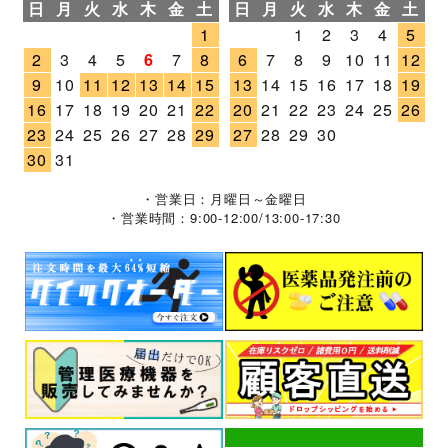
日
月
火
水
木
金
土
日
月
火
水
木
金
土
1
1
2
3
4
5
2
3
4
5
6
7
8
6
7
8
9
10
11
12
9
10
11
12
13
14
15
13
14
15
16
17
18
19
16
17
18
19
20
21
22
20
21
22
23
24
25
26
23
24
25
26
27
28
29
27
28
29
30
30
31
・営業日：月曜日～金曜日
・営業時間：9:00-12:00/13:00-17:30