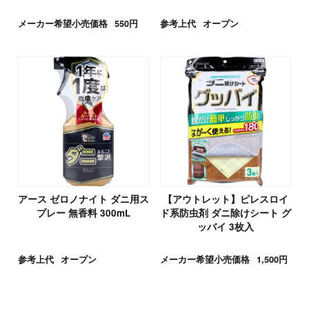
メーカー希望小売価格
550円
参考上代
オープン
アース ゼロノナイト ダニ用ス
【アウトレット】ピレスロイ
プレー 無香料 300mL
ド系防虫剤 ダニ除けシート グ
ッバイ 3枚入
参考上代
オープン
メーカー希望小売価格
1,500円