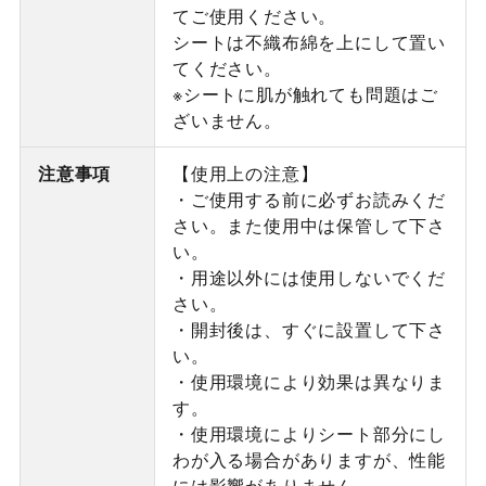
てご使用ください。
シートは不織布綿を上にして置い
てください。
※シートに肌が触れても問題はご
ざいません。
注意事項
【使用上の注意】
・ご使用する前に必ずお読みくだ
さい。また使用中は保管して下さ
い。
・用途以外には使用しないでくだ
さい。
・開封後は、すぐに設置して下さ
い。
・使用環境により効果は異なりま
す。
・使用環境によりシート部分にし
わが入る場合がありますが、性能
には影響がありません。