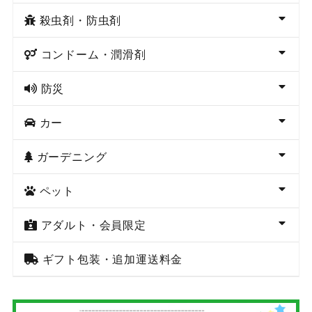
殺虫剤・防虫剤
コンドーム・潤滑剤
防災
カー
ガーデニング
ペット
アダルト・会員限定
ギフト包装・追加運送料金