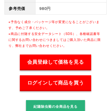
参考売価
980円
※予告なく成分・パッケージ等が変更になることがございま
す、予めご了承ください。
※商品に付随する安全データシート（SDS）、各種確認書等
に関するお問い合わせにつきましてはご購入頂いた商品に限
り、弊社までお問い合わせください。
会員登録して価格を見る
ログインして商品を買う
紀陽除虫菊の全商品を見る