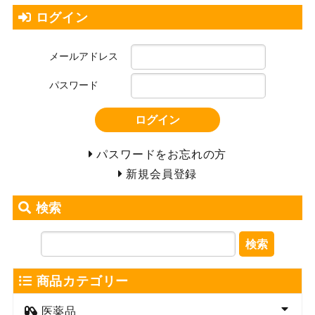
ログイン
メールアドレス
パスワード
ログイン
パスワードをお忘れの方
新規会員登録
検索
検索
商品カテゴリー
医薬品