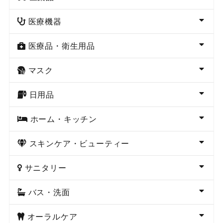
医療機器
医療品・衛生用品
マスク
日用品
ホーム・キッチン
スキンケア・ビューティー
サニタリー
バス・洗面
オーラルケア