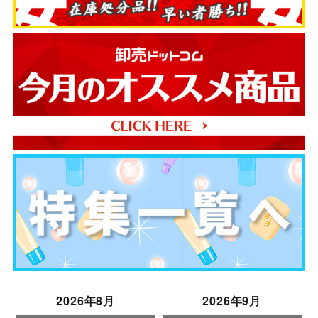
2026年8月
2026年9月