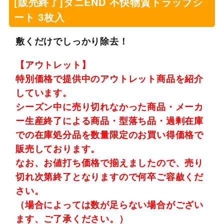
[販売終了]ダニEND 不快物質トラップシ
ート 3枚入
敷くだけでしっかり除去！
【アウトレット】
特別価格で提供中のアウトレット商品を紹介
しています。
シーズン中に売り切れなかった商品・メーカ
ー生産終了による商品・型落ち品・過剰在庫
での在庫処分品を数量限定のお買い得価格で
販売しております。
なお、お値打ち価格で揃えましたので、売り
切れ次第終了となりますので何卒ご容赦くだ
さい。
（場合によっては数が足らない場合がござい
ます、ご了承ください。）