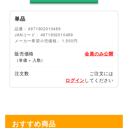
単品
品番
4971902010489
JANコード
4971902010489
メーカー希望小売価格
1,500円
販売価格
会員のみ公開
（単価 × 入数）
注文数
ご注文には
ログイン
してください
おすすめ商品