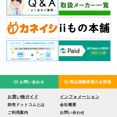
お問い合わせ
商品掲載希望の企業様
お買い物ガイド
インフォメーション
卸売ドットコムとは
会社概要
ご利用案内
お問い合わせ