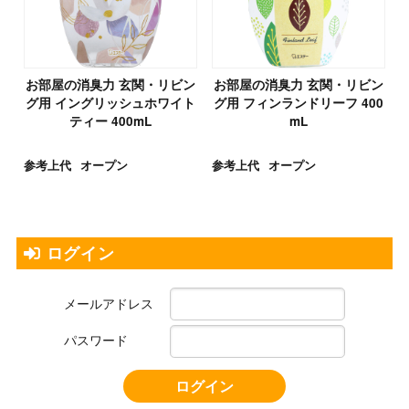
お部屋の消臭力 玄関・リビン
お部屋の消臭力 玄関・リビン
グ用 イングリッシュホワイト
グ用 フィンランドリーフ 400
ティー 400mL
mL
参考上代
オープン
参考上代
オープン
ログイン
メールアドレス
パスワード
ログイン