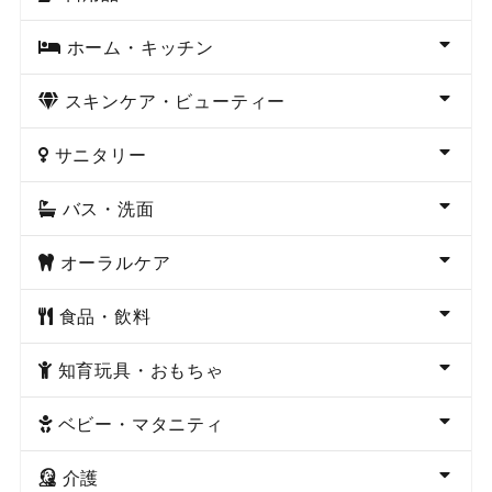
ホーム・キッチン
スキンケア・ビューティー
サニタリー
バス・洗面
オーラルケア
食品・飲料
知育玩具・おもちゃ
ベビー・マタニティ
介護