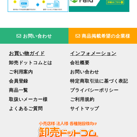
お問い合わせ
商品掲載希望の企業様
お買い物ガイド
インフォメーション
卸売ドットコムとは
会社概要
ご利用案内
お問い合わせ
会員登録
特定商取引法に基づく表記
商品一覧
プライバシーポリシー
取扱いメーカー様
ご利用規約
よくあるご質問
サイトマップ