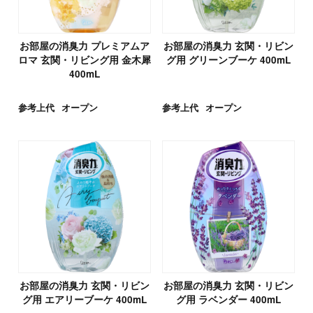
お部屋の消臭力 プレミアムア
お部屋の消臭力 玄関・リビン
ロマ 玄関・リビング用 金木犀
グ用 グリーンブーケ 400mL
400mL
参考上代
オープン
参考上代
オープン
お部屋の消臭力 玄関・リビン
お部屋の消臭力 玄関・リビン
グ用 エアリーブーケ 400mL
グ用 ラベンダー 400mL