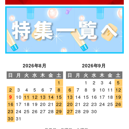
2026年8月
2026年9月
日
月
火
水
木
金
土
日
月
火
水
木
金
土
1
1
2
3
4
5
2
3
4
5
6
7
8
6
7
8
9
10
11
12
9
10
11
12
13
14
15
13
14
15
16
17
18
19
16
17
18
19
20
21
22
20
21
22
23
24
25
26
23
24
25
26
27
28
29
27
28
29
30
30
31