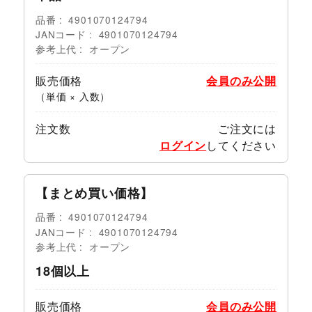
品番
4901070124794
JANコード
4901070124794
参考上代
オープン
販売価格
会員のみ公開
（単価 × 入数）
注文数
ご注文には
ログイン
してください
【まとめ買い価格】
品番
4901070124794
JANコード
4901070124794
参考上代
オープン
18個以上
販売価格
会員のみ公開