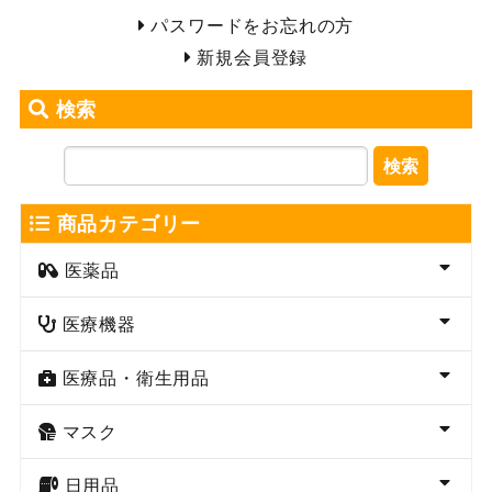
パスワードをお忘れの方
新規会員登録
検索
検索
商品カテゴリー
医薬品
医療機器
医療品・衛生用品
マスク
日用品