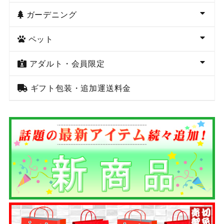
ガーデニング
ペット
アダルト・会員限定
ギフト包装・追加運送料金