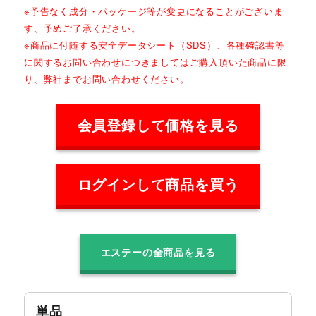
※予告なく成分・パッケージ等が変更になることがございま
す、予めご了承ください。
※商品に付随する安全データシート（SDS）、各種確認書等
に関するお問い合わせにつきましてはご購入頂いた商品に限
り、弊社までお問い合わせください。
会員登録して価格を見る
ログインして商品を買う
エステーの全商品を見る
単品