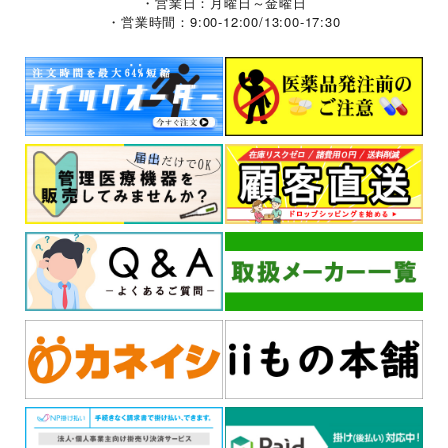
・営業日：月曜日～金曜日
・営業時間：9:00-12:00/13:00-17:30