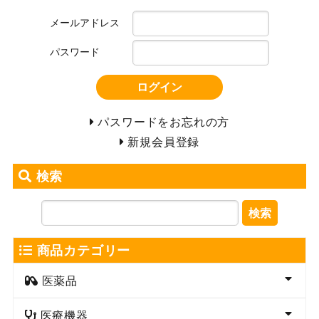
メールアドレス
パスワード
ログイン
パスワードをお忘れの方
新規会員登録
検索
検索
商品カテゴリー
医薬品
医療機器