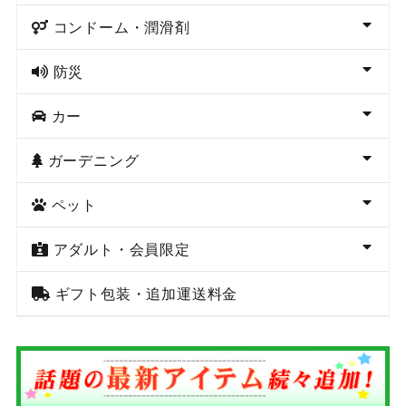
コンドーム・潤滑剤
防災
カー
ガーデニング
ペット
アダルト・会員限定
ギフト包装・追加運送料金