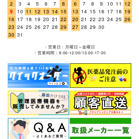
2
3
4
5
6
7
8
6
7
8
9
10
11
12
9
10
11
12
13
14
15
13
14
15
16
17
18
19
16
17
18
19
20
21
22
20
21
22
23
24
25
26
23
24
25
26
27
28
29
27
28
29
30
30
31
・営業日：月曜日～金曜日
・営業時間：9:00-12:00/13:00-17:30