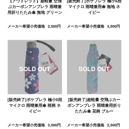
【アウトレット】超軽量 空飛
[販売終了]ポケブレラ 極小5段
ぶカーボンアンブレラ 雨晴兼
マイクロ 雨晴兼用傘 無地 ネ
用折りたたみ傘 無地 グリーン
イビー
メーカー希望小売価格
2,500円
メーカー希望小売価格
3,500円
[販売終了]ポケブレラ 極小5段
[販売終了]超軽量 空飛ぶカー
マイクロ 雨晴兼用傘 桜柄 ネ
ボンアンブレラ 雨晴兼用折り
イビー
たたみ傘 花柄 ブルー
メーカー希望小売価格
3,500円
メーカー希望小売価格
2,500円