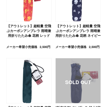
【アウトレット】超軽量 空飛
【アウトレット】超軽量 空飛
ぶカーボンアンブレラ 雨晴兼
ぶカーボンアンブレラ 雨晴兼
用折りたたみ傘 花柄 レッド
用折りたたみ傘 花柄 ネイビー
メーカー希望小売価格
2,500円
メーカー希望小売価格
2,500円