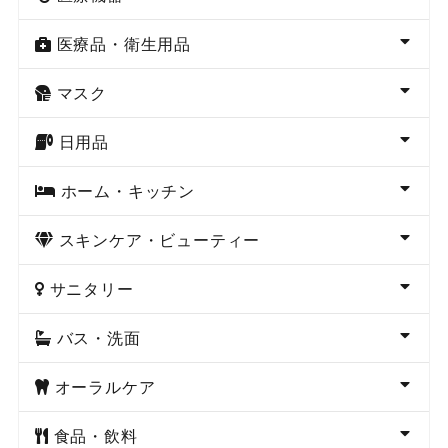
医療品・衛生用品
マスク
日用品
ホーム・キッチン
スキンケア・ビューティー
サニタリー
バス・洗面
オーラルケア
食品・飲料