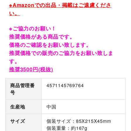
※Amazonでの出品・掲載はご遠慮くださ
い。
※ご協力のお願い！
推奨価格がある商品です。
価格のご確認をお願い致します。
推奨価格での販売のご協力をお願い致しま
す。
推奨3500円(税抜)
商品管理番
4571145769764
号
生産地
中国
サイズ
個装サイズ：85X215X45mm
個装重量：約167g