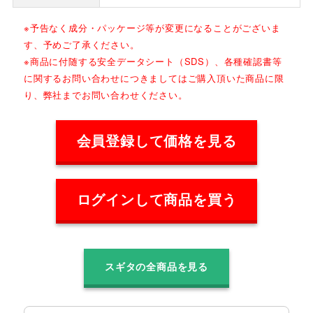
※予告なく成分・パッケージ等が変更になることがございま
す、予めご了承ください。
※商品に付随する安全データシート（SDS）、各種確認書等
に関するお問い合わせにつきましてはご購入頂いた商品に限
り、弊社までお問い合わせください。
会員登録して価格を見る
ログインして商品を買う
スギタの全商品を見る