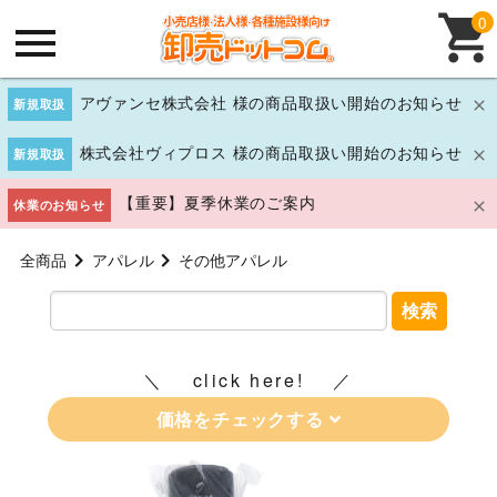
0
アヴァンセ株式会社 様の商品取扱い開始のお知らせ
新規取扱
株式会社ヴィプロス 様の商品取扱い開始のお知らせ
新規取扱
【重要】夏季休業のご案内
休業のお知らせ
全商品
アパレル
その他アパレル
検索
click here!
価格をチェックする