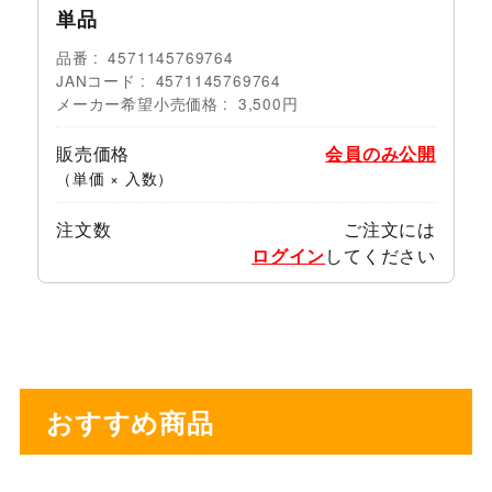
単品
品番
4571145769764
JANコード
4571145769764
メーカー希望小売価格
3,500円
販売価格
会員のみ公開
（単価 × 入数）
注文数
ご注文には
ログイン
してください
おすすめ商品