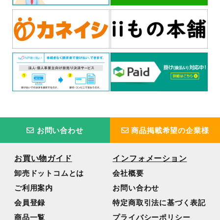
お問い合わせ
商品掲載希望の企業様
お買い物ガイド
インフォメーション
卸売ドットコムとは
会社概要
ご利用案内
お問い合わせ
会員登録
特定商取引法に基づく表記
商品一覧
プライバシーポリシー