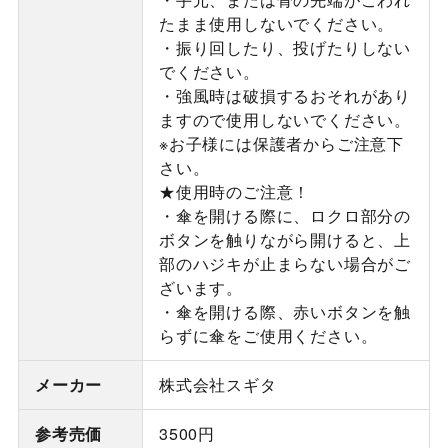
たまま使用しないでください。
・振り回したり、投げたりしない
でください。
・強風時は破損するおそれがあり
ますので使用しないでください。
※お子様には保護者からご注意下
さい。
★使用時のご注意！
・傘を開ける際に、ロクロ部分の
ボタンを触りながら開けると、上
部のハジキが止まらない場合がご
ざいます。
・傘を開ける際、赤いボタンを触
らずに傘をご使用ください。
メーカー
株式会社スギタ
参考売価
3500円