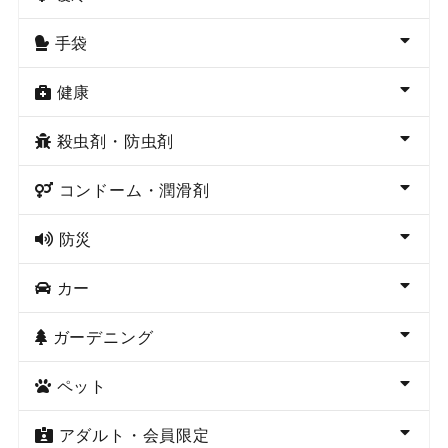
手袋
健康
殺虫剤・防虫剤
コンドーム・潤滑剤
防災
カー
ガーデニング
ペット
アダルト・会員限定