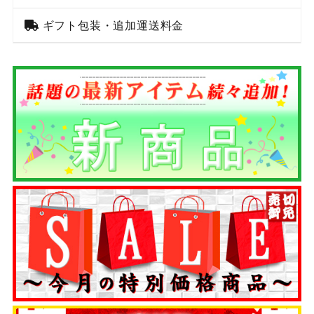
ギフト包装・追加運送料金