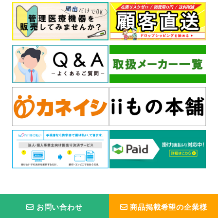
お問い合わせ
商品掲載希望の企業様