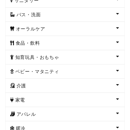
サニタリー
バス・洗面
オーラルケア
食品・飲料
知育玩具・おもちゃ
ベビー・マタニティ
介護
家電
アパレル
暖冷