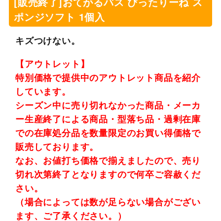
[販売終了]おてがるバス ぴったりーね ス
ポンジソフト 1個入
キズつけない。
【アウトレット】
特別価格で提供中のアウトレット商品を紹介
しています。
シーズン中に売り切れなかった商品・メーカ
ー生産終了による商品・型落ち品・過剰在庫
での在庫処分品を数量限定のお買い得価格で
販売しております。
なお、お値打ち価格で揃えましたので、売り
切れ次第終了となりますので何卒ご容赦くだ
さい。
（場合によっては数が足らない場合がござい
ます、ご了承ください。）