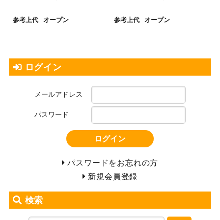
参考上代
オープン
参考上代
オープン
ログイン
メールアドレス
パスワード
ログイン
パスワードをお忘れの方
新規会員登録
検索