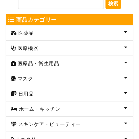
検索
商品カテゴリー
医薬品
医療機器
医療品・衛生用品
マスク
日用品
ホーム・キッチン
スキンケア・ビューティー