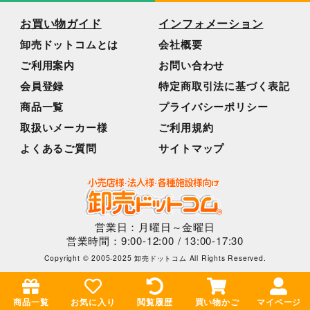
お買い物ガイド
インフォメーション
卸売ドットコムとは
会社概要
ご利用案内
お問い合わせ
会員登録
特定商取引法に基づく表記
商品一覧
プライバシーポリシー
取扱いメーカー様
ご利用規約
よくあるご質問
サイトマップ
営業日：月曜日～金曜日
営業時間：9:00-12:00 / 13:00-17:30
Copyright © 2005-2025 卸売ドットコム All Rights Reserved.
商品一覧
お気に入り
閲覧履歴
買い物かご
マイページ