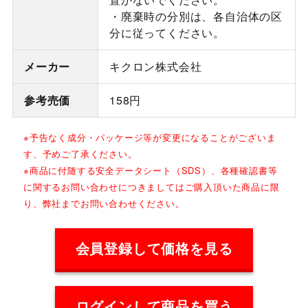
・廃棄時の分別は、各自治体の区
分に従ってください。
メーカー
キクロン株式会社
参考売価
158円
※予告なく成分・パッケージ等が変更になることがございま
す、予めご了承ください。
※商品に付随する安全データシート（SDS）、各種確認書等
に関するお問い合わせにつきましてはご購入頂いた商品に限
り、弊社までお問い合わせください。
会員登録して価格を見る
ログインして商品を買う