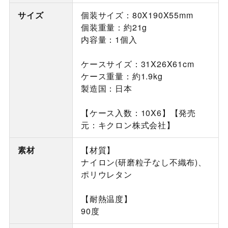
サイズ
個装サイズ：80X190X55mm
個装重量：約21g
内容量：1個入
ケースサイズ：31X26X61cm
ケース重量：約1.9kg
製造国：日本
【ケース入数：10X6】【発売
元：キクロン株式会社】
素材
【材質】
ナイロン(研磨粒子なし不織布)、
ポリウレタン
【耐熱温度】
90度