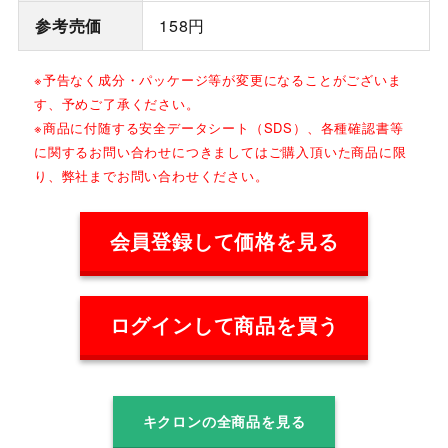
参考売価
158円
※予告なく成分・パッケージ等が変更になることがございま
す、予めご了承ください。
※商品に付随する安全データシート（SDS）、各種確認書等
に関するお問い合わせにつきましてはご購入頂いた商品に限
り、弊社までお問い合わせください。
会員登録して価格を見る
ログインして商品を買う
キクロンの全商品を見る