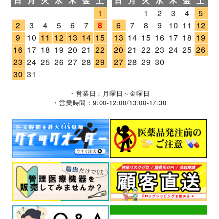
日
月
火
水
木
金
土
日
月
火
水
木
金
土
1
1
2
3
4
5
2
3
4
5
6
7
8
6
7
8
9
10
11
12
9
10
11
12
13
14
15
13
14
15
16
17
18
19
16
17
18
19
20
21
22
20
21
22
23
24
25
26
23
24
25
26
27
28
29
27
28
29
30
30
31
・営業日：月曜日～金曜日
・営業時間：9:00-12:00/13:00-17:30