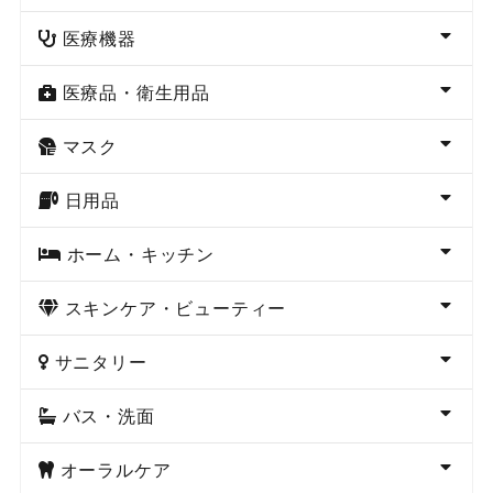
医療機器
医療品・衛生用品
マスク
日用品
ホーム・キッチン
スキンケア・ビューティー
サニタリー
バス・洗面
オーラルケア