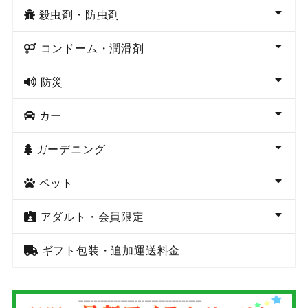
殺虫剤・防虫剤
コンドーム・潤滑剤
防災
カー
ガーデニング
ペット
アダルト・会員限定
ギフト包装・追加運送料金