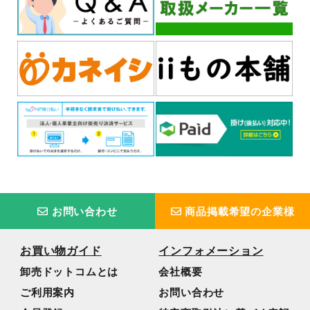
お問い合わせ
商品掲載希望の企業様
お買い物ガイド
インフォメーション
卸売ドットコムとは
会社概要
ご利用案内
お問い合わせ