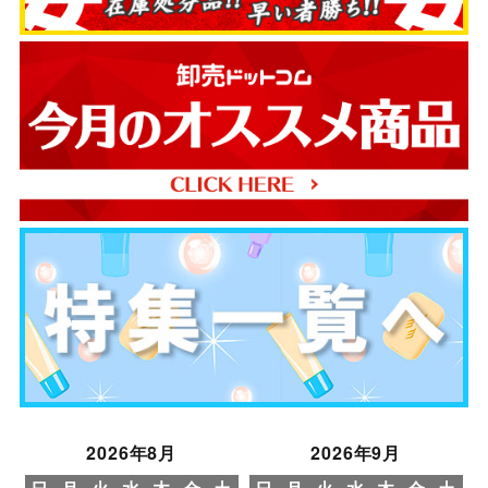
2026年8月
2026年9月