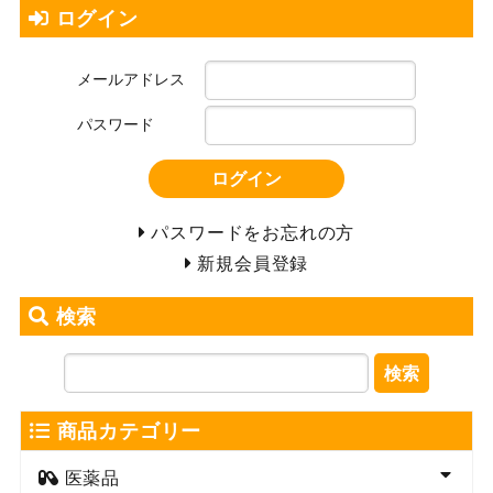
ログイン
メールアドレス
パスワード
ログイン
パスワードをお忘れの方
新規会員登録
検索
検索
商品カテゴリー
医薬品