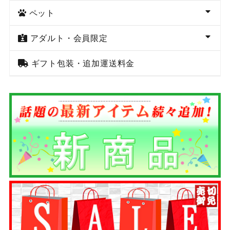
ペット
アダルト・会員限定
ギフト包装・追加運送料金