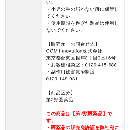
い。
・小児の手の届かない所に保管し
てください。
・使用期限を過ぎた製品は使用し
ないでください。
【販売元・お問合せ先】
CGM Innovation株式会社
東京都台東区根岸3丁目9番16号
・お客様相談室：0120-415-688
・副作用被害救済制度
0120-149-931
【商品区分】
第2類医薬品
この商品は【第2類医薬品】で
す。
・医薬品の販売免許証を弊社宛に