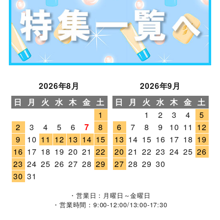
2026年8月
2026年9月
日
月
火
水
木
金
土
日
月
火
水
木
金
土
1
1
2
3
4
5
2
3
4
5
6
7
8
6
7
8
9
10
11
12
9
10
11
12
13
14
15
13
14
15
16
17
18
19
16
17
18
19
20
21
22
20
21
22
23
24
25
26
23
24
25
26
27
28
29
27
28
29
30
30
31
・営業日：月曜日～金曜日
・営業時間：9:00-12:00/13:00-17:30