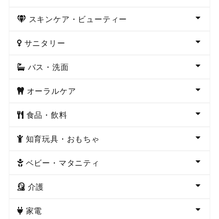
スキンケア・ビューティー
サニタリー
バス・洗面
オーラルケア
食品・飲料
知育玩具・おもちゃ
ベビー・マタニティ
介護
家電