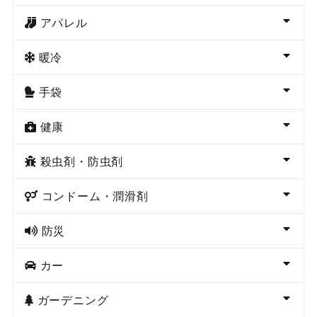
アパレル
暖冷
手袋
健康
殺虫剤・防虫剤
コンドーム・潤滑剤
防災
カー
ガーデニング