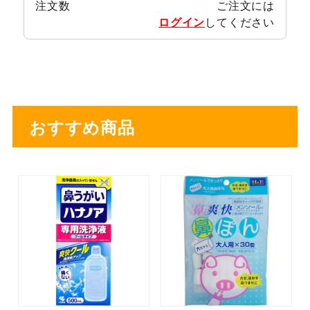
注文数
ご注文には
ログイン
してください
おすすめ商品