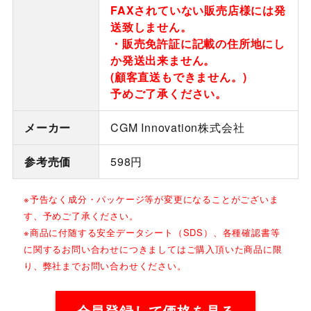
FAXされていない販売店様には発
送致しません。
・販売免許証に記載の住所地にし
か発送出来ません。
(顧客直送もできません。)
予めご了承ください。
メーカー
CGM Innovation株式会社
参考売価
598円
※予告なく成分・パッケージ等が変更になることがございま
す、予めご了承ください。
※商品に付随する安全データシート（SDS）、各種確認書等
に関するお問い合わせにつきましてはご購入頂いた商品に限
り、弊社までお問い合わせください。