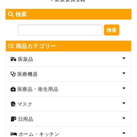
検索
検索
商品カテゴリー
医薬品
医療機器
医療品・衛生用品
マスク
日用品
ホーム・キッチン