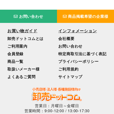
お問い合わせ
商品掲載希望の企業様
お買い物ガイド
インフォメーション
卸売ドットコムとは
会社概要
ご利用案内
お問い合わせ
会員登録
特定商取引法に基づく表記
商品一覧
プライバシーポリシー
取扱いメーカー様
ご利用規約
よくあるご質問
サイトマップ
営業日：月曜日～金曜日
営業時間：9:00-12:00 / 13:00-17:30