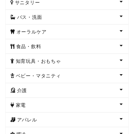
サニタリー
バス・洗面
オーラルケア
食品・飲料
知育玩具・おもちゃ
ベビー・マタニティ
介護
家電
アパレル