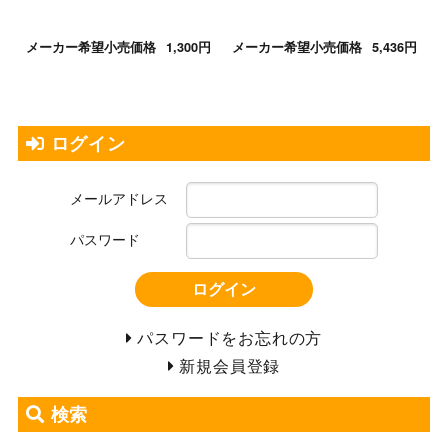
メーカー希望小売価格
1,300円
メーカー希望小売価格
5,436円
ログイン
メールアドレス
パスワード
ログイン
パスワードをお忘れの方
新規会員登録
検索