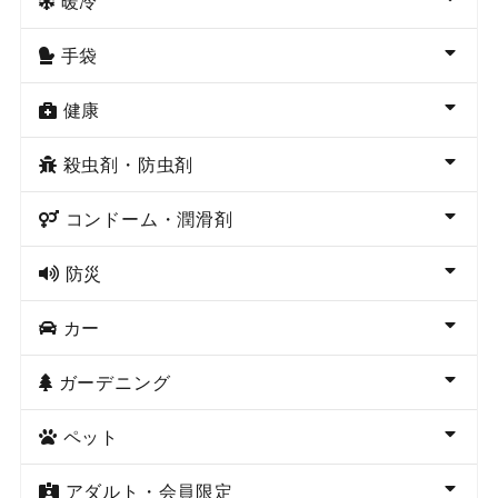
暖冷
手袋
健康
殺虫剤・防虫剤
コンドーム・潤滑剤
防災
カー
ガーデニング
ペット
アダルト・会員限定