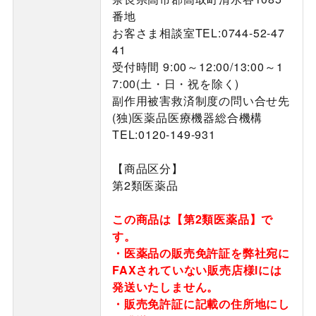
番地
お客さま相談室TEL:0744-52-47
41
受付時間 9:00～12:00/13:00～1
7:00(土・日・祝を除く)
副作用被害救済制度の問い合せ先
(独)医薬品医療機器総合機構
TEL:0120-149-931
【商品区分】
第2類医薬品
この商品は【第2類医薬品】で
す。
・医薬品の販売免許証を弊社宛に
FAXされていない販売店様lには
発送いたしません。
・販売免許証に記載の住所地にし