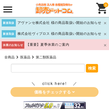
0
アヴァンセ株式会社 様の商品取扱い開始のお知らせ
新規取扱
株式会社ヴィプロス 様の商品取扱い開始のお知らせ
新規取扱
【重要】夏季休業のご案内
休業のお知らせ
全商品
医薬品
第二類医薬品
検索
click here!
価格をチェックする