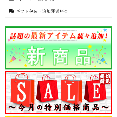
ギフト包装・追加運送料金