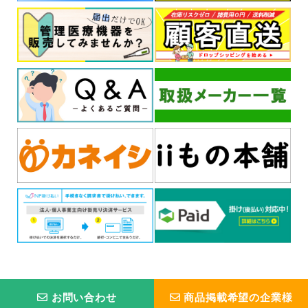
お問い合わせ
商品掲載希望の企業様