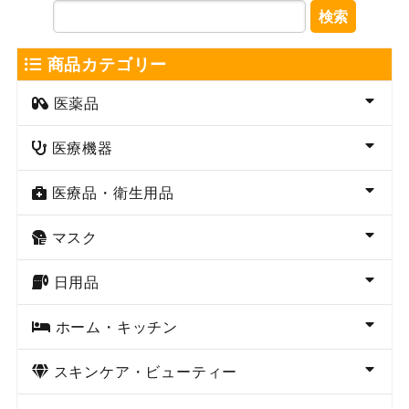
検索
商品カテゴリー
医薬品
医療機器
医療品・衛生用品
マスク
日用品
ホーム・キッチン
スキンケア・ビューティー