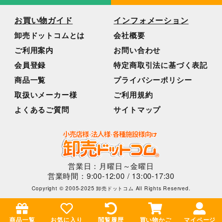
お買い物ガイド
インフォメーション
卸売ドットコムとは
会社概要
ご利用案内
お問い合わせ
会員登録
特定商取引法に基づく表記
商品一覧
プライバシーポリシー
取扱いメーカー様
ご利用規約
よくあるご質問
サイトマップ
営業日：月曜日～金曜日
営業時間：9:00-12:00 / 13:00-17:30
Copyright © 2005-2025 卸売ドットコム All Rights Reserved.
商品一覧
お気に入り
閲覧履歴
買い物かご
マイページ