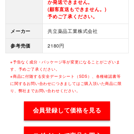
か発送できません。
(顧客直送もできません。)
予めご了承ください。
メーカー
共立薬品工業株式会社
参考売価
2180円
※予告なく成分・パッケージ等が変更になることがございま
す、予めご了承ください。
※商品に付随する安全データシート（SDS）、各種確認書等
に関するお問い合わせにつきましてはご購入頂いた商品に限
り、弊社までお問い合わせください。
会員登録して価格を見る