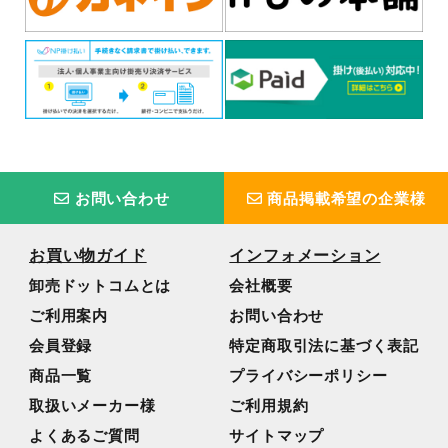
お問い合わせ
商品掲載希望の企業様
お買い物ガイド
インフォメーション
卸売ドットコムとは
会社概要
ご利用案内
お問い合わせ
会員登録
特定商取引法に基づく表記
商品一覧
プライバシーポリシー
取扱いメーカー様
ご利用規約
よくあるご質問
サイトマップ