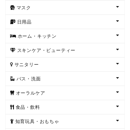
マスク
日用品
ホーム・キッチン
スキンケア・ビューティー
サニタリー
バス・洗面
オーラルケア
食品・飲料
知育玩具・おもちゃ