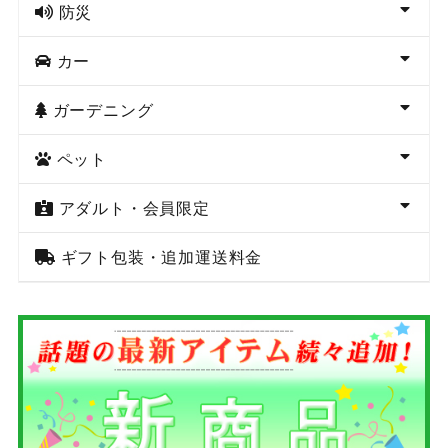
防災
カー
ガーデニング
ペット
アダルト・会員限定
ギフト包装・追加運送料金