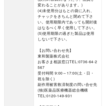
変わることがあります。)
(4)未使用分はもとの袋に入れ、
チャックをきちんと閉めて下さ
い。使用期限内であっても開封後
はなるべく早く使用して下さい。
(5)使用期限の過ぎた製品は使用
しないで下さい。
【お問い合わせ先】
東和製薬株式会社
お客さま相談窓口TEL:0736-64-2
567
受付時間 9:00～17:00(土・日・
祝を除く)
副作用被害救済制度の問い合せ先
(独)医薬品医療機器総合機構
TEL:0120-149-931