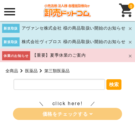
0
アヴァンセ株式会社 様の商品取扱い開始のお知らせ
新規取扱
株式会社ヴィプロス 様の商品取扱い開始のお知らせ
新規取扱
【重要】夏季休業のご案内
休業のお知らせ
全商品
医薬品
第三類医薬品
検索
click here!
価格をチェックする