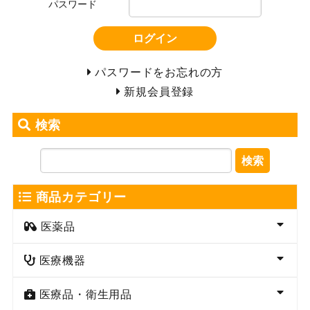
パスワード
ログイン
パスワードをお忘れの方
新規会員登録
検索
検索
商品カテゴリー
医薬品
医療機器
医療品・衛生用品