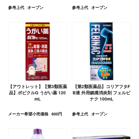
参考上代
オープン
参考上代
オープン
【アウトレット】【第3類医薬
【第2類医薬品】コリアフタF
品】ポピクルG うがい薬 120
B液 外用鎮痛消炎剤 フェルビ
mL
ナク 100mL
メーカー希望小売価格
600円
参考上代
オープン