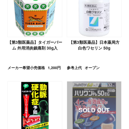
【第3類医薬品】タイガーバー
【第3類医薬品】日本薬局方
ム 外用消炎鎮痛剤 30g入
白色ワセリン 50g
メーカー希望小売価格
1,200円
参考上代
オープン