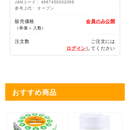
JANコード
4987450002098
参考上代
オープン
販売価格
会員のみ公開
（単価 × 入数）
注文数
ご注文には
ログイン
してください
おすすめ商品