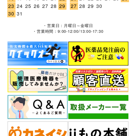
23
24
25
26
27
28
29
27
28
29
30
30
31
・営業日：月曜日～金曜日
・営業時間：9:00-12:00/13:00-17:30