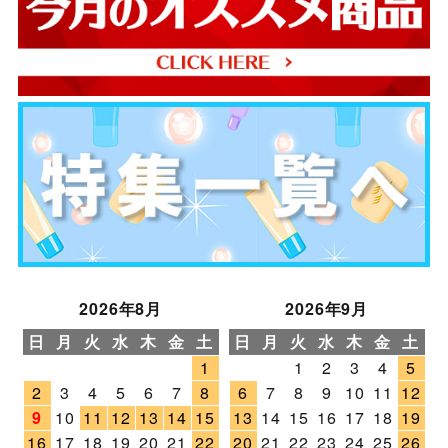
2026年8月
2026年9月
日
月
火
水
木
金
土
日
月
火
水
木
金
土
1
1
2
3
4
5
2
3
4
5
6
7
8
6
7
8
9
10
11
12
9
10
11
12
13
14
15
13
14
15
16
17
18
19
16
17
18
19
20
21
22
20
21
22
23
24
25
26