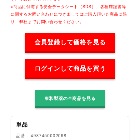
※商品に付随する安全データシート（SDS）、各種確認書等
に関するお問い合わせにつきましてはご購入頂いた商品に限
り、弊社までお問い合わせください。
会員登録して価格を見る
ログインして商品を買う
東和製薬の全商品を見る
単品
品番
4987450002098