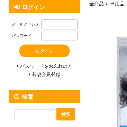
全商品
日用品
ログイン
メールアドレス
パスワード
ログイン
パスワードをお忘れの方
新規会員登録
検索
検索