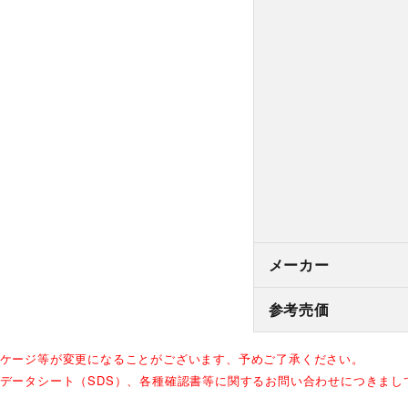
メーカー
参考売価
ッケージ等が変更になることがございます、予めご了承ください。
全データシート（SDS）、各種確認書等に関するお問い合わせにつきま