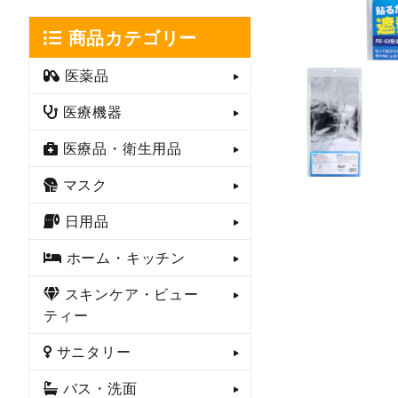
商品カテゴリー
医薬品
医療機器
医療品・衛生用品
マスク
日用品
ホーム・キッチン
スキンケア・ビュー
ティー
サニタリー
バス・洗面