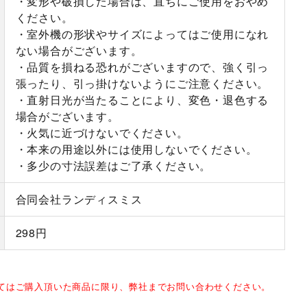
・変形や破損した場合は、直ちにご使用をおやめ
ください。
・室外機の形状やサイズによってはご使用になれ
ない場合がございます。
・品質を損ねる恐れがございますので、強く引っ
張ったり、引っ掛けないようにご注意ください。
・直射日光が当たることにより、変色・退色する
場合がございます。
・火気に近づけないでください。
・本来の用途以外には使用しないでください。
・多少の寸法誤差はご了承ください。
合同会社ランディスミス
298円
してはご購入頂いた商品に限り、弊社までお問い合わせください。