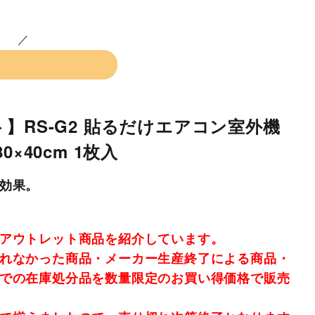
】RS-G2 貼るだけエアコン室外機
×40cm 1枚入
効果。
アウトレット商品を紹介しています。
れなかった商品・メーカー生産終了による商品・
での在庫処分品を数量限定のお買い得価格で販売