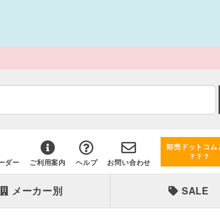
卸売ドットコム
？？？
ーダー
ご利用案内
ヘルプ
お問い合わせ
メーカー別
SALE