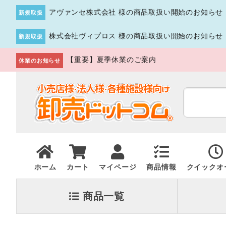
アヴァンセ株式会社 様の商品取扱い開始のお知らせ
新規取扱
株式会社ヴィプロス 様の商品取扱い開始のお知らせ
新規取扱
【重要】夏季休業のご案内
休業のお知らせ
ホーム
カート
マイページ
商品情報
クイックオ
商品一覧