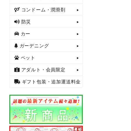
コンドーム・潤滑剤
防災
カー
ガーデニング
ペット
アダルト・会員限定
ギフト包装・追加運送料金