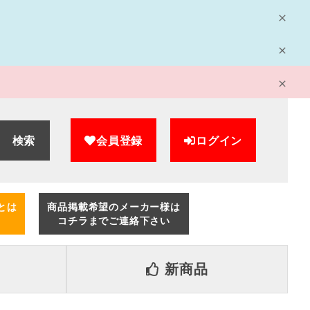
検索
会員登録
ログイン
とは
商品掲載希望のメーカー様は
コチラまでご連絡下さい
新商品