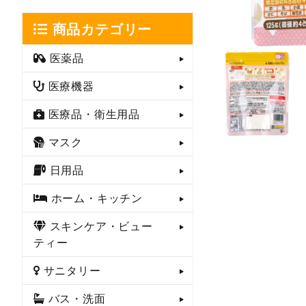
商品カテゴリー
医薬品
医療機器
医療品・衛生用品
マスク
日用品
ホーム・キッチン
スキンケア・ビュー
ティー
サニタリー
バス・洗面