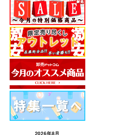
2026年8月