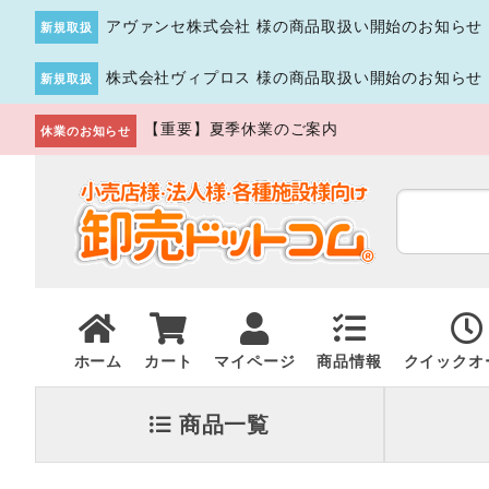
アヴァンセ株式会社 様の商品取扱い開始のお知らせ
新規取扱
株式会社ヴィプロス 様の商品取扱い開始のお知らせ
新規取扱
【重要】夏季休業のご案内
休業のお知らせ
ホーム
カート
マイページ
商品情報
クイックオ
商品一覧