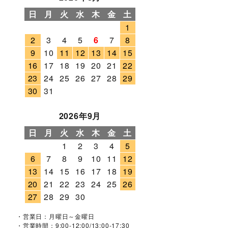
日
月
火
水
木
金
土
1
2
3
4
5
6
7
8
9
10
11
12
13
14
15
16
17
18
19
20
21
22
23
24
25
26
27
28
29
30
31
2026年9月
日
月
火
水
木
金
土
1
2
3
4
5
6
7
8
9
10
11
12
13
14
15
16
17
18
19
20
21
22
23
24
25
26
27
28
29
30
・営業日：月曜日～金曜日
・営業時間：9:00-12:00/13:00-17:30