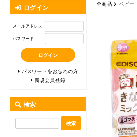
全商品
ベビー
ログイン
メールアドレス
パスワード
ログイン
パスワードをお忘れの方
新規会員登録
検索
検索