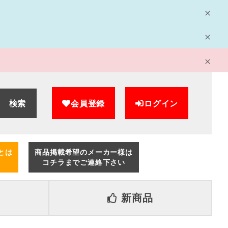
検索
会員登録
ログイン
とは
商品掲載希望のメーカー様は
コチラまでご連絡下さい
新商品