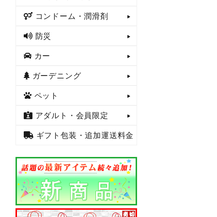
コンドーム・潤滑剤
防災
カー
ガーデニング
ペット
アダルト・会員限定
ギフト包装・追加運送料金