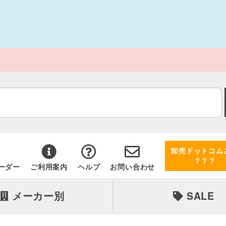
卸売ドットコム
？？？
ーダー
ご利用案内
ヘルプ
お問い合わせ
メーカー別
SALE