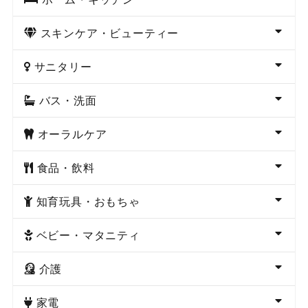
スキンケア・ビューティー
サニタリー
バス・洗面
オーラルケア
食品・飲料
知育玩具・おもちゃ
ベビー・マタニティ
介護
家電