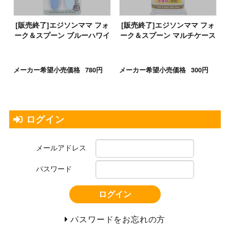
[販売終了]エジソンママ フォ
[販売終了]エジソンママ フォ
ーク＆スプーン ブルーハワイ
ーク＆スプーン マルチケース
メーカー希望小売価格
780円
メーカー希望小売価格
300円
ログイン
メールアドレス
パスワード
ログイン
パスワードをお忘れの方