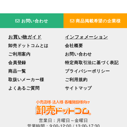
お問い合わせ
商品掲載希望の企業様
お買い物ガイド
インフォメーション
卸売ドットコムとは
会社概要
ご利用案内
お問い合わせ
会員登録
特定商取引法に基づく表記
商品一覧
プライバシーポリシー
取扱いメーカー様
ご利用規約
よくあるご質問
サイトマップ
営業日：月曜日～金曜日
営業時間：9:00-12:00 / 13:00-17:30