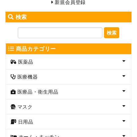
新規会員登録
検索
検索
商品カテゴリー
医薬品
医療機器
医療品・衛生用品
マスク
日用品
ホーム・キッチン