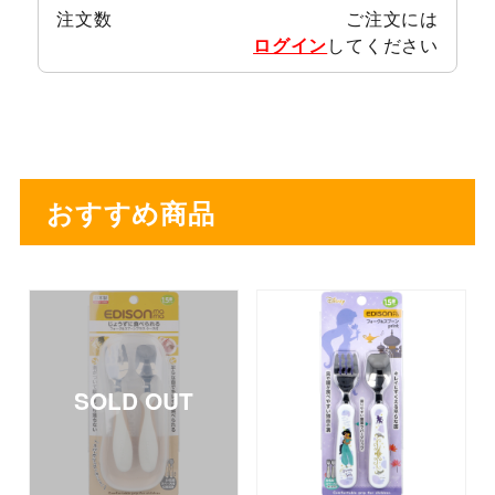
注文数
ご注文には
ログイン
してください
おすすめ商品