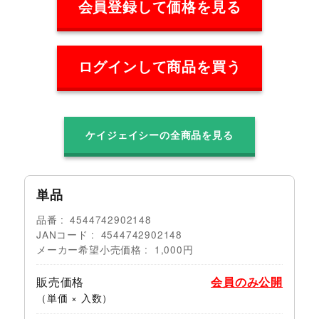
会員登録して価格を見る
ログインして商品を買う
ケイジェイシーの全商品を見る
単品
品番
4544742902148
JANコード
4544742902148
メーカー希望小売価格
1,000円
販売価格
会員のみ公開
（単価 × 入数）