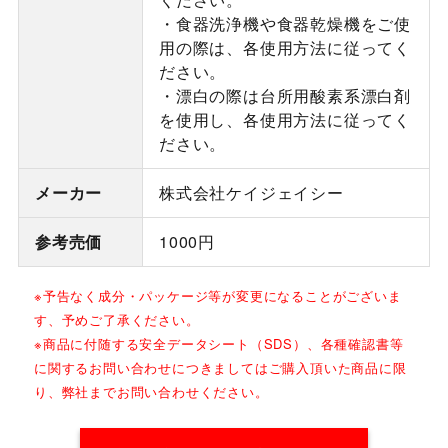
・食器洗浄機や食器乾燥機をご使
用の際は、各使用方法に従ってく
ださい。
・漂白の際は台所用酸素系漂白剤
を使用し、各使用方法に従ってく
ださい。
メーカー
株式会社ケイジェイシー
参考売価
1000円
※予告なく成分・パッケージ等が変更になることがございま
す、予めご了承ください。
※商品に付随する安全データシート（SDS）、各種確認書等
に関するお問い合わせにつきましてはご購入頂いた商品に限
り、弊社までお問い合わせください。