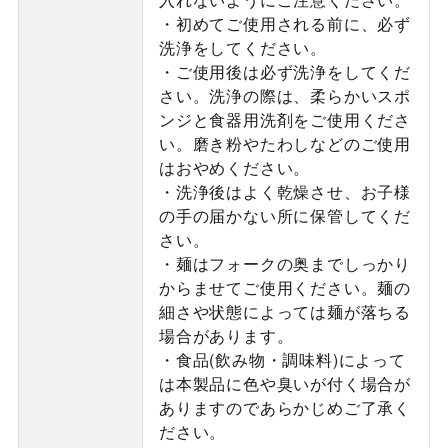
・初めてご使用される前に、必ず
洗浄をしてください。
・ご使用後は必ず洗浄をしてくだ
さい。洗浄の際は、柔らかいスポ
ンジと食器用洗剤をご使用くださ
い。磨き粉やたわしなどのご使用
はおやめください。
・洗浄後はよく乾燥させ、お子様
の手の届かない所に保管してくだ
さい。
・麺はフォークの奥までしっかり
からませてご使用ください。麺の
細さや状態によっては麺が落ちる
場合があります。
・食品(飲み物・調味料)によって
は本製品に色や臭いが付く場合が
ありますのであらかじめご了承く
ださい。