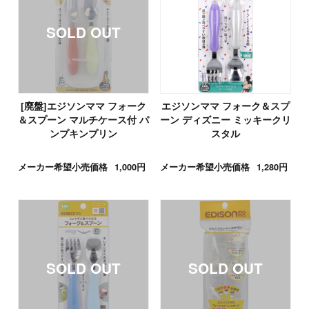
[廃盤]エジソンママ フォーク
エジソンママ フォーク＆スプ
＆スプーン マルチケース付 パ
ーン ディズニー ミッキークリ
ンプキンプリン
スタル
メーカー希望小売価格
1,000円
メーカー希望小売価格
1,280円