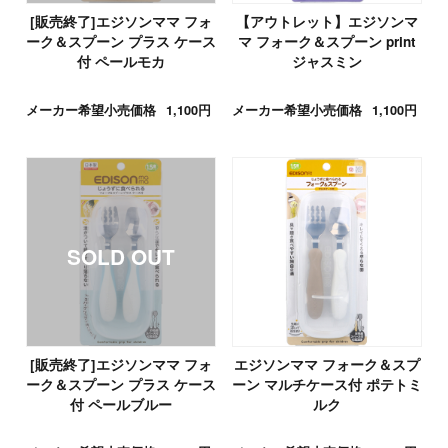
[販売終了]エジソンママ フォ
【アウトレット】エジソンマ
ーク＆スプーン プラス ケース
マ フォーク＆スプーン print
付 ペールモカ
ジャスミン
メーカー希望小売価格
1,100円
メーカー希望小売価格
1,100円
[販売終了]エジソンママ フォ
エジソンママ フォーク＆スプ
ーク＆スプーン プラス ケース
ーン マルチケース付 ポテトミ
付 ペールブルー
ルク