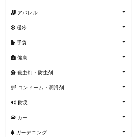
アパレル
暖冷
手袋
健康
殺虫剤・防虫剤
コンドーム・潤滑剤
防災
カー
ガーデニング