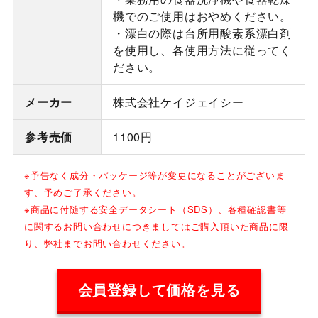
機でのご使用はおやめください。
・漂白の際は台所用酸素系漂白剤
を使用し、各使用方法に従ってく
ださい。
メーカー
株式会社ケイジェイシー
参考売価
1100円
※予告なく成分・パッケージ等が変更になることがございま
す、予めご了承ください。
※商品に付随する安全データシート（SDS）、各種確認書等
に関するお問い合わせにつきましてはご購入頂いた商品に限
り、弊社までお問い合わせください。
会員登録して価格を見る