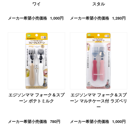
ワイ
スタル
メーカー希望小売価格
1,000円
メーカー希望小売価格
1,280円
エジソンママ フォーク＆スプ
エジソンママ フォーク＆スプ
ーン ポテトミルク
ーン マルチケース付 ラズベリ
ー
メーカー希望小売価格
780円
メーカー希望小売価格
1,000円