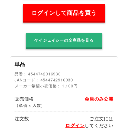
ログインして商品を買う
ケイジェイシーの全商品を見る
単品
品番
4544742916930
JANコード
4544742916930
メーカー希望小売価格
1,100円
販売価格
会員のみ公開
（単価 × 入数）
注文数
ご注文には
ログイン
してください