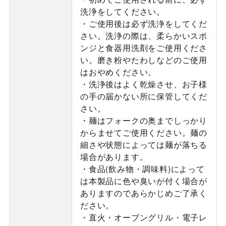
洗浄をしてください。
・ご使用後は必ず洗浄をしてくだ
さい。洗浄の際は、柔らかいスポ
ンジと食器用洗剤をご使用くださ
い。磨き粉やたわしなどのご使用
はおやめください。
・洗浄後はよく乾燥させ、お子様
の手の届かない所に保管してくだ
さい。
・麺はフォークの奥までしっかり
からませてご使用ください。麺の
細さや状態によっては麺が落ちる
場合があります。
・食品(飲み物・調味料)によって
は本製品に色や臭いが付く場合が
ありますのであらかじめご了承く
ださい。
・直火・オーブングリル・電子レ