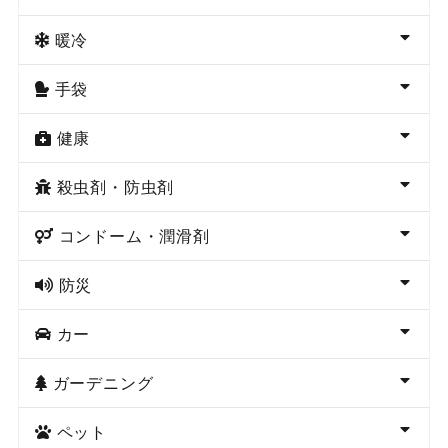
暖冷
手袋
健康
殺虫剤・防虫剤
コンドーム・潤滑剤
防災
カー
ガーデニング
ペット