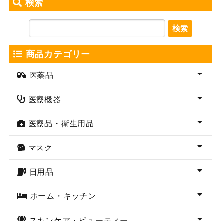
検索
検索
商品カテゴリー
医薬品
医療機器
医療品・衛生用品
マスク
日用品
ホーム・キッチン
スキンケア・ビューティー