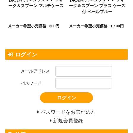
ーク＆スプーン マルチケース
ーク＆スプーン プラス ケース
付 ペールブルー
メーカー希望小売価格
300円
メーカー希望小売価格
1,100円
ログイン
メールアドレス
パスワード
ログイン
パスワードをお忘れの方
新規会員登録