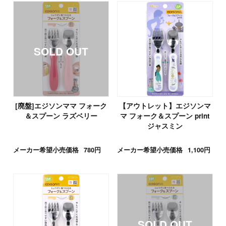
[廃盤]エジソンママ フォーク
【アウトレット】エジソンマ
＆スプーン ラズベリー
マ フォーク＆スプーン print
ジャスミン
メーカー希望小売価格
780円
メーカー希望小売価格
1,100円