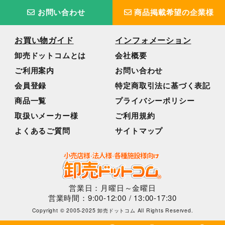
お問い合わせ
商品掲載希望の企業様
お買い物ガイド
インフォメーション
卸売ドットコムとは
会社概要
ご利用案内
お問い合わせ
会員登録
特定商取引法に基づく表記
商品一覧
プライバシーポリシー
取扱いメーカー様
ご利用規約
よくあるご質問
サイトマップ
営業日：月曜日～金曜日
営業時間：9:00-12:00 / 13:00-17:30
Copyright © 2005-2025 卸売ドットコム All Rights Reserved.