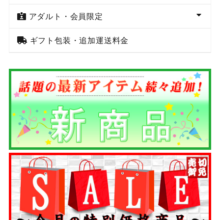
アダルト・会員限定
ギフト包装・追加運送料金