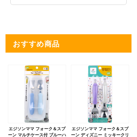
おすすめ商品
エジソンママ フォーク＆スプ
エジソンママ フォーク＆スプ
ーン マルチケース付 ブルーハ
ーン ディズニー ミッキークリ