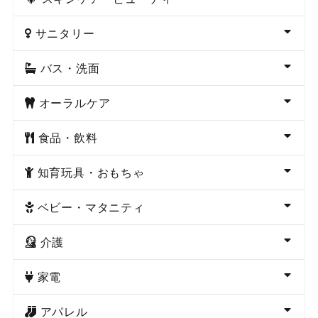
サニタリー
バス・洗面
オーラルケア
食品・飲料
知育玩具・おもちゃ
ベビー・マタニティ
介護
家電
アパレル