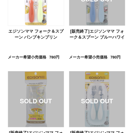
エジソンママ フォーク＆スプ
[販売終了]エジソンママ フォ
ーン パンプキンプリン
ーク＆スプーン ブルーハワイ
メーカー希望小売価格
780円
メーカー希望小売価格
780円
[販売終了]エジソンママ フォ
[販売終了]エジソンママ フォ