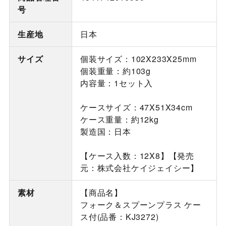
号
生産地
日本
サイズ
個装サイズ：102X233X25mm
個装重量：約103g
内容量：1セット入
ケースサイズ：47X51X34cm
ケース重量：約12kg
製造国：日本
【ケース入数：12X8】【発売
元：株式会社ケイジェイシー】
素材
【商品名】
フォーク＆スプーンプラス ケー
ス付(品番：KJ3272)