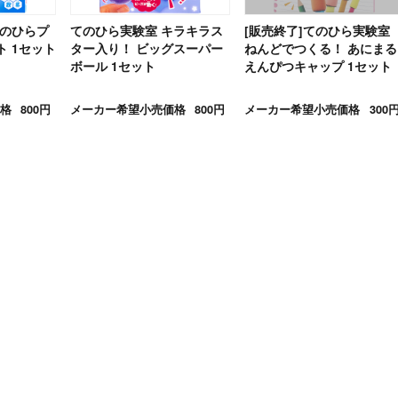
てのひらプ
てのひら実験室 キラキラス
[販売終了]てのひら実験室
 1セット
ター入り！ ビッグスーパー
ねんどでつくる！ あにまる
ボール 1セット
えんぴつキャップ 1セット
格
800円
メーカー希望小売価格
800円
メーカー希望小売価格
300