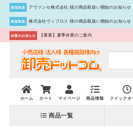
アヴァンセ株式会社 様の商品取扱い開始のお知らせ
新規取扱
株式会社ヴィプロス 様の商品取扱い開始のお知らせ
新規取扱
【重要】夏季休業のご案内
休業のお知らせ
ホーム
カート
マイページ
商品情報
クイックオ
商品一覧