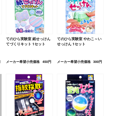
てのひら実験室 紙せっけん
てのひら実験室 やわこ～い
てづくりキット 1セット
せっけん 1セット
円
メーカー希望小売価格
450円
メーカー希望小売価格
300円