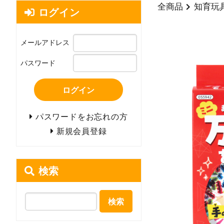
全商品
知育玩
ログイン
メールアドレス
パスワード
ログイン
パスワードをお忘れの方
新規会員登録
検索
検索