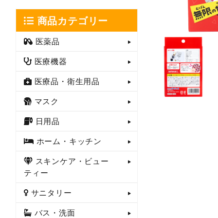
商品カテゴリー
医薬品
医療機器
医療品・衛生用品
マスク
日用品
ホーム・キッチン
スキンケア・ビュー
ティー
サニタリー
バス・洗面