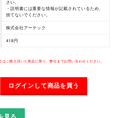
さい。
・説明書には重要な情報が記載されているため、
捨てないでください。
株式会社アーテック
418円
してはご購入頂いた商品に限り、弊社までお問い合わせください。
ログインして商品を買う
を見る