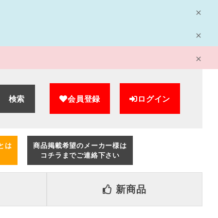
検索
会員登録
ログイン
とは
商品掲載希望のメーカー様は
コチラまでご連絡下さい
新商品