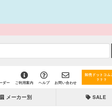
卸売ドットコム
？？？
ーダー
ご利用案内
ヘルプ
お問い合わせ
メーカー別
SALE