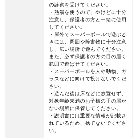
の診察を受けてください。
・熱湯を使うので、やけどに十分
注意し、保護者の方と一緒に使用
してください。
・屋外でスーパーボールで遊ぶと
きには、周囲や障害物に十分注意
し、広い場所で遊んでください。
また、必ず保護者の方の目の届く
範囲で遊ばせてください。
・スーパーボールを人や動物、ガ
ラスなどに向けて投げないでくだ
さい。
・遊んだ後は床などに放置せず、
対象年齢未満のお子様の手の届か
ない場所に保管してください。
・説明書には重要な情報が記載さ
れているため、捨てないでくださ
い。