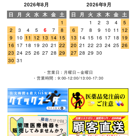
2026年8月
2026年9月
日
月
火
水
木
金
土
日
月
火
水
木
金
土
1
1
2
3
4
5
2
3
4
5
6
7
8
6
7
8
9
10
11
12
9
10
11
12
13
14
15
13
14
15
16
17
18
19
16
17
18
19
20
21
22
20
21
22
23
24
25
26
23
24
25
26
27
28
29
27
28
29
30
30
31
・営業日：月曜日～金曜日
・営業時間：9:00-12:00/13:00-17:30