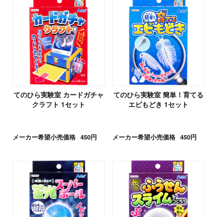
てのひら実験室 カードガチャ
てのひら実験室 簡単！育てる
クラフト 1セット
エビもどき 1セット
メーカー希望小売価格
450円
メーカー希望小売価格
450円