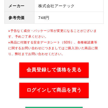
メーカー
株式会社アーテック
参考売価
748円
※予告なく成分・パッケージ等が変更になることがございま
す、予めご了承ください。
※商品に付随する安全データシート（SDS）、各種確認書等
に関するお問い合わせにつきましてはご購入頂いた商品に限
り、弊社までお問い合わせください。
会員登録して価格を見る
ログインして商品を買う