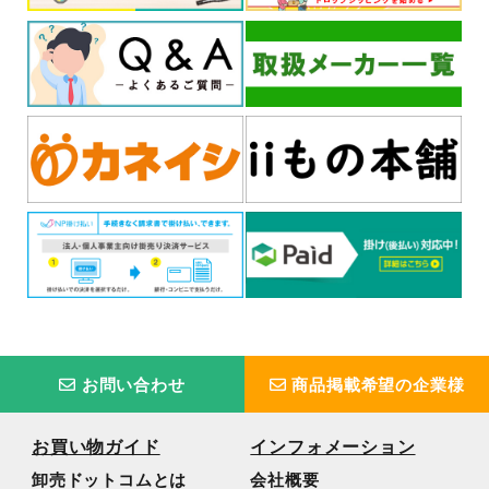
お問い合わせ
商品掲載希望の企業様
お買い物ガイド
インフォメーション
卸売ドットコムとは
会社概要