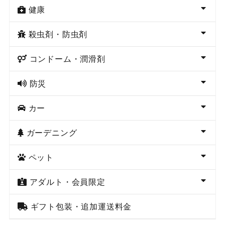
健康
殺虫剤・防虫剤
コンドーム・潤滑剤
防災
カー
ガーデニング
ペット
アダルト・会員限定
ギフト包装・追加運送料金