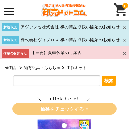
0
アヴァンセ株式会社 様の商品取扱い開始のお知らせ
新規取扱
株式会社ヴィプロス 様の商品取扱い開始のお知らせ
新規取扱
【重要】夏季休業のご案内
休業のお知らせ
全商品
知育玩具・おもちゃ
工作キット
検索
click here!
価格をチェックする