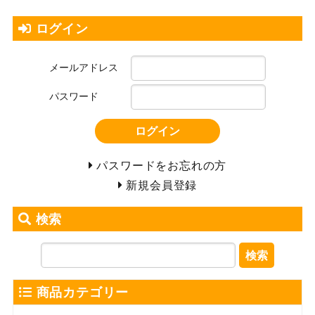
ログイン
メールアドレス
パスワード
ログイン
パスワードをお忘れの方
新規会員登録
検索
検索
商品カテゴリー