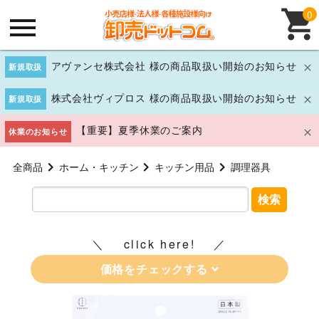
0
アヴァンセ株式会社 様の商品取扱い開始のお知らせ
新規取扱
株式会社ヴィプロス 様の商品取扱い開始のお知らせ
新規取扱
【重要】夏季休業のご案内
休業のお知らせ
全商品
ホーム・キッチン
キッチン用品
調理器具
検索
click here!
価格をチェックする