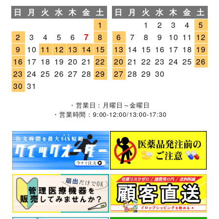
日
月
火
水
木
金
土
日
月
火
水
木
金
土
1
1
2
3
4
5
2
3
4
5
6
7
8
6
7
8
9
10
11
12
9
10
11
12
13
14
15
13
14
15
16
17
18
19
16
17
18
19
20
21
22
20
21
22
23
24
25
26
23
24
25
26
27
28
29
27
28
29
30
30
31
・営業日：月曜日～金曜日
・営業時間：9:00-12:00/13:00-17:30