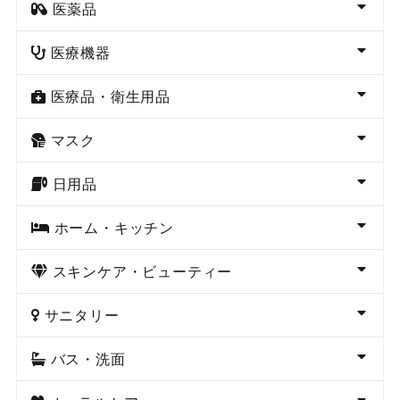
医薬品
医療機器
医療品・衛生用品
マスク
日用品
ホーム・キッチン
スキンケア・ビューティー
サニタリー
バス・洗面