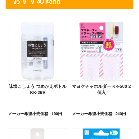
味塩こしょう つめかえボトル
マヨケチャホルダー KK-500 2
KK-269
個入
メーカー希望小売価格
190円
メーカー希望小売価格
240円