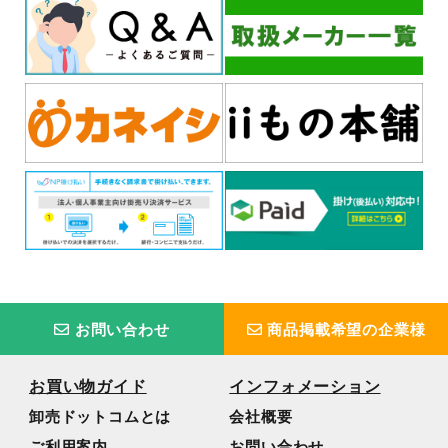
お問い合わせ
商品掲載希望の企業様
お買い物ガイド
インフォメーション
卸売ドットコムとは
会社概要
ご利用案内
お問い合わせ