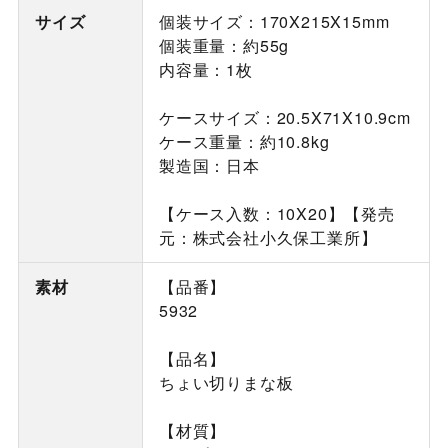
サイズ
個装サイズ：170X215X15mm
個装重量：約55g
内容量：1枚
ケースサイズ：20.5X71X10.9cm
ケース重量：約10.8kg
製造国：日本
【ケース入数：10X20】【発売
元：株式会社小久保工業所】
素材
【品番】
5932
【品名】
ちょい切りまな板
【材質】