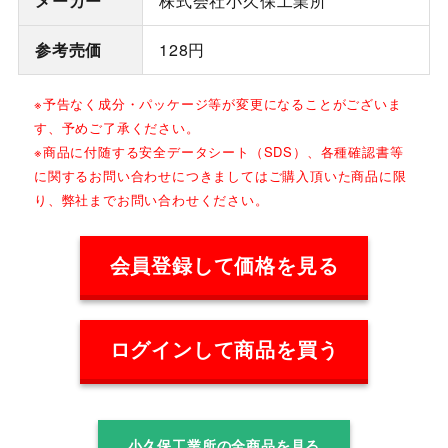
メーカー
株式会社小久保工業所
参考売価
128円
※予告なく成分・パッケージ等が変更になることがございま
す、予めご了承ください。
※商品に付随する安全データシート（SDS）、各種確認書等
に関するお問い合わせにつきましてはご購入頂いた商品に限
り、弊社までお問い合わせください。
会員登録して価格を見る
ログインして商品を買う
小久保工業所の全商品を見る