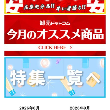
2026年8月
2026年9月