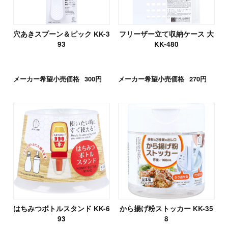
穴あきスプーン＆ピック KK-3
フリーザー立て収納ケース 大
93
KK-480
メーカー希望小売価格
300円
メーカー希望小売価格
270円
はちみつボトルスタンド KK-6
から揚げ粉ストッカー KK-35
93
8