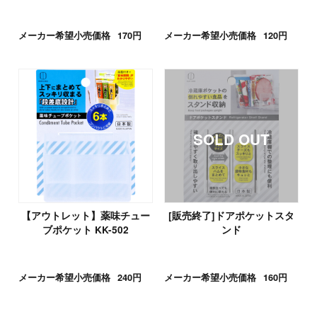
メーカー希望小売価格
170円
メーカー希望小売価格
120円
【アウトレット】薬味チュー
[販売終了]ドアポケットスタ
ブポケット KK-502
ンド
メーカー希望小売価格
240円
メーカー希望小売価格
160円