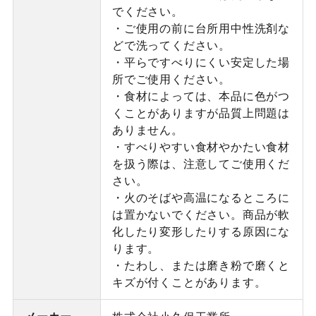
でください。
・ご使用の前に台所用中性洗剤な
どで洗ってください。
・平らですべりにくい安定した場
所でご使用ください。
・食材によっては、本品に色がつ
くことがありますが品質上問題は
ありません。
・すべりやすい食材やかたい食材
を扱う際は、注意してご使用くだ
さい。
・火のそばや高温になるところに
は置かないでください。商品が軟
化したり変形したりする原因にな
ります。
・たわし、または磨き粉で磨くと
キズが付くことがあります。