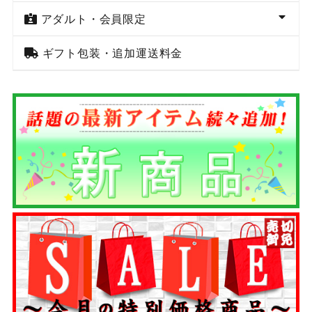
アダルト・会員限定
ギフト包装・追加運送料金