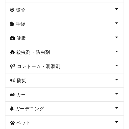
暖冷
手袋
健康
殺虫剤・防虫剤
コンドーム・潤滑剤
防災
カー
ガーデニング
ペット