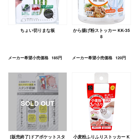
ちょい切りまな板
から揚げ粉ストッカー KK-35
8
メーカー希望小売価格
185円
メーカー希望小売価格
120円
[販売終了]ドアポケットスタ
小麦粉ふりふりストッカー K