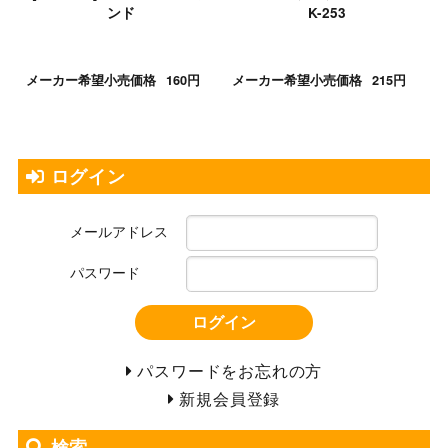
ンド
K-253
メーカー希望小売価格
160円
メーカー希望小売価格
215円
ログイン
メールアドレス
パスワード
ログイン
パスワードをお忘れの方
新規会員登録
検索