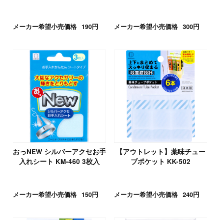
メーカー希望小売価格
190円
メーカー希望小売価格
300円
おっNEW シルバーアクセお手
【アウトレット】薬味チュー
入れシート KM-460 3枚入
ブポケット KK-502
メーカー希望小売価格
150円
メーカー希望小売価格
240円