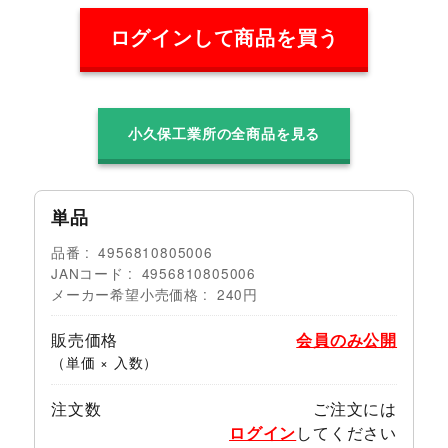
ログインして商品を買う
小久保工業所の全商品を見る
単品
品番
4956810805006
JANコード
4956810805006
メーカー希望小売価格
240円
販売価格
会員のみ公開
（単価 × 入数）
注文数
ご注文には
ログイン
してください