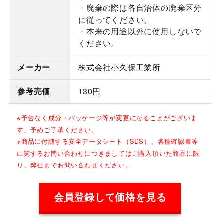
・廃棄の際は各自治体の廃棄区分
に従ってください。
・本来の用途以外に使用しないで
ください。
メーカー
株式会社小久保工業所
参考売価
130円
※予告なく成分・パッケージ等が変更になることがございま
す、予めご了承ください。
※商品に付随する安全データシート（SDS）、各種確認書等
に関するお問い合わせにつきましてはご購入頂いた商品に限
り、弊社までお問い合わせください。
会員登録して価格を見る