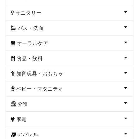
サニタリー
バス・洗面
オーラルケア
食品・飲料
知育玩具・おもちゃ
ベビー・マタニティ
介護
家電
アパレル