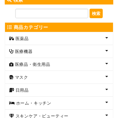
検索
商品カテゴリー
医薬品
医療機器
医療品・衛生用品
マスク
日用品
ホーム・キッチン
スキンケア・ビューティー