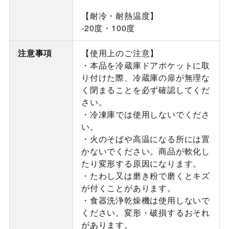
【耐冷・耐熱温度】
-20度・100度
注意事項
【使用上のご注意】
・本品を冷蔵庫ドアポケットに取
り付けた際、冷蔵庫の扉が無理な
く閉まることを必ず確認してくだ
さい。
・冷凍庫では使用しないでくださ
い。
・火のそばや高温になる所には置
かないでください。商品が軟化し
たり変形する原因になります。
・たわし又は磨き粉で磨くとキズ
が付くことがあります。
・食器洗浄乾燥機は使用しないで
ください。変形・破損するおそれ
があります。