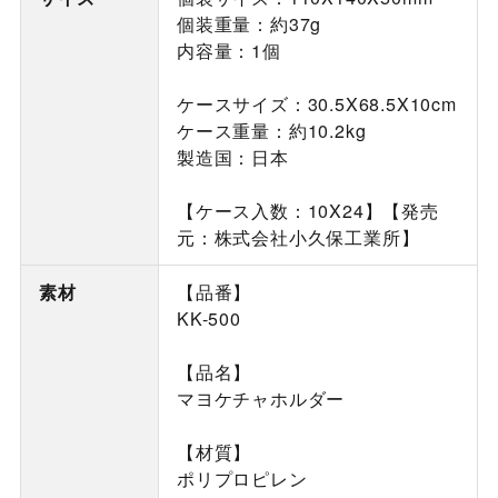
個装重量：約37g
内容量：1個
ケースサイズ：30.5X68.5X10cm
ケース重量：約10.2kg
製造国：日本
【ケース入数：10X24】【発売
元：株式会社小久保工業所】
素材
【品番】
KK-500
【品名】
マヨケチャホルダー
【材質】
ポリプロピレン