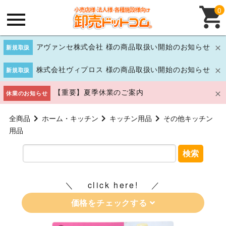
0
アヴァンセ株式会社 様の商品取扱い開始のお知らせ
新規取扱
株式会社ヴィプロス 様の商品取扱い開始のお知らせ
新規取扱
【重要】夏季休業のご案内
休業のお知らせ
全商品
ホーム・キッチン
キッチン用品
その他キッチン
用品
検索
click here!
価格をチェックする