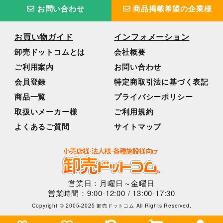
お問い合わせ
商品掲載希望の企業様
お買い物ガイド
インフォメーション
卸売ドットコムとは
会社概要
ご利用案内
お問い合わせ
会員登録
特定商取引法に基づく表記
商品一覧
プライバシーポリシー
取扱いメーカー様
ご利用規約
よくあるご質問
サイトマップ
営業日：月曜日～金曜日
営業時間：9:00-12:00 / 13:00-17:30
Copyright © 2005-2025 卸売ドットコム All Rights Reserved.