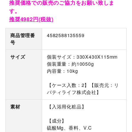
推奨価格での販売のご協力をお願い致しま
す。
推奨4982円(税抜)
商品管理番
4582588135559
号
サイズ
個装サイズ：330X430X115mm
個装重量：約10050g
内容量：10kg
【ケース入数：2】【販売元：リ
バティライフ株式会社】
素材
【入浴用化粧品】
【成分】
硫酸Mg、香料、V.C