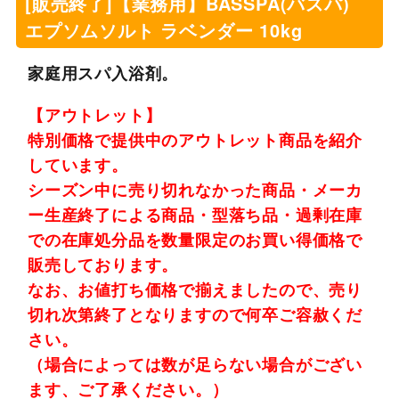
[販売終了]【業務用】BASSPA(バスパ)
エプソムソルト ラベンダー 10kg
家庭用スパ入浴剤。
【アウトレット】
特別価格で提供中のアウトレット商品を紹介
しています。
シーズン中に売り切れなかった商品・メーカ
ー生産終了による商品・型落ち品・過剰在庫
での在庫処分品を数量限定のお買い得価格で
販売しております。
なお、お値打ち価格で揃えましたので、売り
切れ次第終了となりますので何卒ご容赦くだ
さい。
（場合によっては数が足らない場合がござい
ます、ご了承ください。）