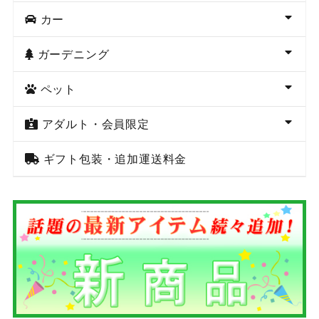
カー
ガーデニング
ペット
アダルト・会員限定
ギフト包装・追加運送料金