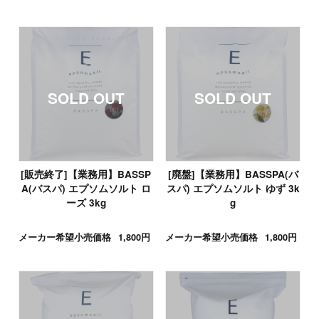
[販売終了]【業務用】BASSP
[廃盤]【業務用】BASSPA(バ
A(バスパ) エプソムソルト ロ
スパ) エプソムソルト ゆず 3k
ーズ 3kg
g
メーカー希望小売価格
1,800円
メーカー希望小売価格
1,800円