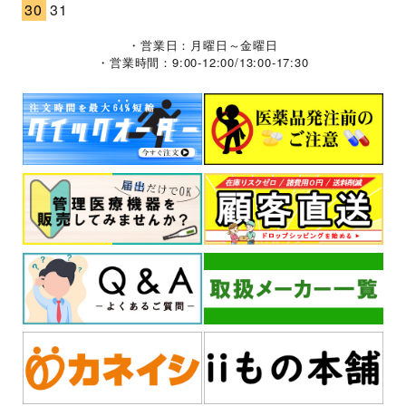
30
31
・営業日：月曜日～金曜日
・営業時間：9:00-12:00/13:00-17:30