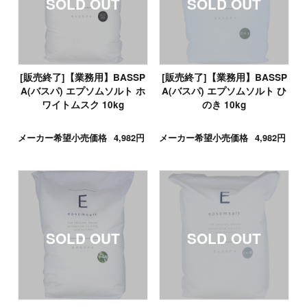
[販売終了]【業務用】BASSP
[販売終了]【業務用】BASSP
A(バスパ) エプソムソルト ホ
A(バスパ) エプソムソルト ひ
ワイトムスク 10kg
のき 10kg
メーカー希望小売価格
4,982円
メーカー希望小売価格
4,982円