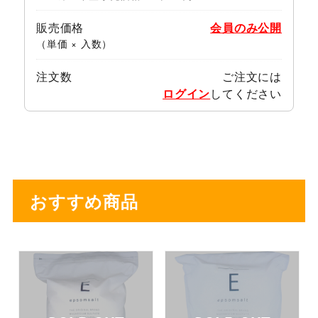
販売価格
会員のみ公開
（単価 × 入数）
注文数
ご注文には
ログイン
してください
おすすめ商品