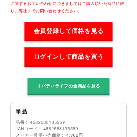
に関するお問い合わせにつきましてはご購入頂いた商品に限
り、弊社までお問い合わせください。
会員登録して価格を見る
ログインして商品を買う
リバティライフの全商品を見る
単品
品番
4582588135559
JANコード
4582588135559
メーカー希望小売価格
4,982円