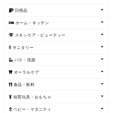
日用品
ホーム・キッチン
スキンケア・ビューティー
サニタリー
バス・洗面
オーラルケア
食品・飲料
知育玩具・おもちゃ
ベビー・マタニティ