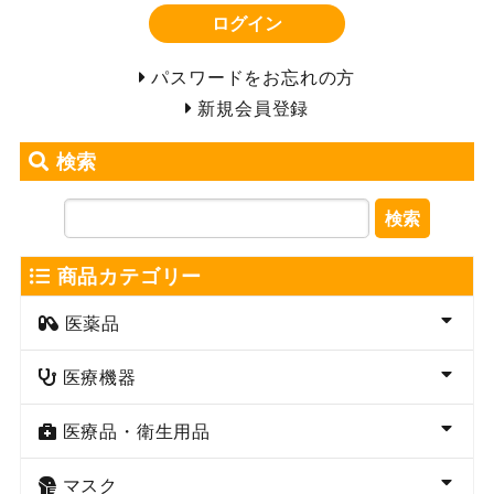
ログイン
パスワードをお忘れの方
新規会員登録
検索
検索
商品カテゴリー
医薬品
医療機器
医療品・衛生用品
マスク