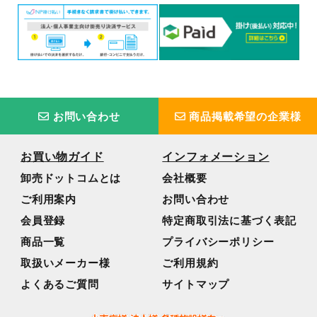
お問い合わせ
商品掲載希望の企業様
お買い物ガイド
インフォメーション
卸売ドットコムとは
会社概要
ご利用案内
お問い合わせ
会員登録
特定商取引法に基づく表記
商品一覧
プライバシーポリシー
取扱いメーカー様
ご利用規約
よくあるご質問
サイトマップ