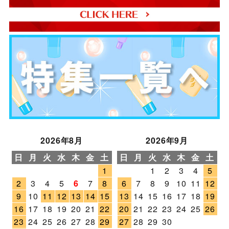
2026年8月
2026年9月
日
月
火
水
木
金
土
日
月
火
水
木
金
土
1
1
2
3
4
5
2
3
4
5
6
7
8
6
7
8
9
10
11
12
9
10
11
12
13
14
15
13
14
15
16
17
18
19
16
17
18
19
20
21
22
20
21
22
23
24
25
26
23
24
25
26
27
28
29
27
28
29
30