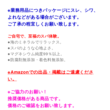
※業務用品につきパッケージにスレ、シワ、
よれなどがある場合がございます。
ご了承の程宜しくお願い致します。
ご自宅で、至福のスパ体験。
●海のミネラルでリラックス。
●スパのような心地よさ。
●マグネシウム純度99％以上。
●防腐剤無添加・着色料無添加。
※Amazonでの出品・掲載はご遠慮くださ
い。
※ご協力のお願い！
推奨価格がある商品です。
価格のご確認をお願い致します。