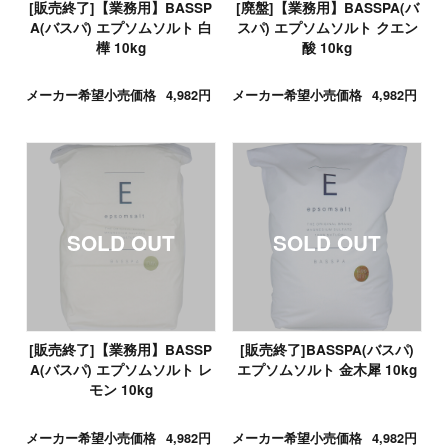
[販売終了]【業務用】BASSP
[廃盤]【業務用】BASSPA(バ
A(バスパ) エプソムソルト 白
スパ) エプソムソルト クエン
樺 10kg
酸 10kg
メーカー希望小売価格
4,982円
メーカー希望小売価格
4,982円
[販売終了]【業務用】BASSP
[販売終了]BASSPA(バスパ)
A(バスパ) エプソムソルト レ
エプソムソルト 金木犀 10kg
モン 10kg
メーカー希望小売価格
4,982円
メーカー希望小売価格
4,982円