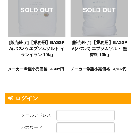
[販売終了]【業務用】BASSP
[販売終了]【業務用】BASSP
A(バスパ) エプソムソルト イ
A(バスパ) エプソムソルト 無
ランイラン 10kg
香料 10kg
メーカー希望小売価格
4,982円
メーカー希望小売価格
4,982円
ログイン
メールアドレス
パスワード