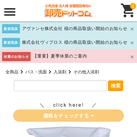
0
アヴァンセ株式会社 様の商品取扱い開始のお知らせ
新規取扱
株式会社ヴィプロス 様の商品取扱い開始のお知らせ
新規取扱
【重要】夏季休業のご案内
休業のお知らせ
全商品
バス・洗面
入浴剤
その他入浴剤
検索
click here!
価格をチェックする