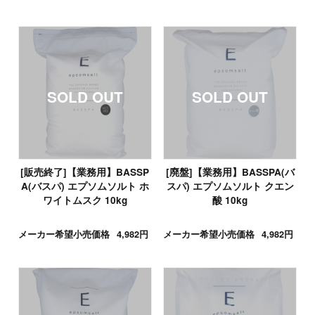
[販売終了]【業務用】BASSP
[廃盤]【業務用】BASSPA(バ
A(バスパ) エプソムソルト ホ
スパ) エプソムソルト クエン
ワイトムスク 10kg
酸 10kg
メーカー希望小売価格
4,982円
メーカー希望小売価格
4,982円