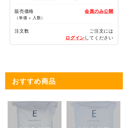
販売価格
会員のみ公開
（単価 × 入数）
注文数
ご注文には
ログイン
してください
おすすめ商品