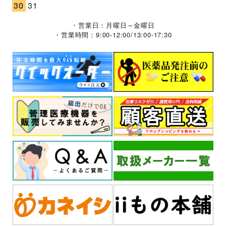
30
31
・営業日：月曜日～金曜日
・営業時間：9:00-12:00/13:00-17:30