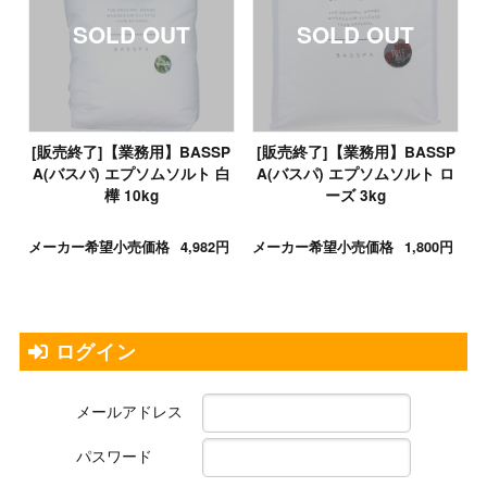
[販売終了]【業務用】BASSP
[販売終了]【業務用】BASSP
A(バスパ) エプソムソルト 白
A(バスパ) エプソムソルト ロ
樺 10kg
ーズ 3kg
メーカー希望小売価格
4,982円
メーカー希望小売価格
1,800円
ログイン
メールアドレス
パスワード