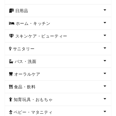
日用品
ホーム・キッチン
スキンケア・ビューティー
サニタリー
バス・洗面
オーラルケア
食品・飲料
知育玩具・おもちゃ
ベビー・マタニティ