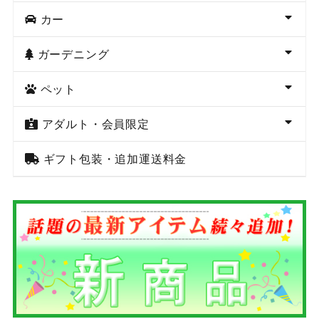
カー
ガーデニング
ペット
アダルト・会員限定
ギフト包装・追加運送料金