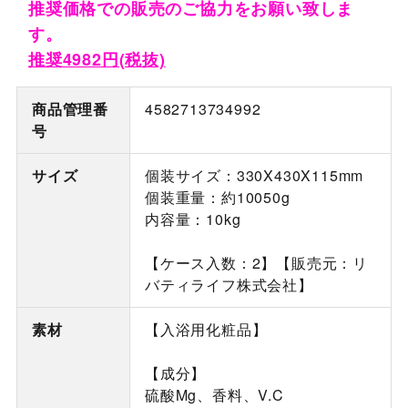
推奨価格での販売のご協力をお願い致しま
す。
推奨4982円(税抜)
商品管理番
4582713734992
号
サイズ
個装サイズ：330X430X115mm
個装重量：約10050g
内容量：10kg
【ケース入数：2】【販売元：リ
バティライフ株式会社】
素材
【入浴用化粧品】
【成分】
硫酸Mg、香料、V.C