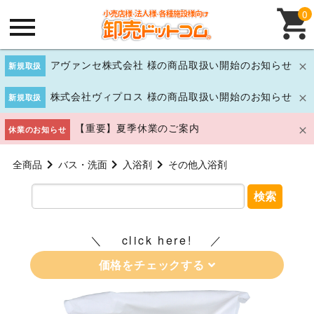
0
アヴァンセ株式会社 様の商品取扱い開始のお知らせ
新規取扱
株式会社ヴィプロス 様の商品取扱い開始のお知らせ
新規取扱
【重要】夏季休業のご案内
休業のお知らせ
全商品
バス・洗面
入浴剤
その他入浴剤
検索
click here!
価格をチェックする