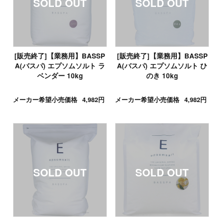
[販売終了]【業務用】BASSP
[販売終了]【業務用】BASSP
A(バスパ) エプソムソルト ラ
A(バスパ) エプソムソルト ひ
ベンダー 10kg
のき 10kg
メーカー希望小売価格
4,982円
メーカー希望小売価格
4,982円