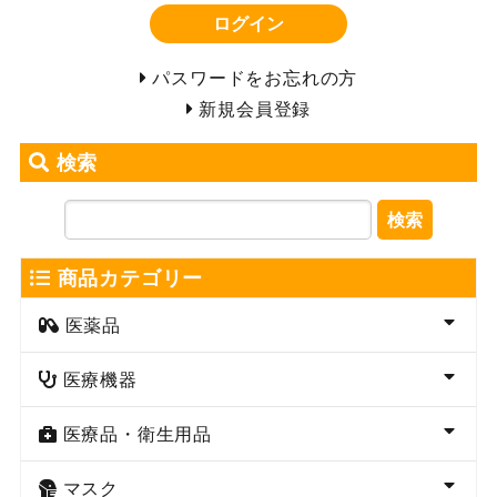
ログイン
パスワードをお忘れの方
新規会員登録
検索
検索
商品カテゴリー
医薬品
医療機器
医療品・衛生用品
マスク