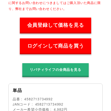
に関するお問い合わせにつきましてはご購入頂いた商品に限
り、弊社までお問い合わせください。
会員登録して価格を見る
ログインして商品を買う
リバティライフの全商品を見る
単品
品番
4582713734992
JANコード
4582713734992
メーカー希望小売価格
4,982円