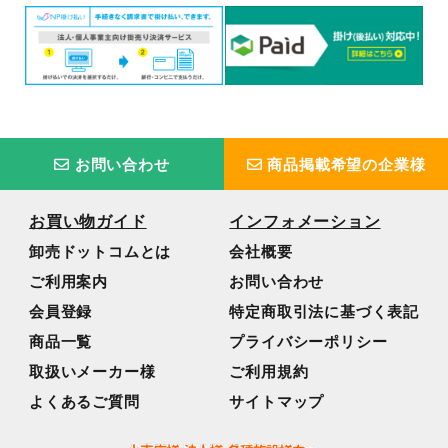
お問い合わせ
商品掲載希望の企業様
お買い物ガイド
インフォメーション
卸売ドットコムとは
会社概要
ご利用案内
お問い合わせ
会員登録
特定商取引法に基づく表記
商品一覧
プライバシーポリシー
取扱いメーカー様
ご利用規約
よくあるご質問
サイトマップ