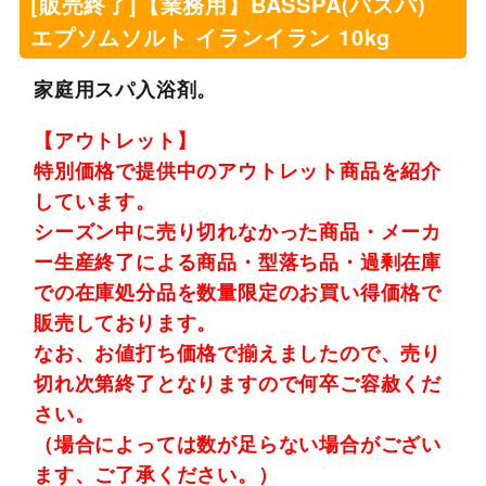
[販売終了]【業務用】BASSPA(バスパ)
エプソムソルト イランイラン 10kg
家庭用スパ入浴剤。
【アウトレット】
特別価格で提供中のアウトレット商品を紹介
しています。
シーズン中に売り切れなかった商品・メーカ
ー生産終了による商品・型落ち品・過剰在庫
での在庫処分品を数量限定のお買い得価格で
販売しております。
なお、お値打ち価格で揃えましたので、売り
切れ次第終了となりますので何卒ご容赦くだ
さい。
（場合によっては数が足らない場合がござい
ます、ご了承ください。）