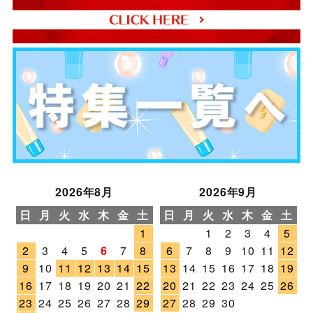
2026年8月
2026年9月
日
月
火
水
木
金
土
日
月
火
水
木
金
土
1
1
2
3
4
5
2
3
4
5
6
7
8
6
7
8
9
10
11
12
9
10
11
12
13
14
15
13
14
15
16
17
18
19
16
17
18
19
20
21
22
20
21
22
23
24
25
26
23
24
25
26
27
28
29
27
28
29
30