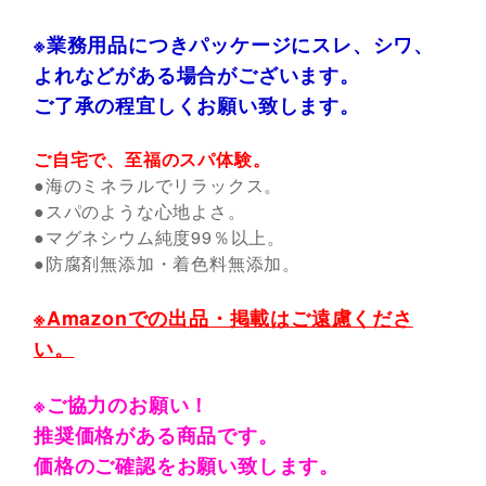
※業務用品につきパッケージにスレ、シワ、
よれなどがある場合がございます。
ご了承の程宜しくお願い致します。
ご自宅で、至福のスパ体験。
●海のミネラルでリラックス。
●スパのような心地よさ。
●マグネシウム純度99％以上。
●防腐剤無添加・着色料無添加。
※Amazonでの出品・掲載はご遠慮くださ
い。
※ご協力のお願い！
推奨価格がある商品です。
価格のご確認をお願い致します。