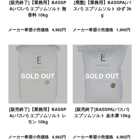
[販売終了]【業務用】BASSP
[廃盤]【業務用】BASSPA(バ
A(バスパ) エプソムソルト 無
スパ) エプソムソルト ゆず 3k
香料 10kg
g
メーカー希望小売価格
4,982円
メーカー希望小売価格
1,800円
[販売終了]【業務用】BASSP
[販売終了]BASSPA(バスパ)
A(バスパ) エプソムソルト レ
エプソムソルト 金木犀 10kg
モン 10kg
メーカー希望小売価格
4,982円
メーカー希望小売価格
4,982円