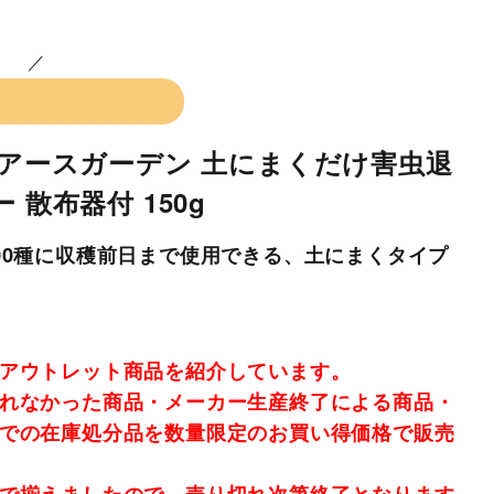
】アースガーデン 土にまくだけ害虫退
 散布器付 150g
00種に収穫前日まで使用できる、土にまくタイプ
アウトレット商品を紹介しています。
れなかった商品・メーカー生産終了による商品・
での在庫処分品を数量限定のお買い得価格で販売