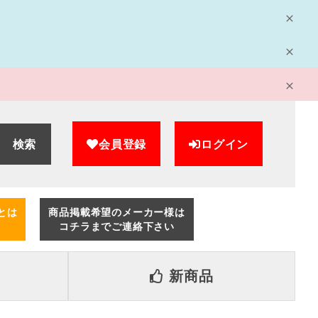
検索
会員登録
ログイン
とは
商品掲載希望のメーカー様は
コチラまでご連絡下さい
新商品