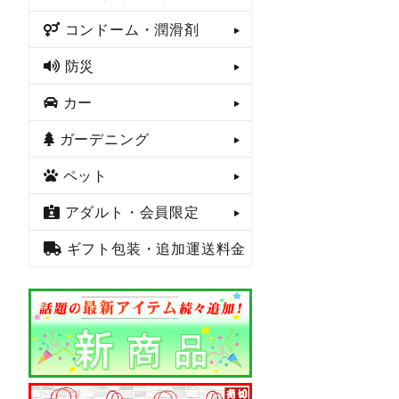
コンドーム・潤滑剤
防災
カー
ガーデニング
ペット
アダルト・会員限定
ギフト包装・追加運送料金