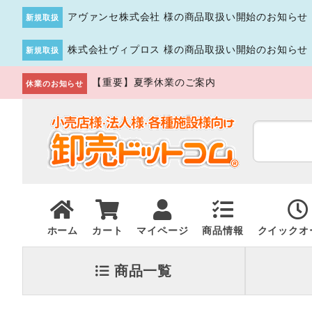
アヴァンセ株式会社 様の商品取扱い開始のお知らせ
新規取扱
株式会社ヴィプロス 様の商品取扱い開始のお知らせ
新規取扱
【重要】夏季休業のご案内
休業のお知らせ
ホーム
カート
マイページ
商品情報
クイックオ
商品一覧