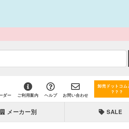
卸売ドットコム
？？？
ーダー
ご利用案内
ヘルプ
お問い合わせ
メーカー別
SALE