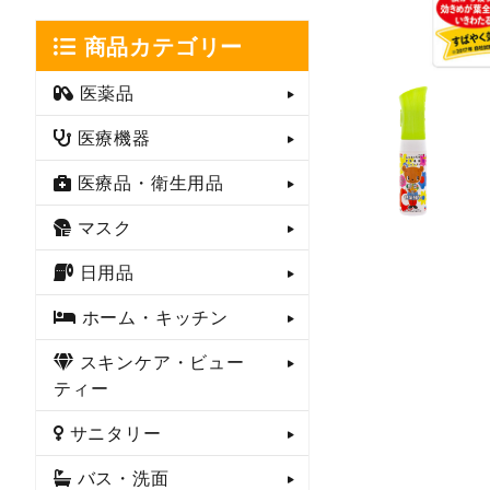
商品カテゴリー
医薬品
医療機器
医療品・衛生用品
マスク
日用品
ホーム・キッチン
スキンケア・ビュー
ティー
サニタリー
バス・洗面