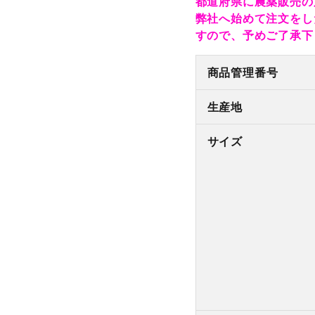
都道府県に農薬販売の
弊社へ始めて注文をし
すので、予めご了承下
商品管理番号
生産地
サイズ