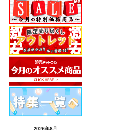
2026年8月