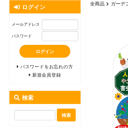
全商品
ガーデ
ログイン
メールアドレス
パスワード
ログイン
パスワードをお忘れの方
新規会員登録
検索
検索