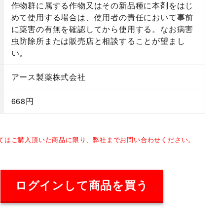
作物群に属する作物又はその新品種に本剤をはじ
めて使用する場合は、使用者の責任において事前
に薬害の有無を確認してから使用する。なお病害
虫防除所または販売店と相談することが望まし
い。
アース製薬株式会社
668円
してはご購入頂いた商品に限り、弊社までお問い合わせください。
ログインして商品を買う