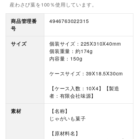
産わさび葉を100％使用しています。
商品管理番
4946763022315
号
サイズ
個装サイズ：225X310X40mm
個装重量：約174g
内容量：150g
ケースサイズ：39X18.5X30cm
【ケース入数：10X4】【製造
者：有限会社味源】
素材
【名称】
じゃがいも菓子
【原材料名】