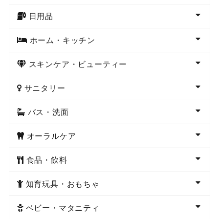
日用品
ホーム・キッチン
スキンケア・ビューティー
サニタリー
バス・洗面
オーラルケア
食品・飲料
知育玩具・おもちゃ
ベビー・マタニティ