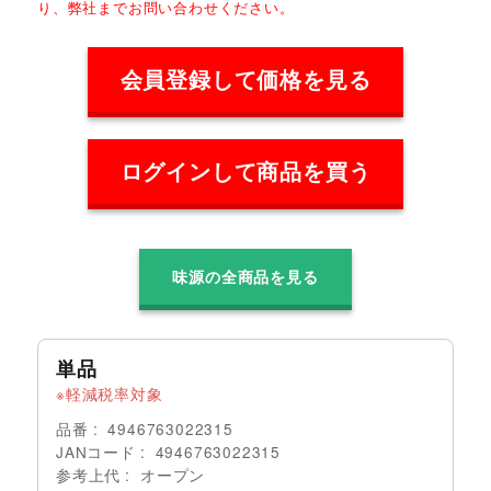
り、弊社までお問い合わせください。
会員登録して価格を見る
ログインして商品を買う
味源の全商品を見る
単品
軽減税率対象
品番
4946763022315
JANコード
4946763022315
参考上代
オープン