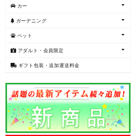
カー
ガーデニング
ペット
アダルト・会員限定
ギフト包装・追加運送料金