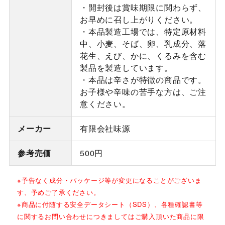
・開封後は賞味期限に関わらず、
お早めに召し上がりください。
・本品製造工場では、特定原材料
中、小麦、そば、卵、乳成分、落
花生、えび、かに、くるみを含む
製品を製造しています。
・本品は辛さが特徴の商品です。
お子様や辛味の苦手な方は、ご注
意ください。
メーカー
有限会社味源
参考売価
500円
※予告なく成分・パッケージ等が変更になることがございま
す、予めご了承ください。
※商品に付随する安全データシート（SDS）、各種確認書等
に関するお問い合わせにつきましてはご購入頂いた商品に限