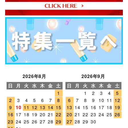
2026年8月
2026年9月
日
月
火
水
木
金
土
日
月
火
水
木
金
土
1
1
2
3
4
5
2
3
4
5
6
7
8
6
7
8
9
10
11
12
9
10
11
12
13
14
15
13
14
15
16
17
18
19
16
17
18
19
20
21
22
20
21
22
23
24
25
26
23
24
25
26
27
28
29
27
28
29
30