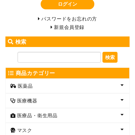
ログイン
パスワードをお忘れの方
新規会員登録
検索
検索
商品カテゴリー
医薬品
医療機器
医療品・衛生用品
マスク