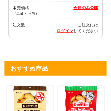
販売価格
会員のみ公開
（単価 × 入数）
注文数
ご注文には
ログイン
してください
おすすめ商品