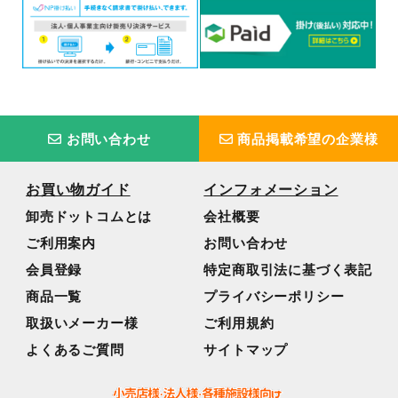
お問い合わせ
商品掲載希望の企業様
お買い物ガイド
インフォメーション
卸売ドットコムとは
会社概要
ご利用案内
お問い合わせ
会員登録
特定商取引法に基づく表記
商品一覧
プライバシーポリシー
取扱いメーカー様
ご利用規約
よくあるご質問
サイトマップ