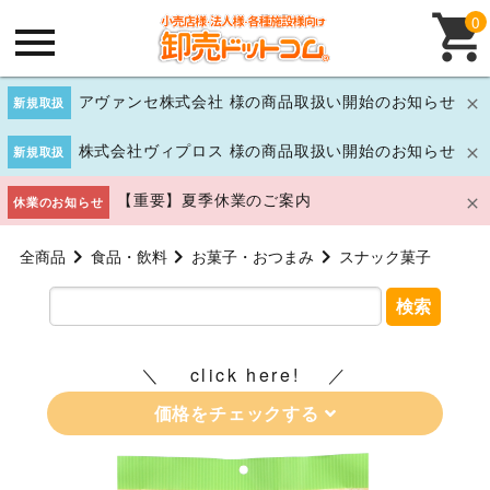
0
アヴァンセ株式会社 様の商品取扱い開始のお知らせ
新規取扱
株式会社ヴィプロス 様の商品取扱い開始のお知らせ
新規取扱
【重要】夏季休業のご案内
休業のお知らせ
全商品
食品・飲料
お菓子・おつまみ
スナック菓子
検索
click here!
価格をチェックする