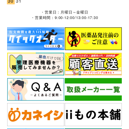
30
31
・営業日：月曜日～金曜日
・営業時間：9:00-12:00/13:00-17:30