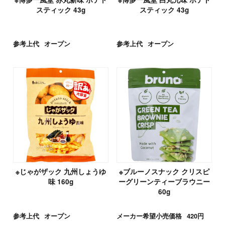
スティック 43g
スティック 43g
参考上代
オープン
参考上代
オープン
※じゃがザック 九州しょうゆ
※ブルーノスナック クリスピ
味 160g
ーグリーンティーブラウニー
60g
参考上代
オープン
メーカー希望小売価格
420円