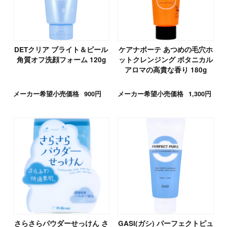
DETクリア ブライト＆ピール
ケアナボーテ あつめの毛穴ホ
角質オフ洗顔フォーム 120g
ットクレンジング ボタニカル
アロマの高貴な香り 180g
メーカー希望小売価格
900円
メーカー希望小売価格
1,300円
さらさらパウダーせっけん さ
GASI(ガシ) パーフェクトピュ