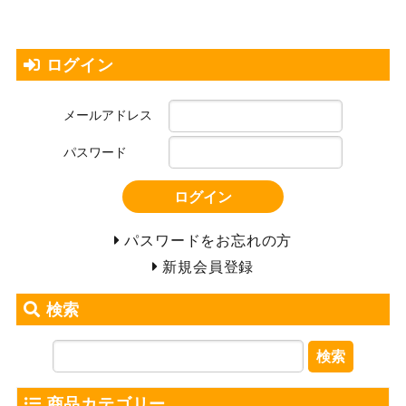
ログイン
メールアドレス
パスワード
ログイン
パスワードをお忘れの方
新規会員登録
検索
検索
商品カテゴリー