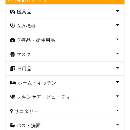
医薬品
医療機器
医療品・衛生用品
マスク
日用品
ホーム・キッチン
スキンケア・ビューティー
サニタリー
バス・洗面