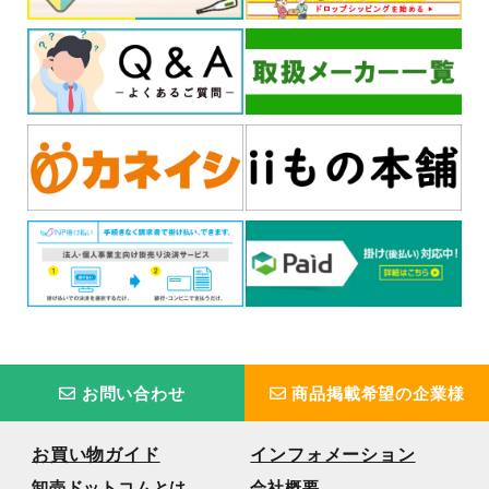
お問い合わせ
商品掲載希望の企業様
お買い物ガイド
インフォメーション
卸売ドットコムとは
会社概要