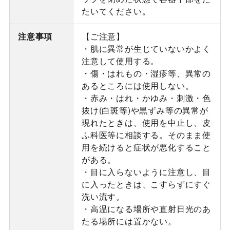
たいてください。
注意事項
【ご注意】
・肌に異常が生じていないかよく
注意して使用する。
・傷・はれもの・湿疹等、異常の
あるところには使用しない。
・赤み・はれ・かゆみ・刺激・色
抜け(白斑等)や黒ずみ等の異常が
現れたときは、使用を中止し、皮
ふ科医等に相談する。そのまま使
用を続けると症状が悪化すること
がある。
・目に入らないように注意し、目
に入ったときは、こすらずにすぐ
洗い流す。
・高温になる場所や直射日光のあ
たる場所には置かない。