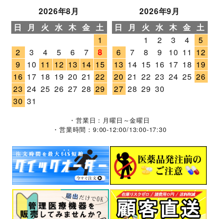
2026年8月
2026年9月
日
月
火
水
木
金
土
日
月
火
水
木
金
土
1
1
2
3
4
5
2
3
4
5
6
7
8
6
7
8
9
10
11
12
9
10
11
12
13
14
15
13
14
15
16
17
18
19
16
17
18
19
20
21
22
20
21
22
23
24
25
26
23
24
25
26
27
28
29
27
28
29
30
30
31
・営業日：月曜日～金曜日
・営業時間：9:00-12:00/13:00-17:30