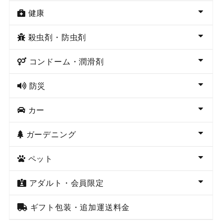
健康
殺虫剤・防虫剤
コンドーム・潤滑剤
防災
カー
ガーデニング
ペット
アダルト・会員限定
ギフト包装・追加運送料金