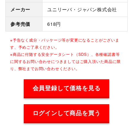
メーカー
ユニリーバ・ジャパン株式会社
参考売価
618円
※予告なく成分・パッケージ等が変更になることがございま
す、予めご了承ください。
※商品に付随する安全データシート（SDS）、各種確認書等
に関するお問い合わせにつきましてはご購入頂いた商品に限
り、弊社までお問い合わせください。
会員登録して価格を見る
ログインして商品を買う