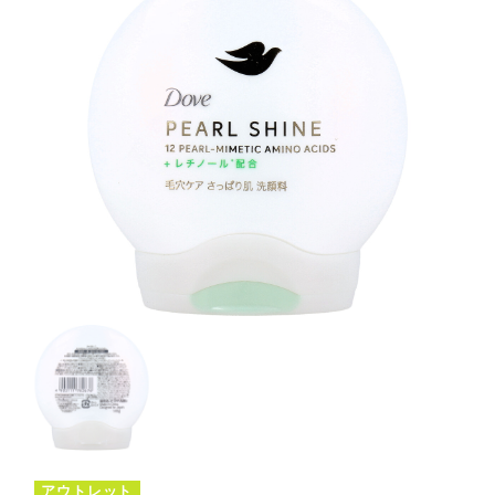
アウトレット