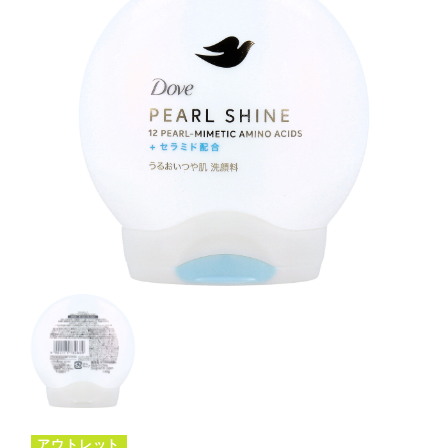
アウトレット