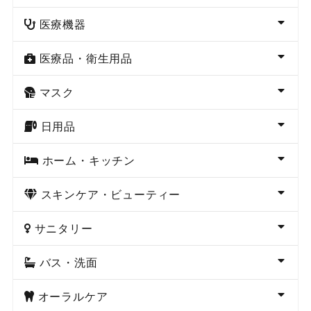
医療機器
医療品・衛生用品
マスク
日用品
ホーム・キッチン
スキンケア・ビューティー
サニタリー
バス・洗面
オーラルケア