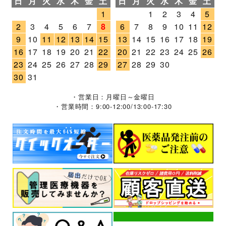
日
月
火
水
木
金
土
日
月
火
水
木
金
土
1
1
2
3
4
5
2
3
4
5
6
7
8
6
7
8
9
10
11
12
9
10
11
12
13
14
15
13
14
15
16
17
18
19
16
17
18
19
20
21
22
20
21
22
23
24
25
26
23
24
25
26
27
28
29
27
28
29
30
30
31
・営業日：月曜日～金曜日
・営業時間：9:00-12:00/13:00-17:30