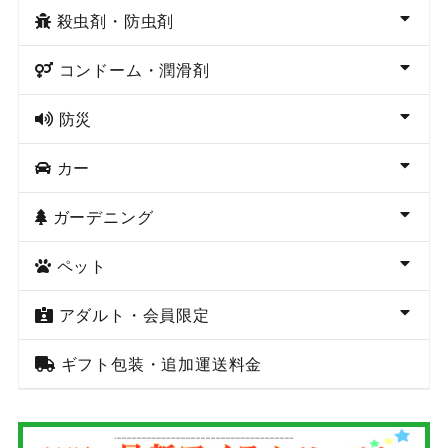
殺虫剤・防虫剤
コンドーム・潤滑剤
防災
カー
ガーデニング
ペット
アダルト・会員限定
ギフト包装・追加運送料金