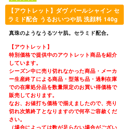
【アウトレット】ダヴ パールシャイン セ
ラミド配合 うるおいつや肌 洗顔料 140g
真珠のようなうるツヤ肌。セラミド配合。
【アウトレット】
特別価格で提供中のアウトレット商品を紹介
しています。
シーズン中に売り切れなかった商品・メーカ
ー生産終了による商品・型落ち品・過剰在庫
での在庫処分品を数量限定のお買い得価格で
販売しております。
なお、お値打ち価格で揃えましたので、売り
切れ次第終了となりますので何卒ご容赦くだ
さい。
（場合によっては数が足らない場合がござい