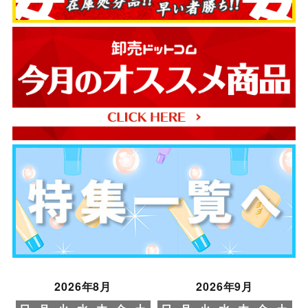
2026年8月
2026年9月