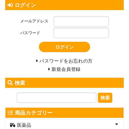
ログイン
メールアドレス
パスワード
ログイン
パスワードをお忘れの方
新規会員登録
検索
検索
商品カテゴリー
医薬品