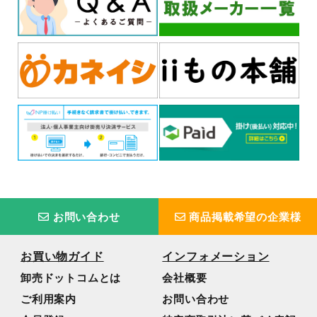
お問い合わせ
商品掲載希望の企業様
お買い物ガイド
インフォメーション
卸売ドットコムとは
会社概要
ご利用案内
お問い合わせ