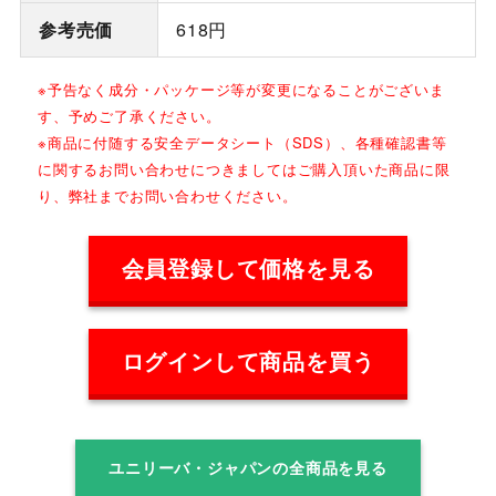
参考売価
618円
※予告なく成分・パッケージ等が変更になることがございま
す、予めご了承ください。
※商品に付随する安全データシート（SDS）、各種確認書等
に関するお問い合わせにつきましてはご購入頂いた商品に限
り、弊社までお問い合わせください。
会員登録して価格を見る
ログインして商品を買う
ユニリーバ・ジャパンの全商品を見る