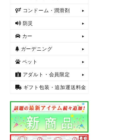
コンドーム・潤滑剤
防災
カー
ガーデニング
ペット
アダルト・会員限定
ギフト包装・追加運送料金