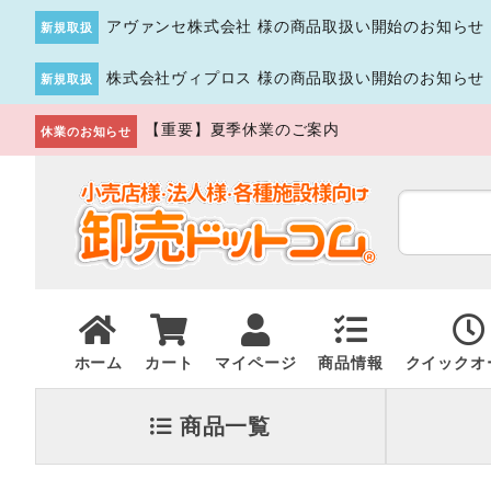
アヴァンセ株式会社 様の商品取扱い開始のお知らせ
新規取扱
株式会社ヴィプロス 様の商品取扱い開始のお知らせ
新規取扱
【重要】夏季休業のご案内
休業のお知らせ
ホーム
カート
マイページ
商品情報
クイックオ
商品一覧