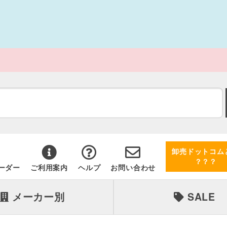
卸売ドットコム
？？？
ーダー
ご利用案内
ヘルプ
お問い合わせ
メーカー別
SALE