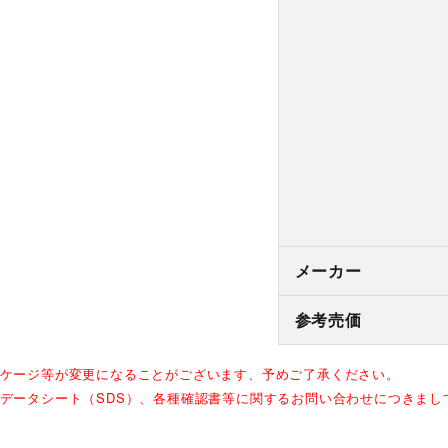
メーカー
参考売価
ッケージ等が変更になることがございます、予めご了承ください。
全データシート（SDS）、各種確認書等に関するお問い合わせにつきま