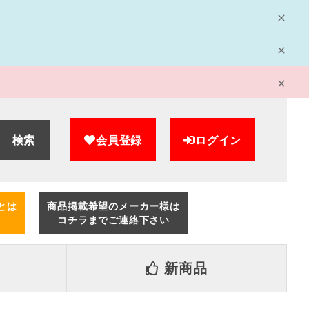
検索
会員登録
ログイン
とは
商品掲載希望のメーカー様は
コチラまでご連絡下さい
新商品