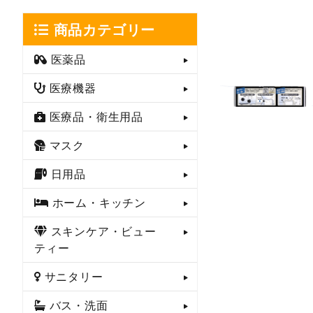
商品カテゴリー
医薬品
医療機器
医療品・衛生用品
マスク
日用品
ホーム・キッチン
スキンケア・ビュー
ティー
サニタリー
バス・洗面