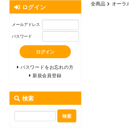
全商品
オーラ
ログイン
メールアドレス
パスワード
ログイン
パスワードをお忘れの方
新規会員登録
検索
検索