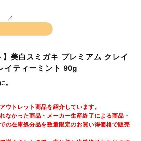
】美白スミガキ プレミアム クレイ
レイティーミント 90g
に。
アウトレット商品を紹介しています。
れなかった商品・メーカー生産終了による商品・
での在庫処分品を数量限定のお買い得価格で販売