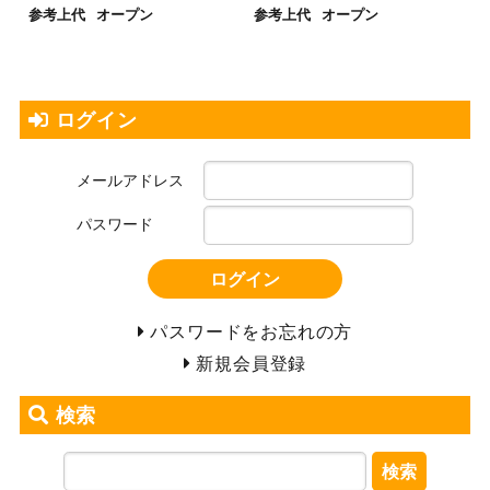
参考上代
オープン
参考上代
オープン
ログイン
メールアドレス
パスワード
ログイン
パスワードをお忘れの方
新規会員登録
検索
検索