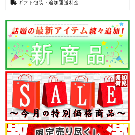
ギフト包装・追加運送料金