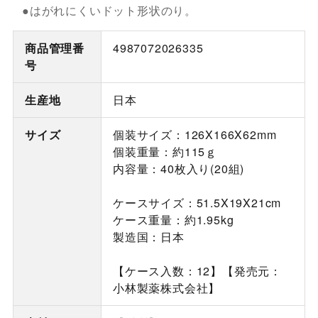
●はがれにくいドット形状のり。
商品管理番
4987072026335
号
生産地
日本
サイズ
個装サイズ：126X166X62mm
個装重量：約115ｇ
内容量：40枚入り(20組)
ケースサイズ：51.5X19X21cm
ケース重量：約1.95kg
製造国：日本
【ケース入数：12】【発売元：
小林製薬株式会社】