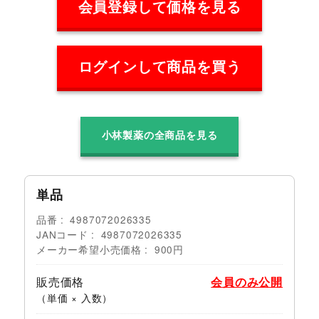
会員登録して価格を見る
ログインして商品を買う
小林製薬の全商品を見る
単品
品番
4987072026335
JANコード
4987072026335
メーカー希望小売価格
900円
販売価格
会員のみ公開
（単価 × 入数）