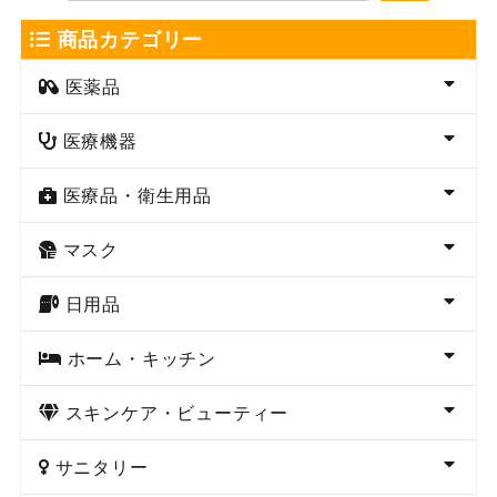
商品カテゴリー
医薬品
医療機器
医療品・衛生用品
マスク
日用品
ホーム・キッチン
スキンケア・ビューティー
サニタリー