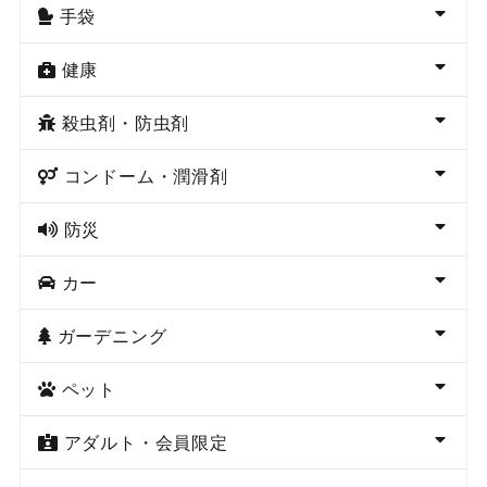
手袋
健康
殺虫剤・防虫剤
コンドーム・潤滑剤
防災
カー
ガーデニング
ペット
アダルト・会員限定