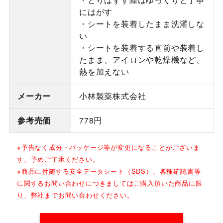
にはがす
・シートを装着したまま洗濯しな
い
・シートを装着する直前や装着し
たまま、アイロンや乾燥機など、
熱を加えない
メーカー
小林製薬株式会社
参考売価
778円
※予告なく成分・パッケージ等が変更になることがございま
す、予めご了承ください。
※商品に付随する安全データシート（SDS）、各種確認書等
に関するお問い合わせにつきましてはご購入頂いた商品に限
り、弊社までお問い合わせください。