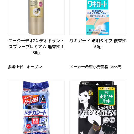
エージーデオ24 デオドラント
ワキガード 透明タイプ 微香性
スプレープレミアム 無香性 1
50g
80g
参考上代
オープン
メーカー希望小売価格
855円