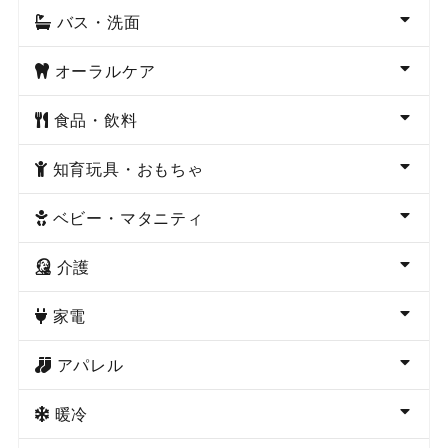
バス・洗面
オーラルケア
食品・飲料
知育玩具・おもちゃ
ベビー・マタニティ
介護
家電
アパレル
暖冷