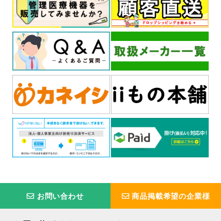
お問い合わせ
商品掲載希望の企業様