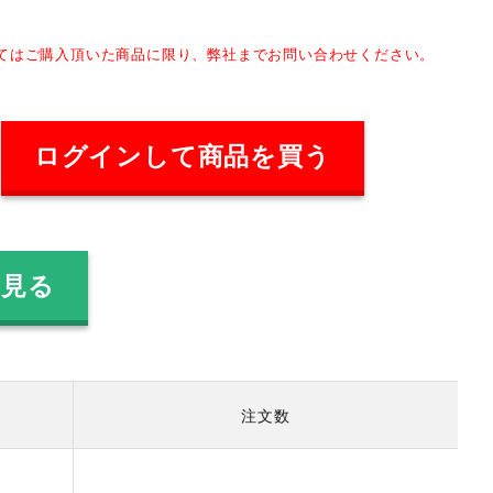
してはご購入頂いた商品に限り、弊社までお問い合わせください。
ログインして商品を買う
を見る
注文数
）