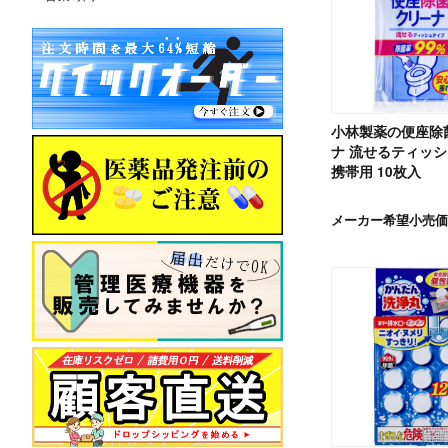
小林製薬の便座除
ナ 流せるティッ
携帯用 10枚入
メーカー希望小売価