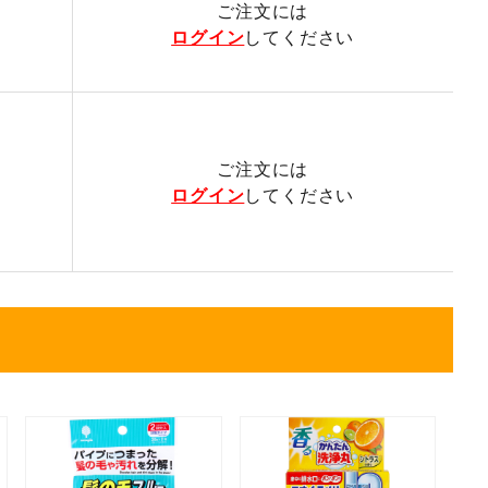
ご注文には
ログイン
してください
ご注文には
ログイン
してください