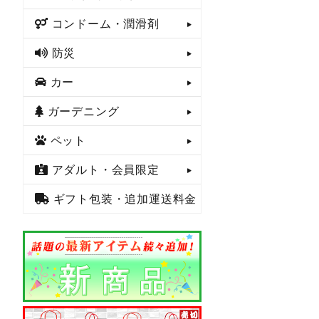
コンドーム・潤滑剤
防災
カー
ガーデニング
ペット
アダルト・会員限定
ギフト包装・追加運送料金