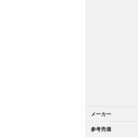
メーカー
参考売価