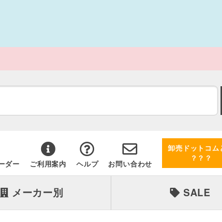
卸売ドットコム
？？？
ーダー
ご利用案内
ヘルプ
お問い合わせ
メーカー別
SALE