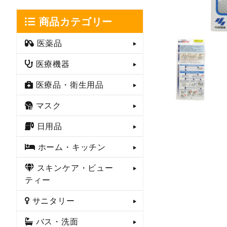
商品カテゴリー
医薬品
医療機器
医療品・衛生用品
マスク
日用品
ホーム・キッチン
スキンケア・ビュー
ティー
サニタリー
バス・洗面