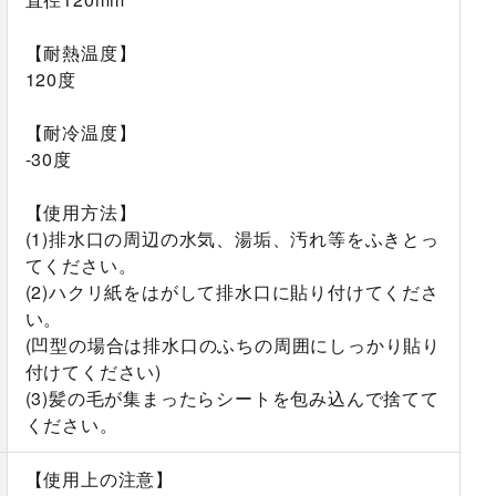
【耐熱温度】
120度
【耐冷温度】
-30度
【使用方法】
(1)排水口の周辺の水気、湯垢、汚れ等をふきとっ
てください。
(2)ハクリ紙をはがして排水口に貼り付けてくださ
い。
(凹型の場合は排水口のふちの周囲にしっかり貼り
付けてください)
(3)髪の毛が集まったらシートを包み込んで捨てて
ください。
【使用上の注意】