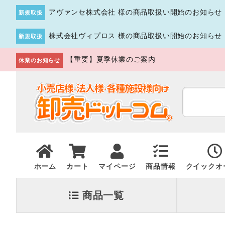
アヴァンセ株式会社 様の商品取扱い開始のお知らせ
新規取扱
株式会社ヴィプロス 様の商品取扱い開始のお知らせ
新規取扱
【重要】夏季休業のご案内
休業のお知らせ
ホーム
カート
マイページ
商品情報
クイックオ
商品一覧