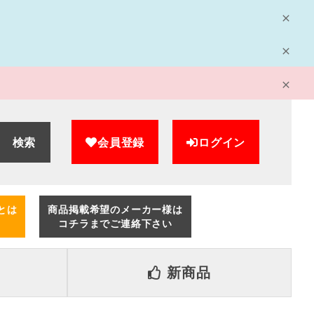
検索
会員登録
ログイン
とは
商品掲載希望のメーカー様は
コチラまでご連絡下さい
新商品