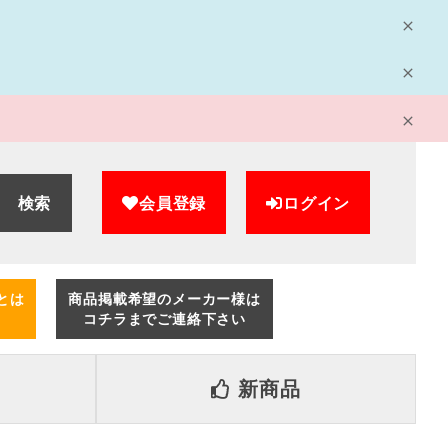
検索
会員登録
ログイン
とは
商品掲載希望のメーカー様は
コチラまでご連絡下さい
新商品