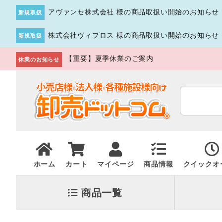
アヴァンセ株式会社 様の商品取扱い開始のお知らせ
新規取扱
株式会社ヴィプロス 様の商品取扱い開始のお知らせ
新規取扱
【重要】夏季休業のご案内
休業のお知らせ
ホーム
カート
マイページ
商品情報
クイックオ
商品一覧