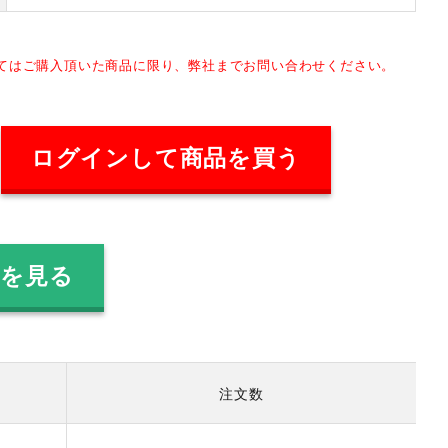
してはご購入頂いた商品に限り、弊社までお問い合わせください。
ログインして商品を買う
品を見る
注文数
）