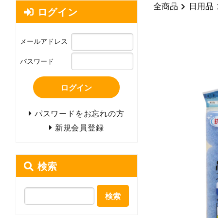
全商品
日用品
ログイン
メールアドレス
パスワード
ログイン
パスワードをお忘れの方
新規会員登録
検索
検索