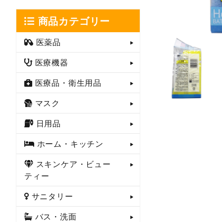
商品カテゴリー
医薬品
医療機器
医療品・衛生用品
マスク
日用品
ホーム・キッチン
スキンケア・ビュー
ティー
サニタリー
バス・洗面