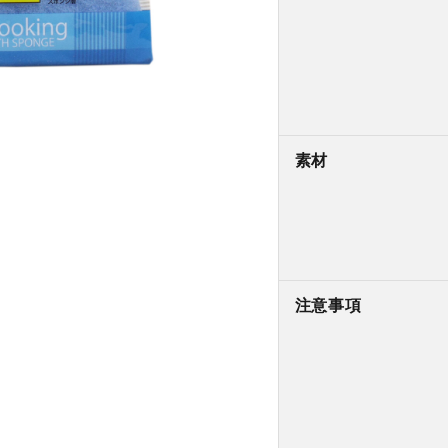
素材
注意事項