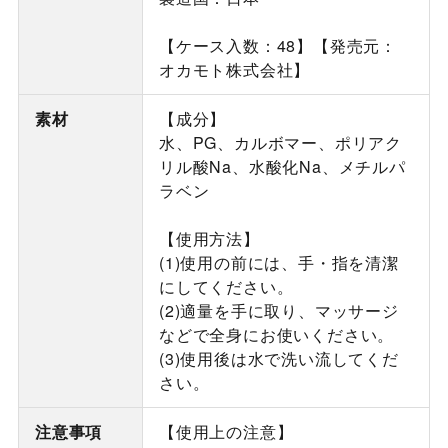
【ケース入数：48】【発売元：
オカモト株式会社】
素材
【成分】
水、PG、カルボマー、ポリアク
リル酸Na、水酸化Na、メチルパ
ラベン
【使用方法】
(1)使用の前には、手・指を清潔
にしてください。
(2)適量を手に取り、マッサージ
などで全身にお使いください。
(3)使用後は水で洗い流してくだ
さい。
注意事項
【使用上の注意】