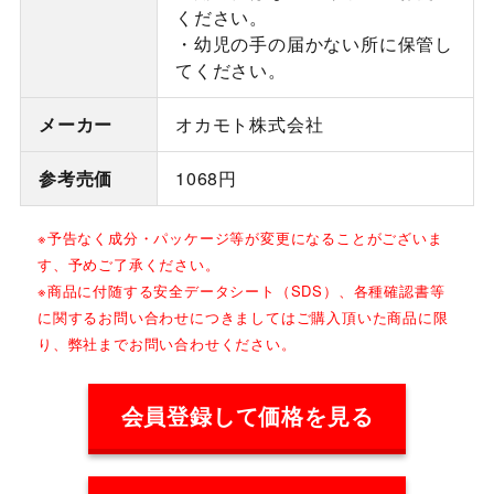
ください。
・幼児の手の届かない所に保管し
てください。
メーカー
オカモト株式会社
参考売価
1068円
※予告なく成分・パッケージ等が変更になることがございま
す、予めご了承ください。
※商品に付随する安全データシート（SDS）、各種確認書等
に関するお問い合わせにつきましてはご購入頂いた商品に限
り、弊社までお問い合わせください。
会員登録して価格を見る