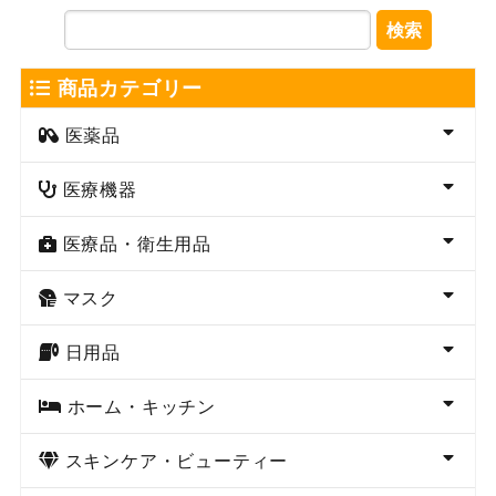
検索
商品カテゴリー
医薬品
医療機器
医療品・衛生用品
マスク
日用品
ホーム・キッチン
スキンケア・ビューティー