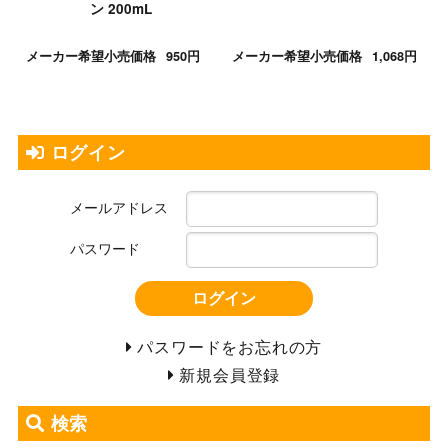
ン 200mL
メーカー希望小売価格
950円
メーカー希望小売価格
1,068円
ログイン
メールアドレス
パスワード
ログイン
パスワードをお忘れの方
新規会員登録
検索