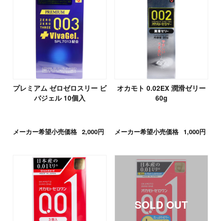
プレミアム ゼロゼロスリー ビ
オカモト 0.02EX 潤滑ゼリー
バジェル 10個入
60g
メーカー希望小売価格
2,000円
メーカー希望小売価格
1,000円