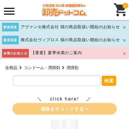
0
アヴァンセ株式会社 様の商品取扱い開始のお知らせ
新規取扱
株式会社ヴィプロス 様の商品取扱い開始のお知らせ
新規取扱
【重要】夏季休業のご案内
休業のお知らせ
全商品
コンドーム・潤滑剤
潤滑剤
検索
click here!
価格をチェックする