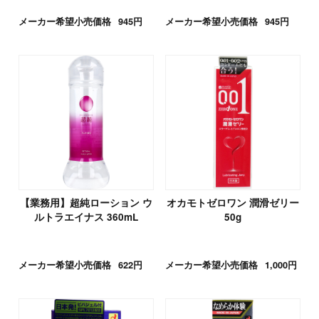
メーカー希望小売価格
945円
メーカー希望小売価格
945円
【業務用】超純ローション ウ
オカモトゼロワン 潤滑ゼリー
ルトラエイナス 360mL
50g
メーカー希望小売価格
622円
メーカー希望小売価格
1,000円