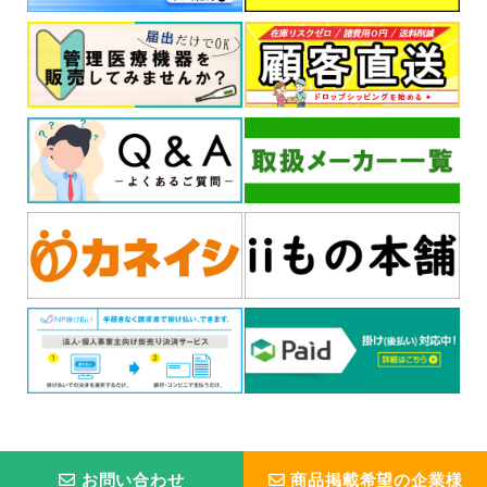
お問い合わせ
商品掲載希望の企業様