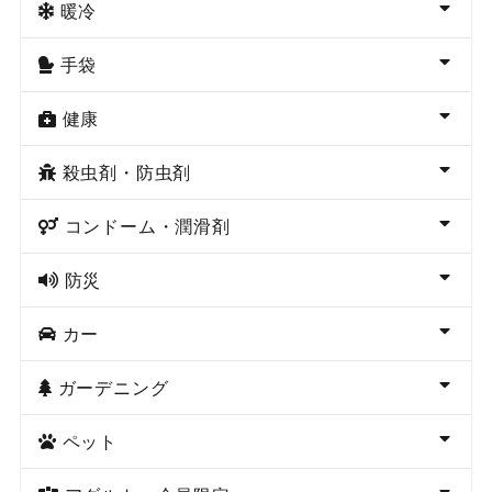
暖冷
手袋
健康
殺虫剤・防虫剤
コンドーム・潤滑剤
防災
カー
ガーデニング
ペット