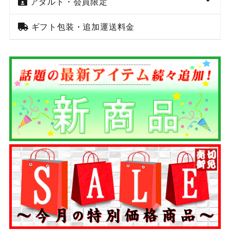
アダルト・会員限定
ギフト包装・追加運送料金