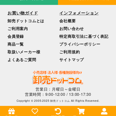
お買い物ガイド
インフォメーション
卸売ドットコムとは
会社概要
ご利用案内
お問い合わせ
会員登録
特定商取引法に基づく表記
商品一覧
プライバシーポリシー
取扱いメーカー様
ご利用規約
よくあるご質問
サイトマップ
営業日：月曜日～金曜日
営業時間：9:00-12:00 / 13:00-17:30
Copyright © 2005-2025 卸売ドットコム All Rights Reserved.