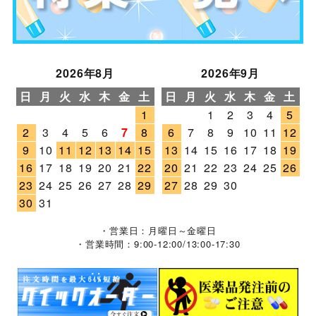
2026年8月
2026年9月
日
月
火
水
木
金
土
日
月
火
水
木
金
土
1
1
2
3
4
5
2
3
4
5
6
7
8
6
7
8
9
10
11
12
9
10
11
12
13
14
15
13
14
15
16
17
18
19
16
17
18
19
20
21
22
20
21
22
23
24
25
26
23
24
25
26
27
28
29
27
28
29
30
30
31
・営業日：月曜日～金曜日
・営業時間：9:00-12:00/13:00-17:30