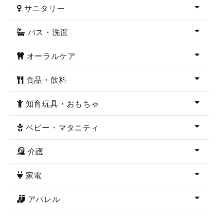
サニタリー
バス・洗面
オーラルケア
食品・飲料
知育玩具・おもちゃ
ベビー・マタニティ
介護
家電
アパレル