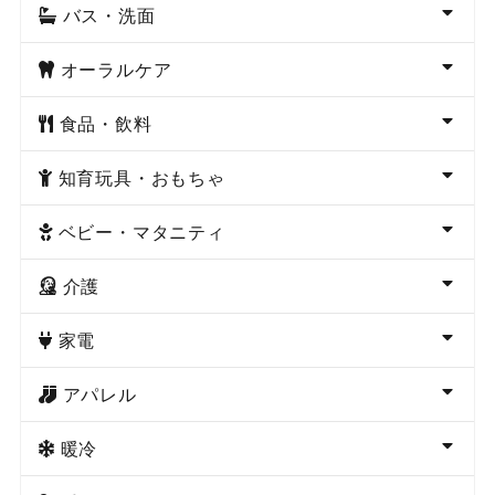
バス・洗面
オーラルケア
食品・飲料
知育玩具・おもちゃ
ベビー・マタニティ
介護
家電
アパレル
暖冷