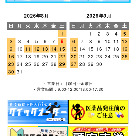
2026年8月
2026年9月
日
月
火
水
木
金
土
日
月
火
水
木
金
土
1
1
2
3
4
5
2
3
4
5
6
7
8
6
7
8
9
10
11
12
9
10
11
12
13
14
15
13
14
15
16
17
18
19
16
17
18
19
20
21
22
20
21
22
23
24
25
26
23
24
25
26
27
28
29
27
28
29
30
30
31
・営業日：月曜日～金曜日
・営業時間：9:00-12:00/13:00-17:30