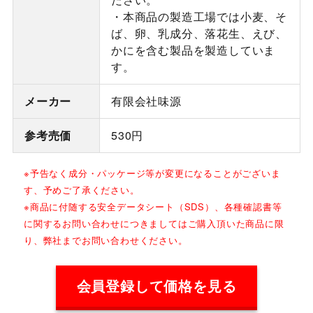
・本商品の製造工場では小麦、そ
ば、卵、乳成分、落花生、えび、
かにを含む製品を製造していま
す。
メーカー
有限会社味源
参考売価
530円
※予告なく成分・パッケージ等が変更になることがございま
す、予めご了承ください。
※商品に付随する安全データシート（SDS）、各種確認書等
に関するお問い合わせにつきましてはご購入頂いた商品に限
り、弊社までお問い合わせください。
会員登録して価格を見る