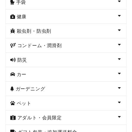
手袋
健康
殺虫剤・防虫剤
コンドーム・潤滑剤
防災
カー
ガーデニング
ペット
アダルト・会員限定
ギフト包装・追加運送料金