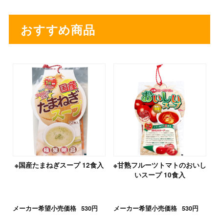
おすすめ商品
※国産たまねぎスープ 12食入
※甘熟フルーツトマトのおいし
いスープ 10食入
メーカー希望小売価格
530円
メーカー希望小売価格
530円