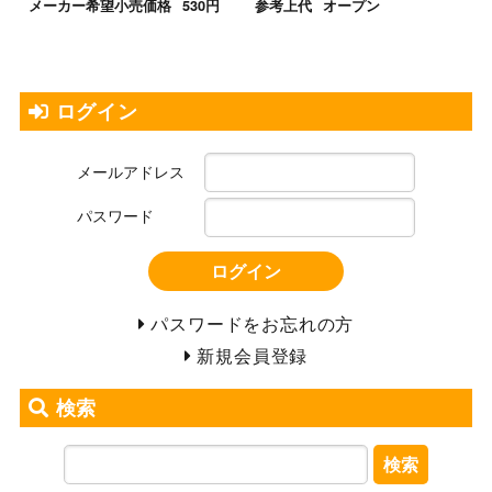
メーカー希望小売価格
530円
参考上代
オープン
ログイン
メールアドレス
パスワード
ログイン
パスワードをお忘れの方
新規会員登録
検索
検索