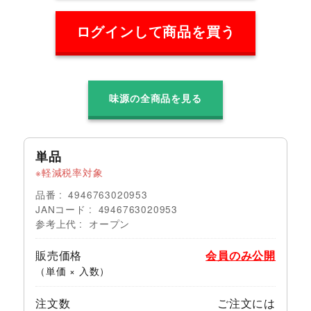
ログインして商品を買う
味源の全商品を見る
単品
軽減税率対象
品番
4946763020953
JANコード
4946763020953
参考上代
オープン
販売価格
会員のみ公開
（単価 × 入数）
注文数
ご注文には