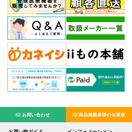
お問い合わせ
商品掲載希望の企業様
お買い物ガイド
インフォメーション