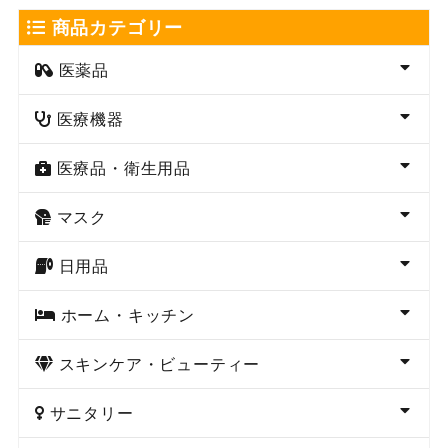
商品カテゴリー
医薬品
医療機器
医療品・衛生用品
マスク
日用品
ホーム・キッチン
スキンケア・ビューティー
サニタリー