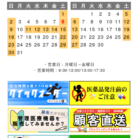
日
月
火
水
木
金
土
日
月
火
水
木
金
土
1
1
2
3
4
5
2
3
4
5
6
7
8
6
7
8
9
10
11
12
9
10
11
12
13
14
15
13
14
15
16
17
18
19
16
17
18
19
20
21
22
20
21
22
23
24
25
26
23
24
25
26
27
28
29
27
28
29
30
30
31
・営業日：月曜日～金曜日
・営業時間：9:00-12:00/13:00-17:30