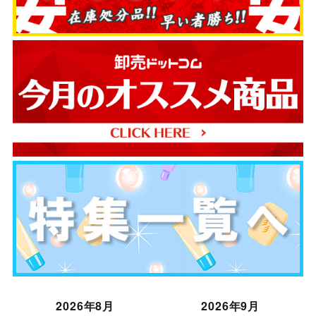
2026年8月
2026年9月