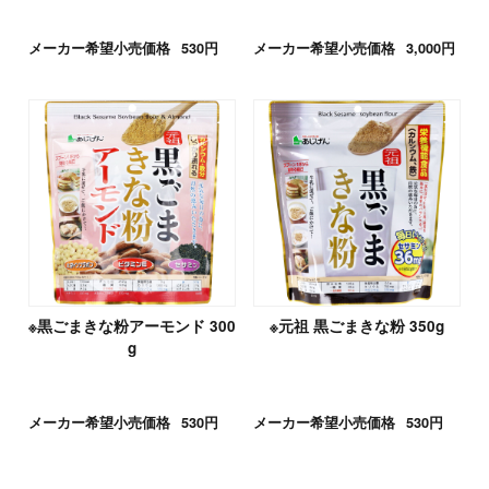
メーカー希望小売価格
530円
メーカー希望小売価格
3,000円
※黒ごまきな粉アーモンド 300
※元祖 黒ごまきな粉 350g
g
メーカー希望小売価格
530円
メーカー希望小売価格
530円