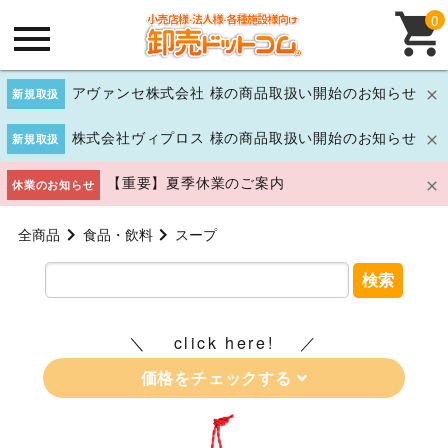
0
アヴァンセ株式会社 様の商品取扱い開始のお知らせ
新規取扱
株式会社ヴィプロス 様の商品取扱い開始のお知らせ
新規取扱
【重要】夏季休業のご案内
休業のお知らせ
全商品
食品・飲料
スープ
検索
click here!
価格をチェックする