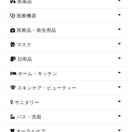
医薬品
医療機器
医療品・衛生用品
マスク
日用品
ホーム・キッチン
スキンケア・ビューティー
サニタリー
バス・洗面
オーラルケア