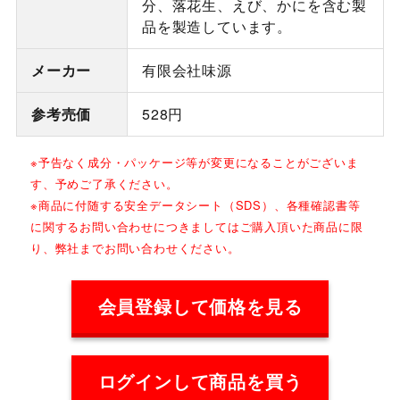
分、落花生、えび、かにを含む製
品を製造しています。
メーカー
有限会社味源
参考売価
528円
※予告なく成分・パッケージ等が変更になることがございま
す、予めご了承ください。
※商品に付随する安全データシート（SDS）、各種確認書等
に関するお問い合わせにつきましてはご購入頂いた商品に限
り、弊社までお問い合わせください。
会員登録して価格を見る
ログインして商品を買う