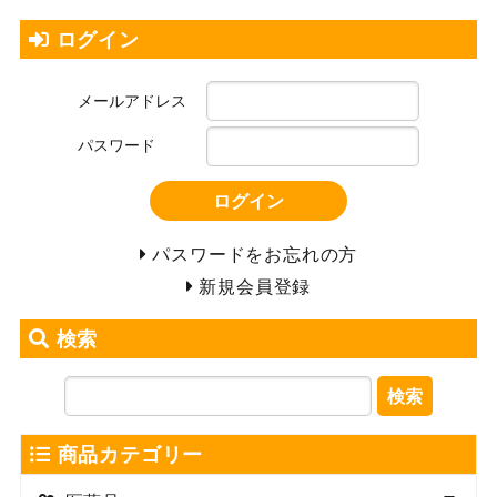
ログイン
メールアドレス
パスワード
ログイン
パスワードをお忘れの方
新規会員登録
検索
検索
商品カテゴリー