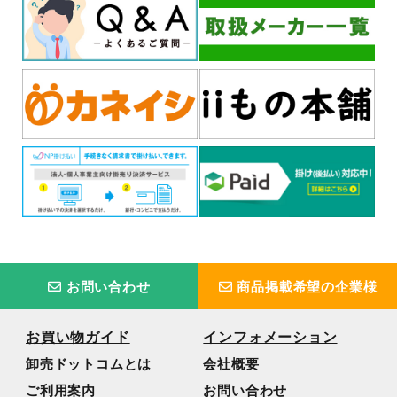
お問い合わせ
商品掲載希望の企業様
お買い物ガイド
インフォメーション
卸売ドットコムとは
会社概要
ご利用案内
お問い合わせ