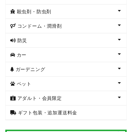
殺虫剤・防虫剤
コンドーム・潤滑剤
防災
カー
ガーデニング
ペット
アダルト・会員限定
ギフト包装・追加運送料金