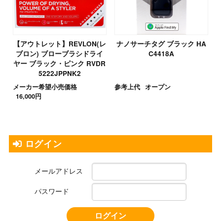
【アウトレット】REVLON(レ
ナノサーチタグ ブラック HA
ブロン) ブローブラシドライ
C4418A
ヤー ブラック・ピンク RVDR
5222JPPNK2
メーカー希望小売価格
参考上代
オープン
16,000円
ログイン
メールアドレス
パスワード
ログイン