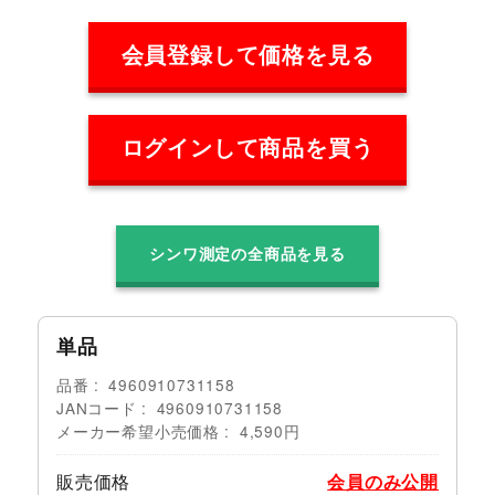
会員登録して価格を見る
ログインして商品を買う
シンワ測定の全商品を見る
単品
品番
4960910731158
JANコード
4960910731158
メーカー希望小売価格
4,590円
販売価格
会員のみ公開