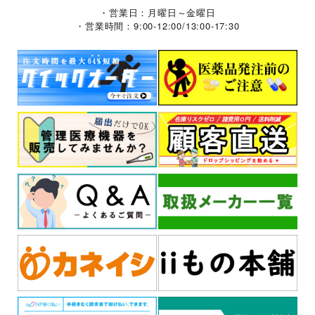
・営業日：月曜日～金曜日
・営業時間：9:00-12:00/13:00-17:30