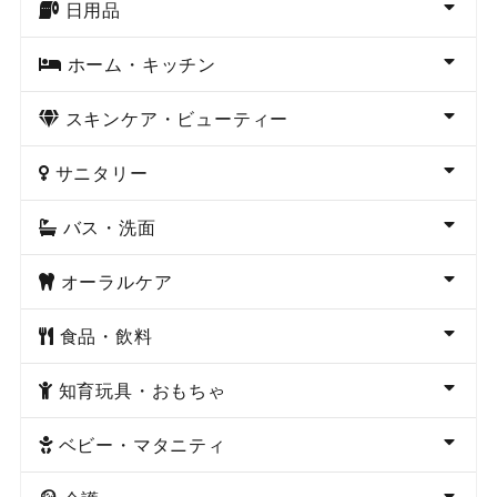
日用品
ホーム・キッチン
スキンケア・ビューティー
サニタリー
バス・洗面
オーラルケア
食品・飲料
知育玩具・おもちゃ
ベビー・マタニティ