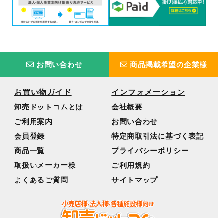
お問い合わせ
商品掲載希望の企業様
お買い物ガイド
インフォメーション
卸売ドットコムとは
会社概要
ご利用案内
お問い合わせ
会員登録
特定商取引法に基づく表記
商品一覧
プライバシーポリシー
取扱いメーカー様
ご利用規約
よくあるご質問
サイトマップ