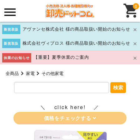
0
アヴァンセ株式会社 様の商品取扱い開始のお知らせ
新規取扱
株式会社ヴィプロス 様の商品取扱い開始のお知らせ
新規取扱
【重要】夏季休業のご案内
休業のお知らせ
全商品
家電
その他家電
検索
click here!
価格をチェックする