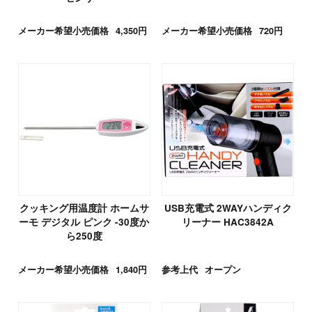
メーカー希望小売価格
4,350円
メーカー希望小売価格
720円
クッキング用温度計 ホームサ
USB充電式 2WAYハンディク
ーモ デジタル ピンク -30度か
リーナー HAC3842A
ら250度
メーカー希望小売価格
1,840円
参考上代
オープン