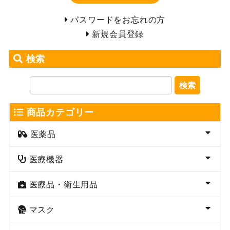
パスワードをお忘れの方
新規会員登録
検索
検索
商品カテゴリー
医薬品
医療機器
医療品・衛生用品
マスク