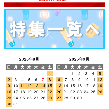
2026年8月
2026年9月
日
月
火
水
木
金
土
日
月
火
水
木
金
土
1
1
2
3
4
5
2
3
4
5
6
7
8
6
7
8
9
10
11
12
9
10
11
12
13
14
15
13
14
15
16
17
18
19
16
17
18
19
20
21
22
20
21
22
23
24
25
26
23
24
25
26
27
28
29
27
28
29
30
30
31