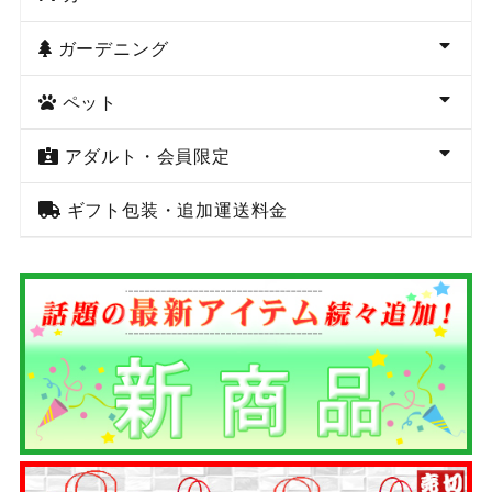
ガーデニング
ペット
アダルト・会員限定
ギフト包装・追加運送料金