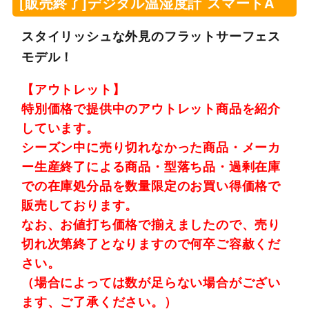
[販売終了]デジタル温湿度計 スマートA
スタイリッシュな外見のフラットサーフェス
モデル！
【アウトレット】
特別価格で提供中のアウトレット商品を紹介
しています。
シーズン中に売り切れなかった商品・メーカ
ー生産終了による商品・型落ち品・過剰在庫
での在庫処分品を数量限定のお買い得価格で
販売しております。
なお、お値打ち価格で揃えましたので、売り
切れ次第終了となりますので何卒ご容赦くだ
さい。
（場合によっては数が足らない場合がござい
ます、ご了承ください。）