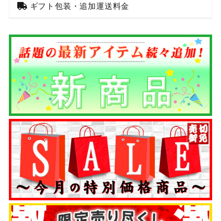
ギフト包装・追加運送料金