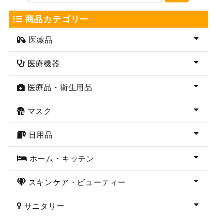
商品カテゴリー
医薬品
医療機器
医療品・衛生用品
マスク
日用品
ホーム・キッチン
スキンケア・ビューティー
サニタリー