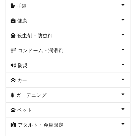
手袋
健康
殺虫剤・防虫剤
コンドーム・潤滑剤
防災
カー
ガーデニング
ペット
アダルト・会員限定