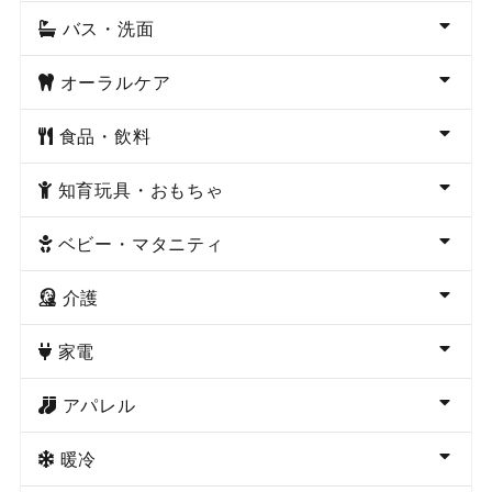
バス・洗面
オーラルケア
食品・飲料
知育玩具・おもちゃ
ベビー・マタニティ
介護
家電
アパレル
暖冷