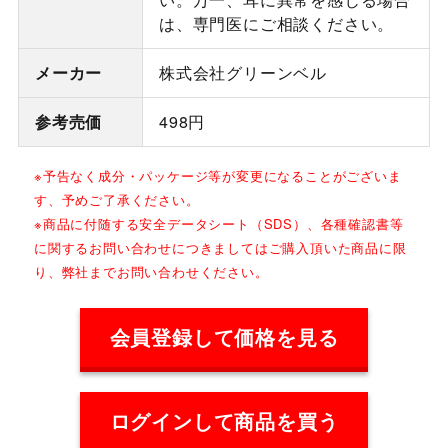
は、専門医にご相談ください。
メーカー
株式会社グリーンベル
参考売価
498円
※予告なく成分・パッケージ等が変更になることがございま
す、予めご了承ください。
※商品に付随する安全データシート（SDS）、各種確認書等
に関するお問い合わせにつきましてはご購入頂いた商品に限
り、弊社までお問い合わせください。
会員登録して価格を見る
ログインして商品を買う