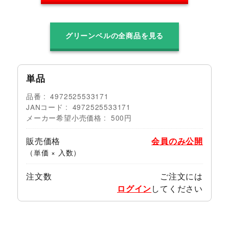
グリーンベルの全商品を見る
単品
品番
4972525533171
JANコード
4972525533171
メーカー希望小売価格
500円
販売価格
会員のみ公開
（単価 × 入数）
注文数
ご注文には
ログイン
してください