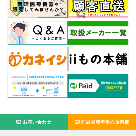
お問い合わせ
商品掲載希望の企業様