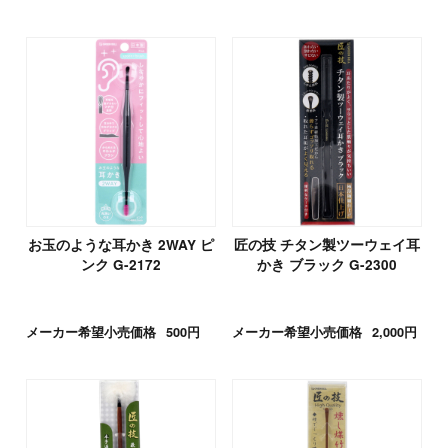
お玉のような耳かき 2WAY ピ
匠の技 チタン製ツーウェイ耳
ンク G-2172
かき ブラック G-2300
メーカー希望小売価格
500円
メーカー希望小売価格
2,000円