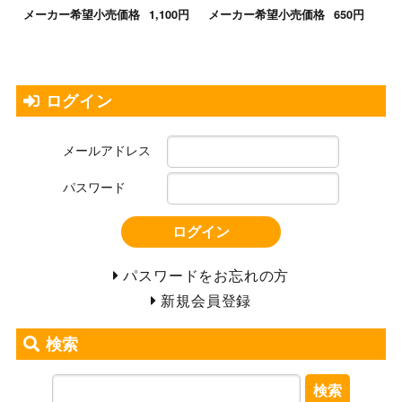
メーカー希望小売価格
1,100円
メーカー希望小売価格
650円
ログイン
メールアドレス
パスワード
ログイン
パスワードをお忘れの方
新規会員登録
検索
検索