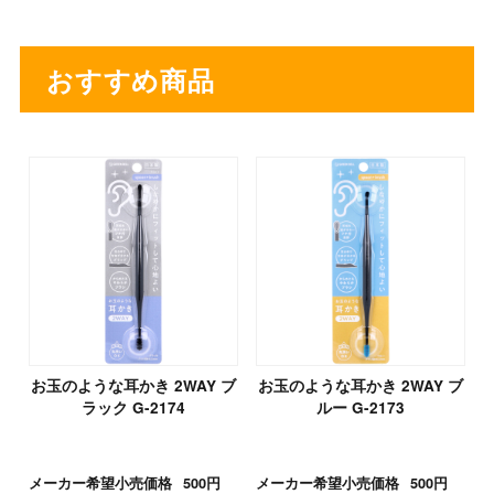
おすすめ商品
お玉のような耳かき 2WAY ブ
お玉のような耳かき 2WAY ブ
ラック G-2174
ルー G-2173
メーカー希望小売価格
500円
メーカー希望小売価格
500円