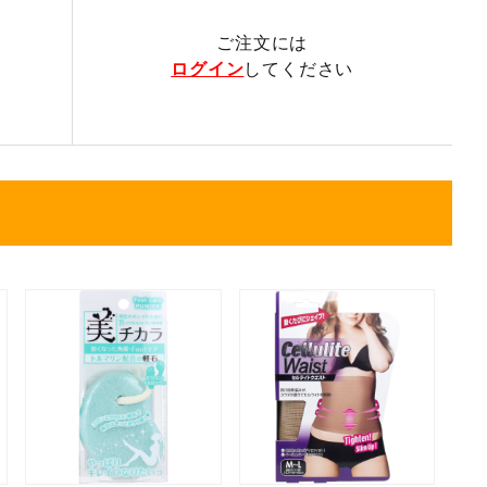
ご注文には
ログイン
してください