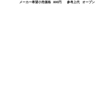
メーカー希望小売価格
800円
参考上代
オープン