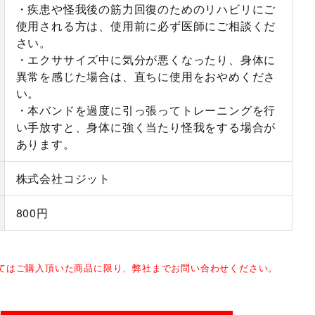
・疾患や怪我後の筋力回復のためのリハビリにご
使用される方は、使用前に必ず医師にご相談くだ
さい。
・エクササイズ中に気分が悪くなったり、身体に
異常を感じた場合は、直ちに使用をおやめくださ
い。
・本バンドを過度に引っ張ってトレーニングを行
い手放すと、身体に強く当たり怪我をする場合が
あります。
株式会社コジット
800円
してはご購入頂いた商品に限り、弊社までお問い合わせください。