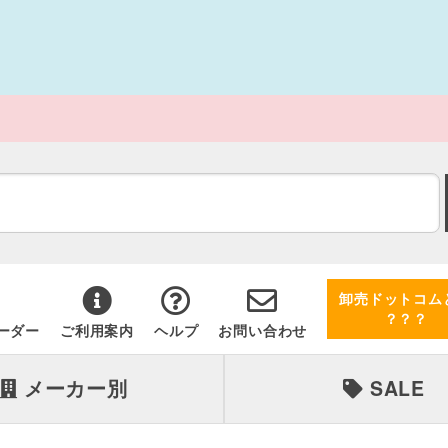
卸売ドットコム
？？？
ーダー
ご利用案内
ヘルプ
お問い合わせ
メーカー別
SALE