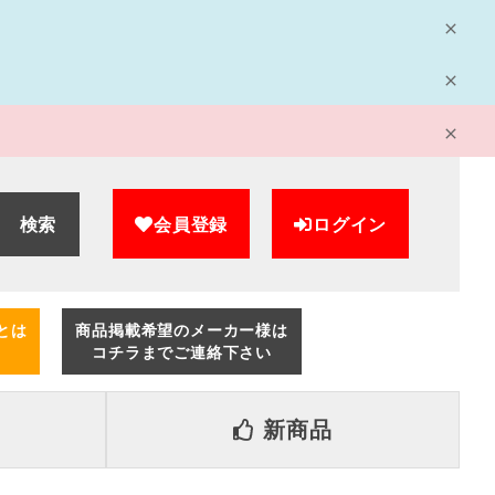
検索
会員登録
ログイン
とは
商品掲載希望のメーカー様は
コチラまでご連絡下さい
新商品