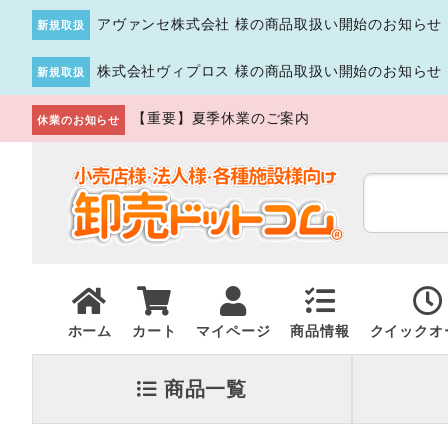
アヴァンセ株式会社 様の商品取扱い開始のお知らせ
新規取扱
株式会社ヴィプロス 様の商品取扱い開始のお知らせ
新規取扱
【重要】夏季休業のご案内
休業のお知らせ
ホーム
カート
マイページ
商品情報
クイックオ
商品一覧