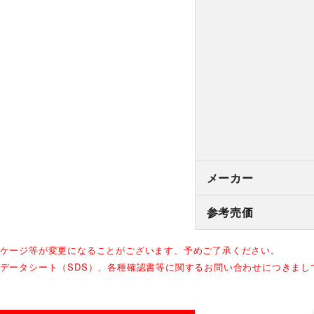
メーカー
参考売価
ッケージ等が変更になることがございます、予めご了承ください。
全データシート（SDS）、各種確認書等に関するお問い合わせにつきま