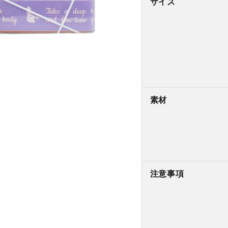
サイズ
素材
注意事項