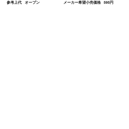
参考上代
オープン
メーカー希望小売価格
595円