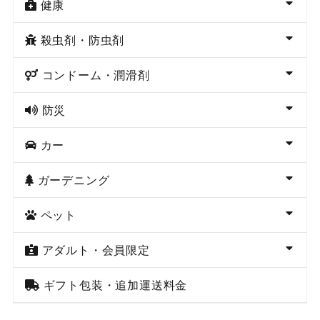
健康
殺虫剤・防虫剤
コンドーム・潤滑剤
防災
カー
ガーデニング
ペット
アダルト・会員限定
ギフト包装・追加運送料金