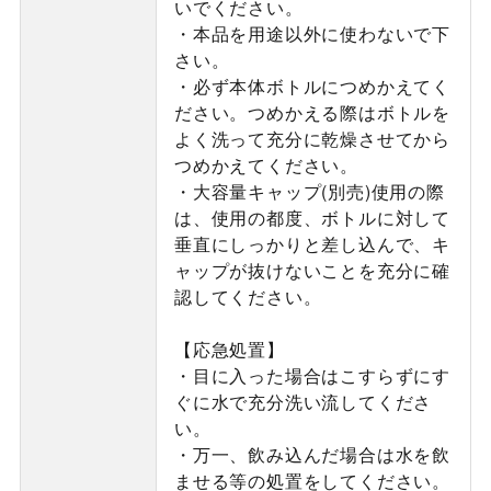
いでください。
・本品を用途以外に使わないで下
さい。
・必ず本体ボトルにつめかえてく
ださい。つめかえる際はボトルを
よく洗って充分に乾燥させてから
つめかえてください。
・大容量キャップ(別売)使用の際
は、使用の都度、ボトルに対して
垂直にしっかりと差し込んで、キ
ャップが抜けないことを充分に確
認してください。
【応急処置】
・目に入った場合はこすらずにす
ぐに水で充分洗い流してくださ
い。
・万一、飲み込んだ場合は水を飲
ませる等の処置をしてください。