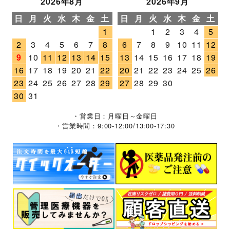
2026年8月
2026年9月
日
月
火
水
木
金
土
日
月
火
水
木
金
土
1
1
2
3
4
5
2
3
4
5
6
7
8
6
7
8
9
10
11
12
9
10
11
12
13
14
15
13
14
15
16
17
18
19
16
17
18
19
20
21
22
20
21
22
23
24
25
26
23
24
25
26
27
28
29
27
28
29
30
30
31
・営業日：月曜日～金曜日
・営業時間：9:00-12:00/13:00-17:30