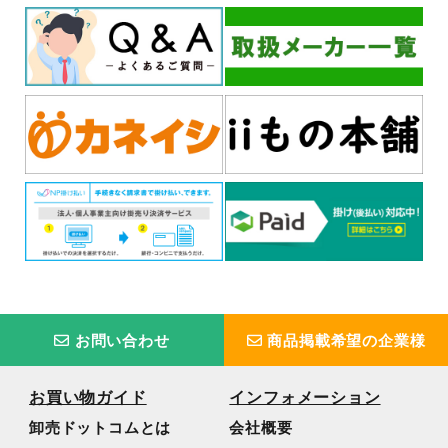
お問い合わせ
商品掲載希望の企業様
お買い物ガイド
インフォメーション
卸売ドットコムとは
会社概要