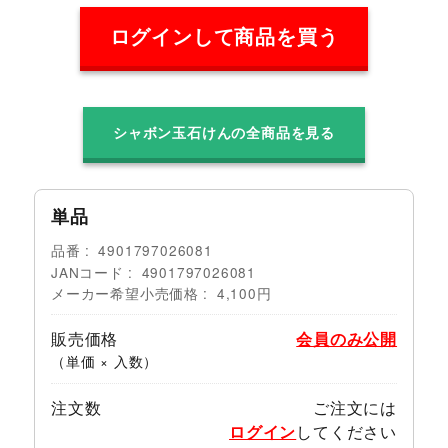
ログインして商品を買う
シャボン玉石けんの全商品を見る
単品
品番
4901797026081
JANコード
4901797026081
メーカー希望小売価格
4,100円
販売価格
会員のみ公開
（単価 × 入数）
注文数
ご注文には
ログイン
してください