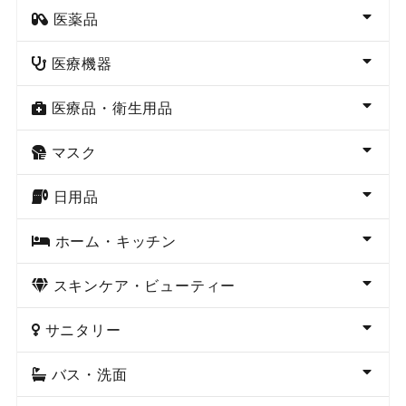
医薬品
医療機器
医療品・衛生用品
マスク
日用品
ホーム・キッチン
スキンケア・ビューティー
サニタリー
バス・洗面