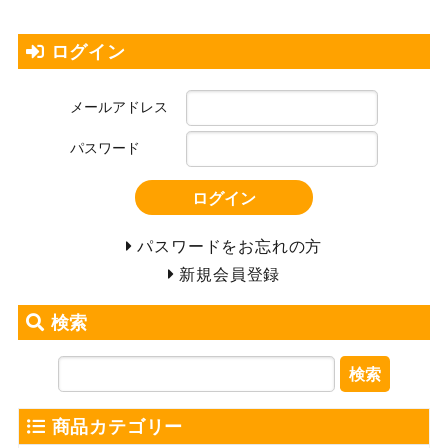
ログイン
メールアドレス
パスワード
ログイン
パスワードをお忘れの方
新規会員登録
検索
検索
商品カテゴリー