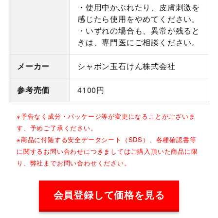
・使用中かぶれたり、皮膚刺激を
感じたら使用をやめてください。
・いずれの場合も、異常が残ると
きは、専門医にご相談ください。
メーカー
シャボン玉石けん株式会社
参考売価
4100円
※予告なく成分・パッケージ等が変更になることがございま
す、予めご了承ください。
※商品に付随する安全データシート（SDS）、各種確認書等
に関するお問い合わせにつきましてはご購入頂いた商品に限
り、弊社までお問い合わせください。
会員登録して価格を見る