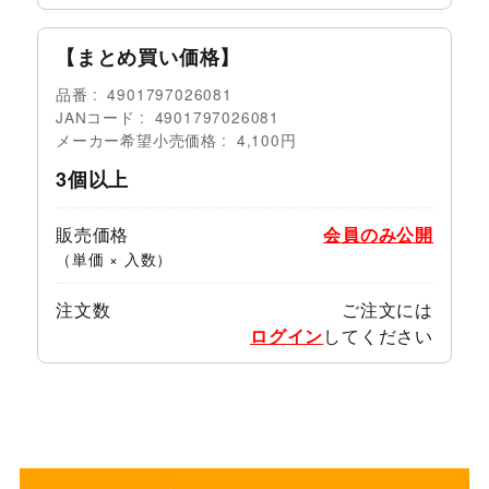
【まとめ買い価格】
品番
4901797026081
JANコード
4901797026081
メーカー希望小売価格
4,100円
3個以上
販売価格
会員のみ公開
（単価 × 入数）
注文数
ご注文には
ログイン
してください