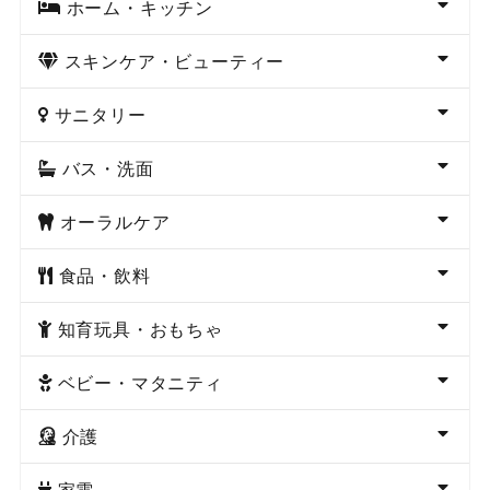
ホーム・キッチン
スキンケア・ビューティー
サニタリー
バス・洗面
オーラルケア
食品・飲料
知育玩具・おもちゃ
ベビー・マタニティ
介護
家電