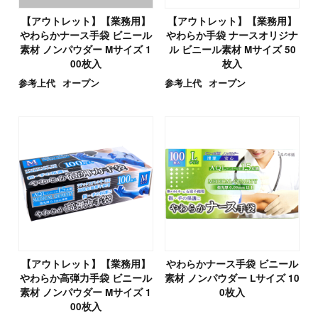
【アウトレット】【業務用】
【アウトレット】【業務用】
やわらかナース手袋 ビニール
やわらか手袋 ナースオリジナ
素材 ノンパウダー Mサイズ 1
ル ビニール素材 Mサイズ 50
00枚入
枚入
参考上代
オープン
参考上代
オープン
【アウトレット】【業務用】
やわらかナース手袋 ビニール
やわらか高弾力手袋 ビニール
素材 ノンパウダー Lサイズ 10
素材 ノンパウダー Mサイズ 1
0枚入
00枚入