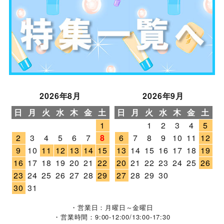
2026年8月
2026年9月
日
月
火
水
木
金
土
日
月
火
水
木
金
土
1
1
2
3
4
5
2
3
4
5
6
7
8
6
7
8
9
10
11
12
9
10
11
12
13
14
15
13
14
15
16
17
18
19
16
17
18
19
20
21
22
20
21
22
23
24
25
26
23
24
25
26
27
28
29
27
28
29
30
30
31
・営業日：月曜日～金曜日
・営業時間：9:00-12:00/13:00-17:30