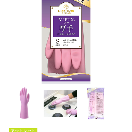
アウトレット