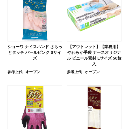
ショーワ ナイスハンド さらっ
【アウトレット】【業務用】
とタッチ パールピンク Sサイ
やわらか手袋 ナースオリジナ
ズ
ル ビニール素材 Lサイズ 50枚
入
参考上代
オープン
参考上代
オープン