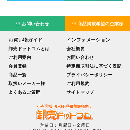
お問い合わせ
商品掲載希望の企業様
お買い物ガイド
インフォメーション
卸売ドットコムとは
会社概要
ご利用案内
お問い合わせ
会員登録
特定商取引法に基づく表記
商品一覧
プライバシーポリシー
取扱いメーカー様
ご利用規約
よくあるご質問
サイトマップ
営業日：月曜日～金曜日