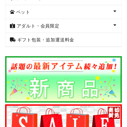
ペット
アダルト・会員限定
ギフト包装・追加運送料金