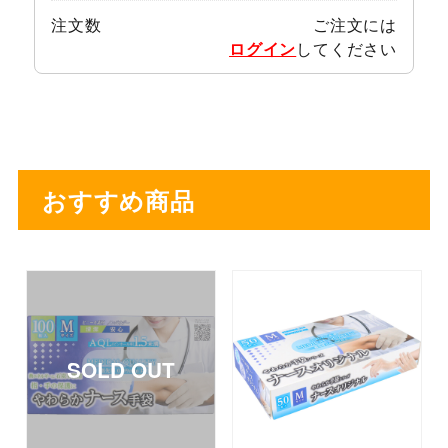
注文数
ご注文には
ログイン
してください
おすすめ商品