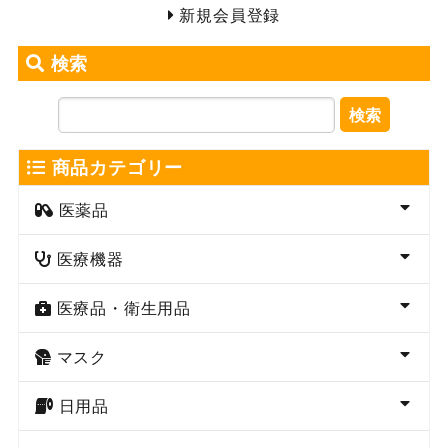
新規会員登録
検索
検索
商品カテゴリー
医薬品
医療機器
医療品・衛生用品
マスク
日用品