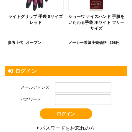
ライトグリップ 手袋 Sサイズ
ショーワ ナイスハンド 手肌を
レッド
いたわる手袋 ホワイト フリー
サイズ
参考上代
オープン
メーカー希望小売価格
398円
ログイン
メールアドレス
パスワード
ログイン
パスワードをお忘れの方