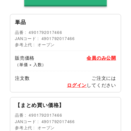
単品
品番
4901792017466
JANコード
4901792017466
参考上代
オープン
販売価格
会員のみ公開
（単価 × 入数）
注文数
ご注文には
ログイン
してください
【まとめ買い価格】
品番
4901792017466
JANコード
4901792017466
参考上代
オープン