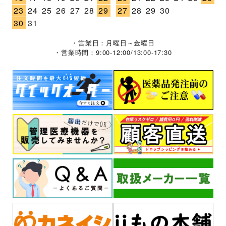
23
24
25
26
27
28
29
27
28
29
30
30
31
・営業日：月曜日～金曜日
・営業時間：9:00-12:00/13:00-17:30