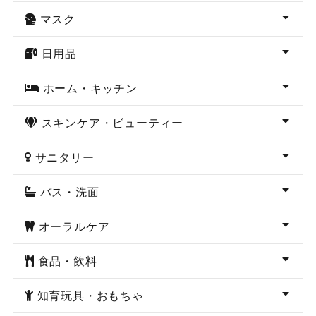
マスク
日用品
ホーム・キッチン
スキンケア・ビューティー
サニタリー
バス・洗面
オーラルケア
食品・飲料
知育玩具・おもちゃ