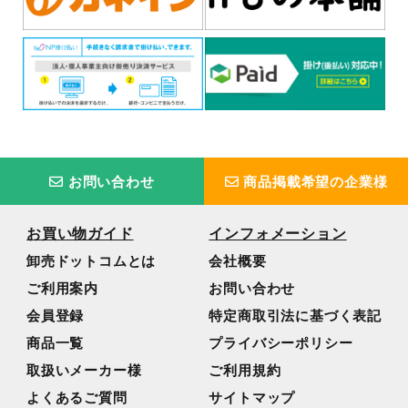
お問い合わせ
商品掲載希望の企業様
お買い物ガイド
インフォメーション
卸売ドットコムとは
会社概要
ご利用案内
お問い合わせ
会員登録
特定商取引法に基づく表記
商品一覧
プライバシーポリシー
取扱いメーカー様
ご利用規約
よくあるご質問
サイトマップ