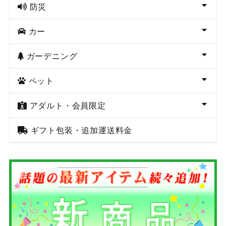
防災
カー
ガーデニング
ペット
アダルト・会員限定
ギフト包装・追加運送料金