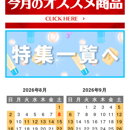
2026年8月
2026年9月
日
月
火
水
木
金
土
日
月
火
水
木
金
土
1
1
2
3
4
5
2
3
4
5
6
7
8
6
7
8
9
10
11
12
9
10
11
12
13
14
15
13
14
15
16
17
18
19
16
17
18
19
20
21
22
20
21
22
23
24
25
26