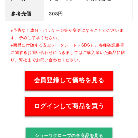
参考売価
308円
※予告なく成分・パッケージ等が変更になることがございま
す、予めご了承ください。
※商品に付随する安全データシート（SDS）、各種確認書等
に関するお問い合わせにつきましてはご購入頂いた商品に限
り、弊社までお問い合わせください。
会員登録して価格を見る
ログインして商品を買う
ショーワグローブの全商品を見る