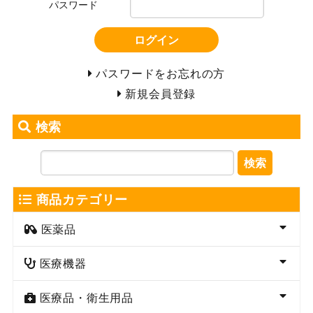
パスワード
ログイン
パスワードをお忘れの方
新規会員登録
検索
検索
商品カテゴリー
医薬品
医療機器
医療品・衛生用品