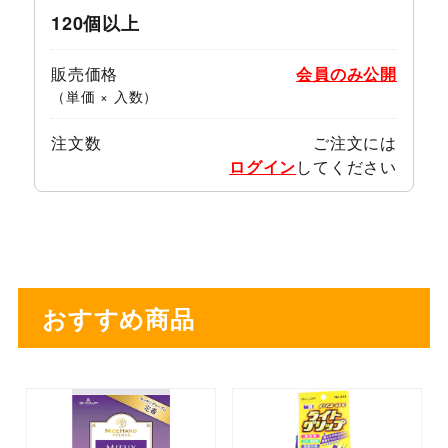
120個以上
販売価格
会員のみ公開
（単価 × 入数）
注文数
ご注文には
ログイン
してください
おすすめ商品