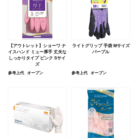
【アウトレット】ショーワ ナ
ライトグリップ 手袋 Mサイズ
イスハンド ミュー厚手 丈夫な
パープル
しっかりタイプ ピンク Sサイ
ズ
参考上代
オープン
参考上代
オープン