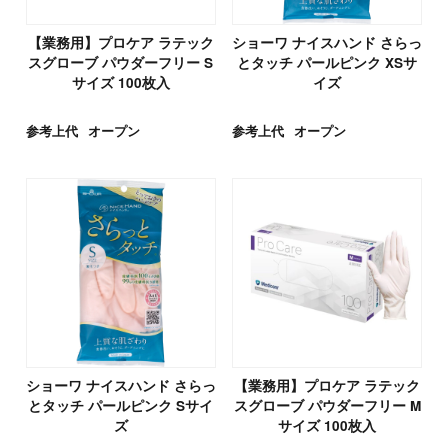
【業務用】プロケア ラテック
ショーワ ナイスハンド さらっ
スグローブ パウダーフリー S
とタッチ パールピンク XSサ
サイズ 100枚入
イズ
参考上代
オープン
参考上代
オープン
ショーワ ナイスハンド さらっ
【業務用】プロケア ラテック
とタッチ パールピンク Sサイ
スグローブ パウダーフリー M
ズ
サイズ 100枚入