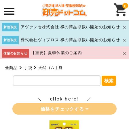
0
アヴァンセ株式会社 様の商品取扱い開始のお知らせ
新規取扱
株式会社ヴィプロス 様の商品取扱い開始のお知らせ
新規取扱
【重要】夏季休業のご案内
休業のお知らせ
全商品
手袋
天然ゴム手袋
検索
click here!
価格をチェックする