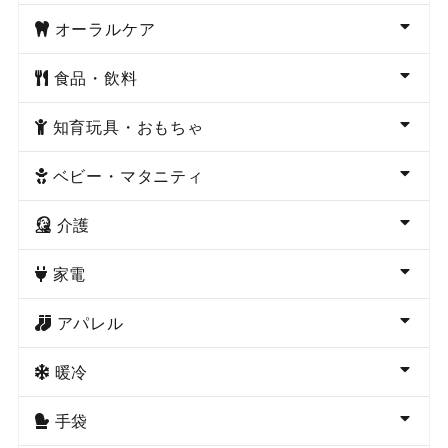
オーラルケア
食品・飲料
知育玩具・おもちゃ
ベビー・マタニティ
介護
家電
アパレル
暖冷
手袋