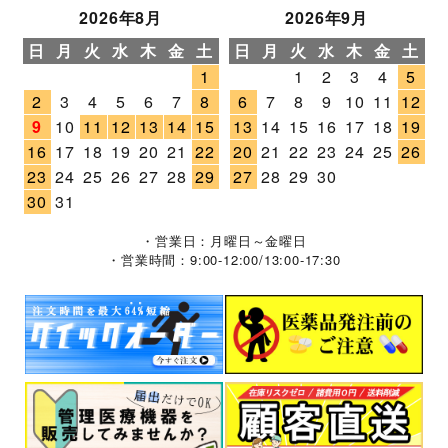
2026年8月
2026年9月
日
月
火
水
木
金
土
日
月
火
水
木
金
土
1
1
2
3
4
5
2
3
4
5
6
7
8
6
7
8
9
10
11
12
9
10
11
12
13
14
15
13
14
15
16
17
18
19
16
17
18
19
20
21
22
20
21
22
23
24
25
26
23
24
25
26
27
28
29
27
28
29
30
30
31
・営業日：月曜日～金曜日
・営業時間：9:00-12:00/13:00-17:30