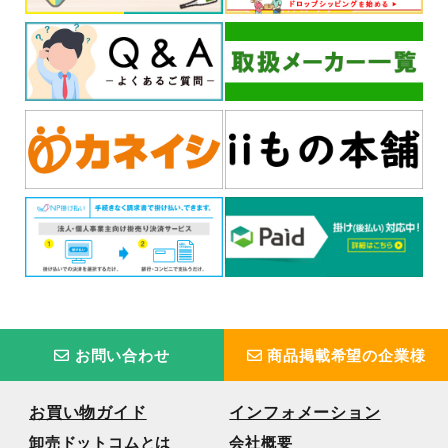
お問い合わせ
商品掲載希望の企業様
お買い物ガイド
インフォメーション
卸売ドットコムとは
会社概要