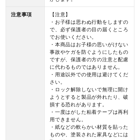
注意事項
【注意】
・お子様は思わぬ行動をしますの
で、必ず保護者の目の届くところ
でお使いください。
・本商品はお子様の思いがけない
事故やケガを防ぐようにしたもの
ですが、保護者の方の注意と配慮
に代わるものではありません。
・用途以外での使用は避けてくだ
さい。
・ロック解除しないで無理に開け
ようとすると製品が外れたり、破
損する恐れがあります。
・一度はがした粘着テープは再利
用できません。
・紙などの軟らかい材質を貼った
ものや、塗装された家具などには