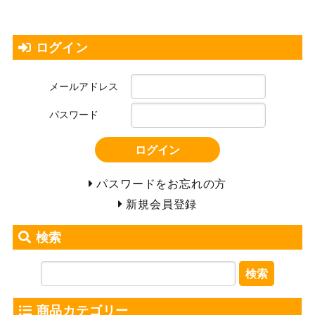
ログイン
メールアドレス
パスワード
ログイン
パスワードをお忘れの方
新規会員登録
検索
検索
商品カテゴリー