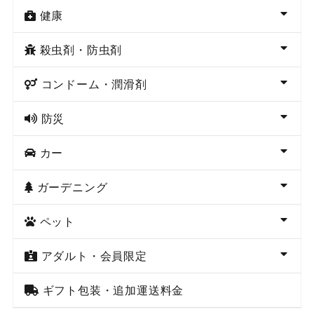
健康
殺虫剤・防虫剤
コンドーム・潤滑剤
防災
カー
ガーデニング
ペット
アダルト・会員限定
ギフト包装・追加運送料金