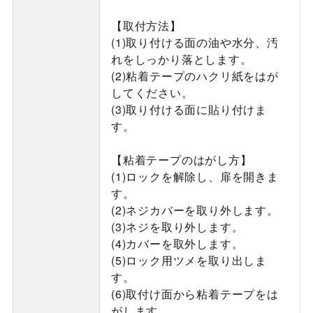
【取付方法】
(1)取り付ける面の油や水分、汚
れをしっかり落とします。
(2)粘着テープのハクリ紙をはが
してください。
(3)取り付ける面に貼り付けま
す。
【粘着テープのはがし方】
(1)ロックを解除し、扉を開きま
す。
(2)ネジカバーを取り外します。
(3)ネジを取り外します。
(4)カバーを取外します。
(5)ロック用ツメを取り出しま
す。
(6)取付け面から粘着テープをは
がします。