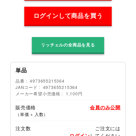
ログインして商品を買う
リッチェルの全商品を見る
単品
品番
4973655215364
JANコード
4973655215364
メーカー希望小売価格
1,100円
販売価格
会員のみ公開
（単価 × 入数）
注文数
ご注文には
ログイン
してください