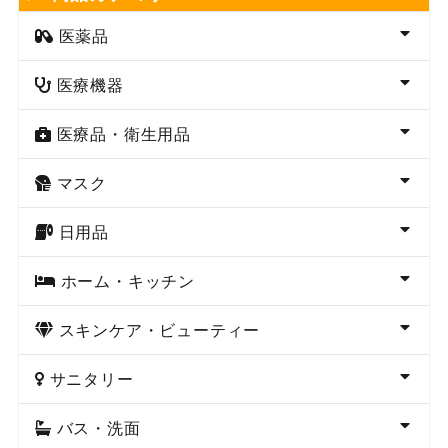
医薬品
医療機器
医療品・衛生用品
マスク
日用品
ホーム・キッチン
スキンケア・ビューティー
サニタリー
バス・洗面