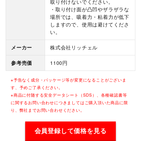
取り付けないでください。
・取り付け面が凸凹やザラザラな
場所では、吸着力・粘着力が低下
しますので、使用は避けてくださ
い。
メーカー
株式会社リッチェル
参考売価
1100円
※予告なく成分・パッケージ等が変更になることがございま
す、予めご了承ください。
※商品に付随する安全データシート（SDS）、各種確認書等
に関するお問い合わせにつきましてはご購入頂いた商品に限
り、弊社までお問い合わせください。
会員登録して価格を見る