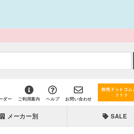
卸売ドットコム
？？？
ーダー
ご利用案内
ヘルプ
お問い合わせ
メーカー別
SALE