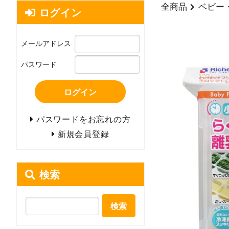
全商品
ベビー
ログイン
メールアドレス
パスワード
ログイン
パスワードをお忘れの方
新規会員登録
検索
検索