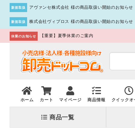
アヴァンセ株式会社 様の商品取扱い開始のお知らせ
新規取扱
株式会社ヴィプロス 様の商品取扱い開始のお知らせ
新規取扱
【重要】夏季休業のご案内
休業のお知らせ
ホーム
カート
マイページ
商品情報
クイックオ
商品一覧