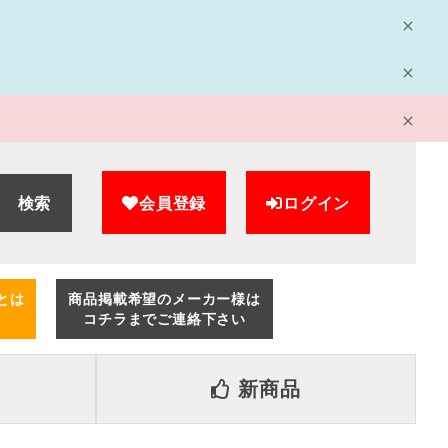
検索
会員登録
ログイン
とは
商品掲載希望のメーカー様は
コチラまでご連絡下さい
新商品