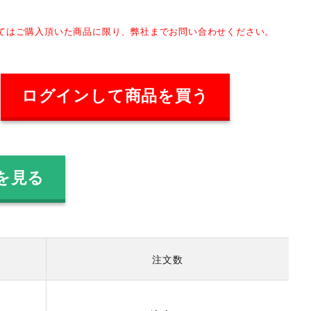
してはご購入頂いた商品に限り、弊社までお問い合わせください。
ログインして商品を買う
を見る
注文数
）