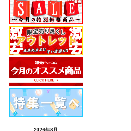
2026年8月