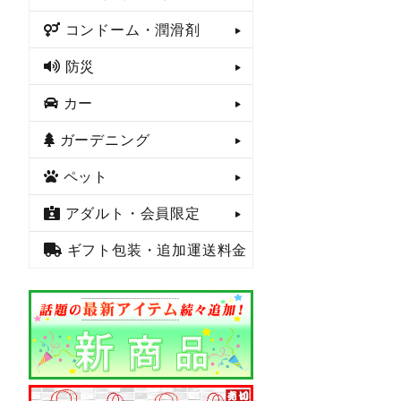
コンドーム・潤滑剤
防災
カー
ガーデニング
ペット
アダルト・会員限定
ギフト包装・追加運送料金