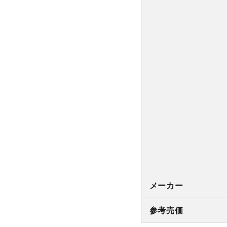
メーカー
参考売価