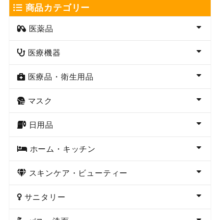
商品カテゴリー
医薬品
医療機器
医療品・衛生用品
マスク
日用品
ホーム・キッチン
スキンケア・ビューティー
サニタリー