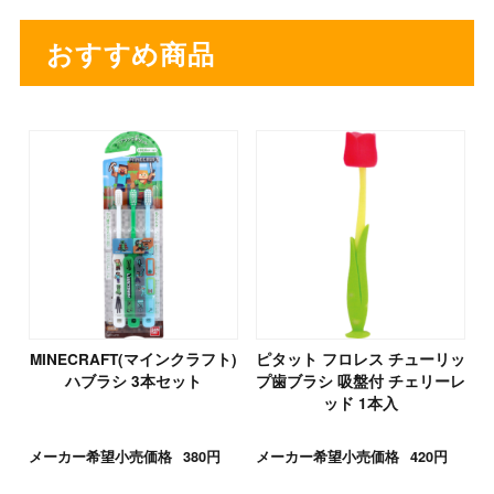
おすすめ商品
MINECRAFT(マインクラフト)
ピタット フロレス チューリッ
ハブラシ 3本セット
プ歯ブラシ 吸盤付 チェリーレ
ッド 1本入
メーカー希望小売価格
380円
メーカー希望小売価格
420円