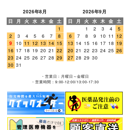
2026年8月
2026年9月
日
月
火
水
木
金
土
日
月
火
水
木
金
土
1
1
2
3
4
5
2
3
4
5
6
7
8
6
7
8
9
10
11
12
9
10
11
12
13
14
15
13
14
15
16
17
18
19
16
17
18
19
20
21
22
20
21
22
23
24
25
26
23
24
25
26
27
28
29
27
28
29
30
30
31
・営業日：月曜日～金曜日
・営業時間：9:00-12:00/13:00-17:30