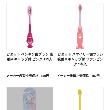
ピタット ペンギン歯ブラシ 吸
ピタット スマイリー歯ブラシ
盤＆キャップ付 ピンク 1本入
吸盤＆キャップ付 ファンピン
ク 1本入
メーカー希望小売価格
180円
メーカー希望小売価格
180円