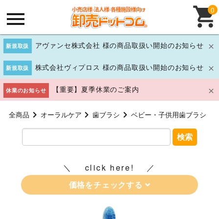
0
アヴァンセ株式会社 様の商品取扱い開始のお知らせ
新規取扱
株式会社ヴィプロス 様の商品取扱い開始のお知らせ
新規取扱
【重要】夏季休業のご案内
休業のお知らせ
全商品
オーラルケア
歯ブラシ
ベビー・子供用歯ブラシ
検索
click here!
価格をチェックする