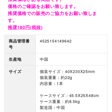
価格のご確認をお願い致します。
推奨価格での販売のご協力をお願い致しま
す。
推奨180円(税抜)
商品管理番
4525154149642
号
生産地
中国
サイズ
個装サイズ：40X230X25mm
個装重量：約22g
内容量：1本
ケースサイズ：45.5X25X48cm
ケース重量：約8.5kg
製造国：中国