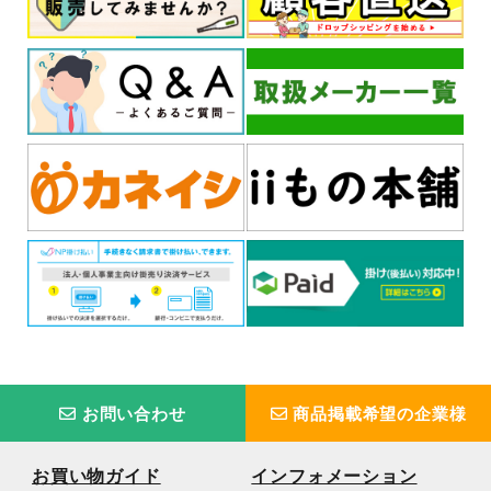
お問い合わせ
商品掲載希望の企業様
お買い物ガイド
インフォメーション