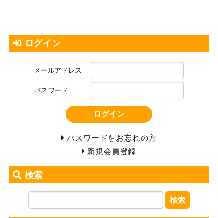
ログイン
メールアドレス
パスワード
ログイン
パスワードをお忘れの方
新規会員登録
検索
検索