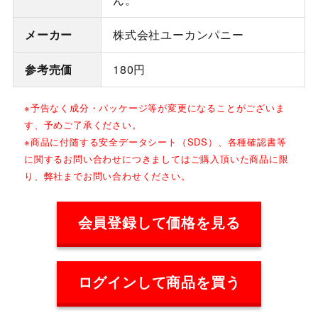
メーカー
株式会社ユーカンパニー
参考売価
180円
※予告なく成分・パッケージ等が変更になることがございま
す、予めご了承ください。
※商品に付随する安全データシート（SDS）、各種確認書等
に関するお問い合わせにつきましてはご購入頂いた商品に限
り、弊社までお問い合わせください。
会員登録して価格を見る
ログインして商品を買う