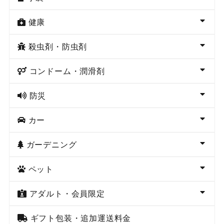
健康
殺虫剤・防虫剤
コンドーム・潤滑剤
防災
カー
ガーデニング
ペット
アダルト・会員限定
ギフト包装・追加運送料金