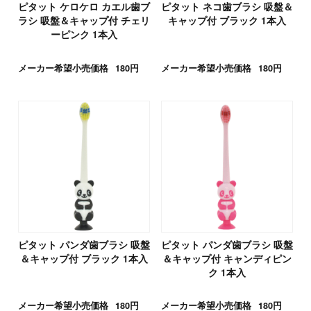
ピタット ケロケロ カエル歯ブ
ピタット ネコ歯ブラシ 吸盤＆
ラシ 吸盤＆キャップ付 チェリ
キャップ付 ブラック 1本入
ーピンク 1本入
メーカー希望小売価格
180円
メーカー希望小売価格
180円
ピタット パンダ歯ブラシ 吸盤
ピタット パンダ歯ブラシ 吸盤
＆キャップ付 ブラック 1本入
＆キャップ付 キャンディピン
ク 1本入
メーカー希望小売価格
180円
メーカー希望小売価格
180円