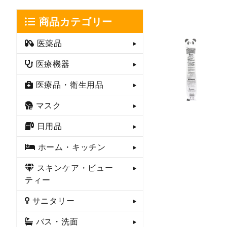
商品カテゴリー
医薬品
医療機器
医療品・衛生用品
マスク
日用品
ホーム・キッチン
スキンケア・ビュー
ティー
サニタリー
バス・洗面