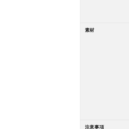
素材
注意事項