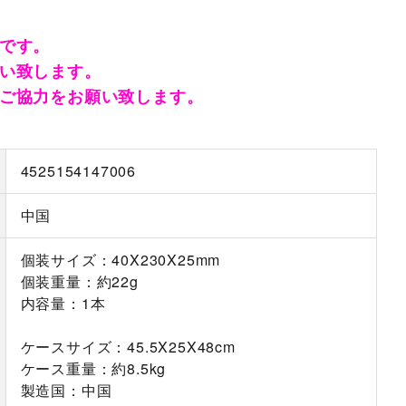
です。
い致します。
ご協力をお願い致します。
4525154147006
中国
個装サイズ：40X230X25mm
個装重量：約22g
内容量：1本
ケースサイズ：45.5X25X48cm
ケース重量：約8.5kg
製造国：中国