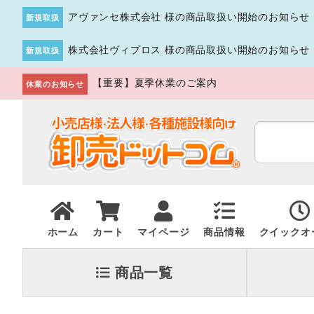
アヴァンセ株式会社 様の商品取扱い開始のお知らせ
新規取扱
株式会社ヴィプロス 様の商品取扱い開始のお知らせ
新規取扱
【重要】夏季休業のご案内
休業のお知らせ
ホーム
カート
マイページ
商品情報
クイックオ
商品一覧