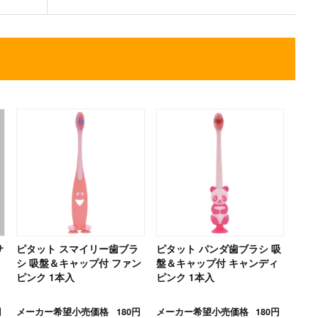
サ
ピタット スマイリー歯ブラ
ピタット パンダ歯ブラシ 吸
シ 吸盤＆キャップ付 ファン
盤＆キャップ付 キャンディ
ピンク 1本入
ピンク 1本入
円
メーカー希望小売価格
180円
メーカー希望小売価格
180円