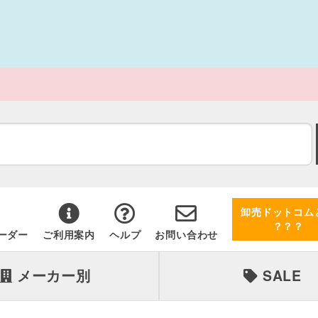
卸売ドットコム
？？？
ーダー
ご利用案内
ヘルプ
お問い合わせ
メーカー別
SALE