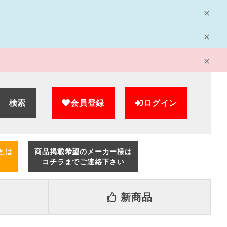
検索
会員登録
ログイン
とは
商品掲載希望のメーカー様は
コチラまでご連絡下さい
新商品