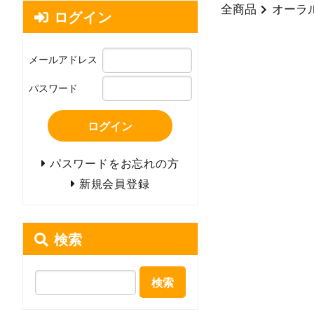
全商品
オーラ
ログイン
メールアドレス
パスワード
ログイン
パスワードをお忘れの方
新規会員登録
検索
検索