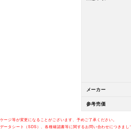
メーカー
参考売価
ッケージ等が変更になることがございます、予めご了承ください。
全データシート（SDS）、各種確認書等に関するお問い合わせにつきま