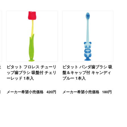
吸
ピタット フロレス チューリ
ピタット パンダ歯ブラシ 吸
ップ歯ブラシ 吸盤付 チェリ
盤＆キャップ付 キャンディ
ーレッド 1本入
ブルー 1本入
円
メーカー希望小売価格
420円
メーカー希望小売価格
180円