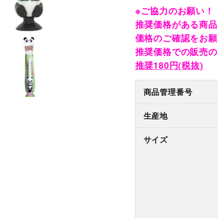
※ご協力のお願い！
推奨価格がある商品
価格のご確認をお願
推奨価格での販売の
推奨180円(税抜)
商品管理番号
生産地
サイズ