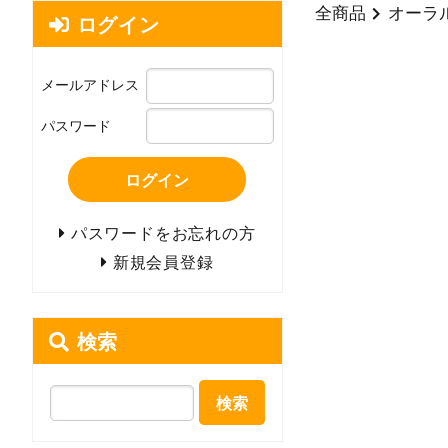
全商品
オーラ
ログイン
メールアドレス
パスワード
ログイン
パスワードをお忘れの方
新規会員登録
検索
検索