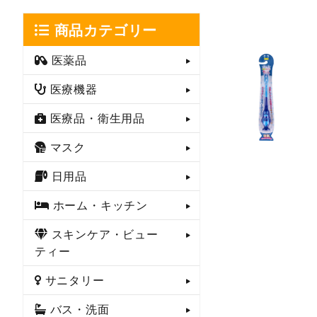
商品カテゴリー
医薬品
医療機器
医療品・衛生用品
マスク
日用品
ホーム・キッチン
スキンケア・ビュー
ティー
サニタリー
バス・洗面