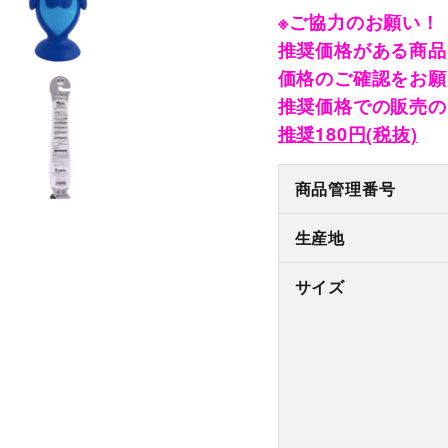
※ご協力のお願い！
推奨価格がある商品
価格のご確認をお願
推奨価格での販売の
推奨180円(税抜)
商品管理番号
生産地
サイズ