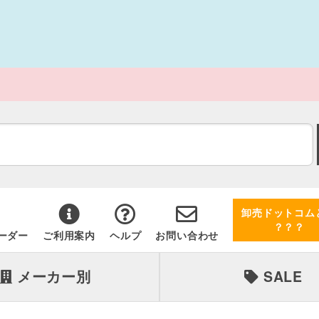
卸売ドットコム
？？？
ーダー
ご利用案内
ヘルプ
お問い合わせ
メーカー別
SALE