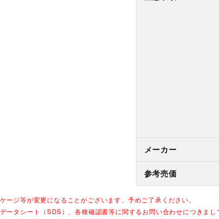
メーカー
参考売価
ッケージ等が変更になることがございます、予めご了承ください。
全データシート（SDS）、各種確認書等に関するお問い合わせにつきま