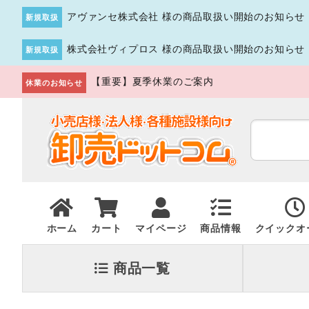
アヴァンセ株式会社 様の商品取扱い開始のお知らせ
新規取扱
株式会社ヴィプロス 様の商品取扱い開始のお知らせ
新規取扱
【重要】夏季休業のご案内
休業のお知らせ
ホーム
カート
マイページ
商品情報
クイックオ
商品一覧