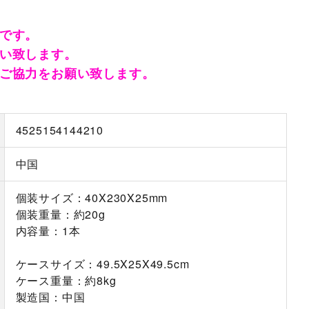
です。
い致します。
ご協力をお願い致します。
4525154144210
中国
個装サイズ：40X230X25mm
個装重量：約20g
内容量：1本
ケースサイズ：49.5X25X49.5cm
ケース重量：約8kg
製造国：中国