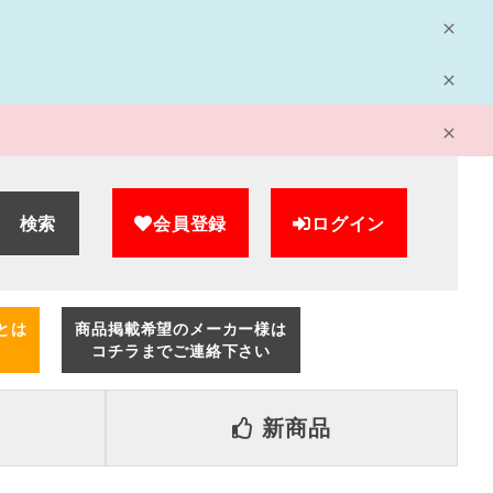
検索
会員登録
ログイン
とは
商品掲載希望のメーカー様は
コチラまでご連絡下さい
新商品