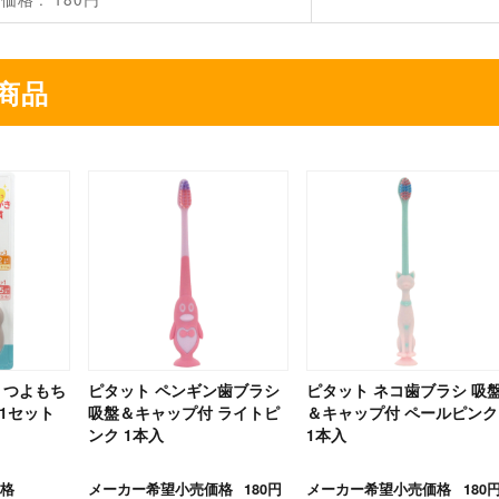
商品
 つよもち
ピタット ペンギン歯ブラシ
ピタット ネコ歯ブラシ 吸
1セット
吸盤＆キャップ付 ライトピ
＆キャップ付 ペールピンク
ンク 1本入
1本入
格
メーカー希望小売価格
180円
メーカー希望小売価格
180