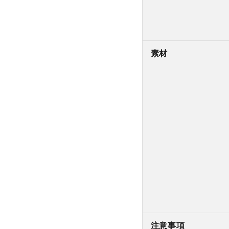
素材
注意事項