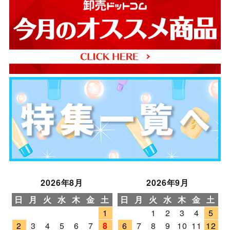
2026年8月
2026年9月
日
月
火
水
木
金
土
日
月
火
水
木
金
土
1
1
2
3
4
5
2
3
4
5
6
7
8
6
7
8
9
10
11
12