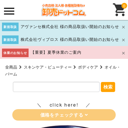
0
アヴァンセ株式会社 様の商品取扱い開始のお知らせ
新規取扱
株式会社ヴィプロス 様の商品取扱い開始のお知らせ
新規取扱
【重要】夏季休業のご案内
休業のお知らせ
全商品
スキンケア・ビューティー
ボディケア
オイル・
バーム
検索
click here!
価格をチェックする