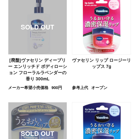
[廃盤]ヴァセリン ディープリ
ヴァセリン リップ ロージーリ
ー エンリッチド ボディローシ
ップス 7g
ョン フローラルラベンダーの
香り 300mL
メーカー希望小売価格
900円
参考上代
オープン