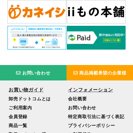
お問い合わせ
商品掲載希望の企業様
お買い物ガイド
インフォメーション
卸売ドットコムとは
会社概要
ご利用案内
お問い合わせ
会員登録
特定商取引法に基づく表記
商品一覧
プライバシーポリシー