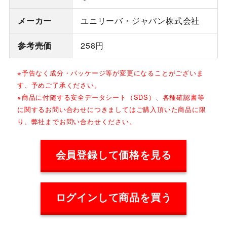
メーカー
ユニリーバ・ジャパン株式会社
参考売価
258円
※予告なく成分・パッケージ等が変更になることがございま
す、予めご了承ください。
※商品に付随する安全データシート（SDS）、各種確認書等
に関するお問い合わせにつきましてはご購入頂いた商品に限
り、弊社までお問い合わせください。
会員登録して価格を見る
ログインして商品を買う