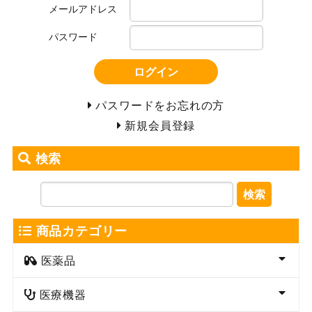
メールアドレス
パスワード
ログイン
パスワードをお忘れの方
新規会員登録
検索
検索
商品カテゴリー
医薬品
医療機器