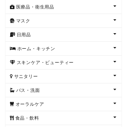
医療品・衛生用品
マスク
日用品
ホーム・キッチン
スキンケア・ビューティー
サニタリー
バス・洗面
オーラルケア
食品・飲料