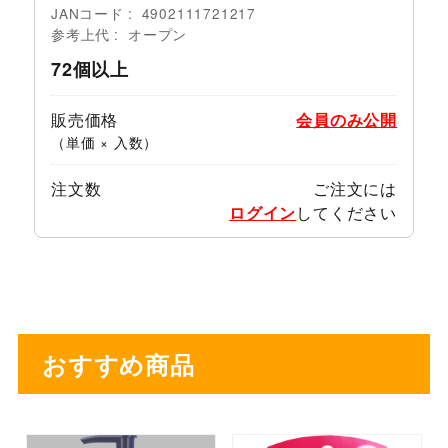
JANコード
4902111721217
参考上代
オープン
72個以上
販売価格
会員のみ公開
（単価 × 入数）
注文数
ご注文には
ログイン
してください
おすすめ商品