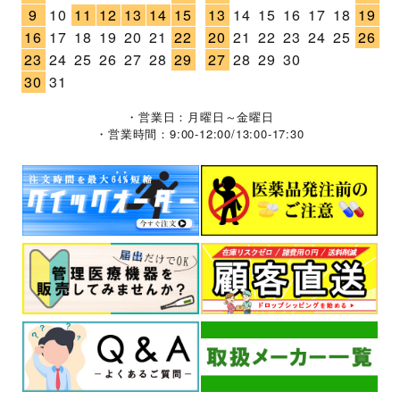
9
10
11
12
13
14
15
13
14
15
16
17
18
19
16
17
18
19
20
21
22
20
21
22
23
24
25
26
23
24
25
26
27
28
29
27
28
29
30
30
31
・営業日：月曜日～金曜日
・営業時間：9:00-12:00/13:00-17:30