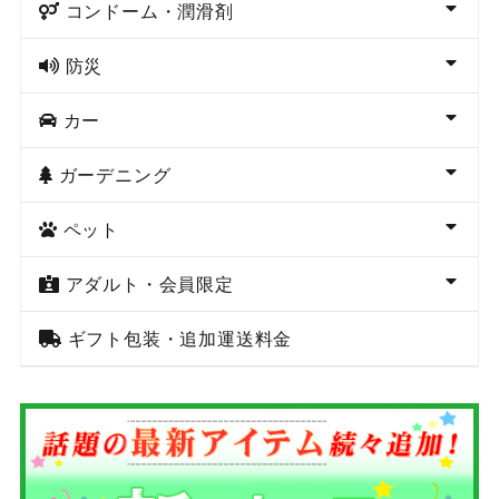
コンドーム・潤滑剤
防災
カー
ガーデニング
ペット
アダルト・会員限定
ギフト包装・追加運送料金