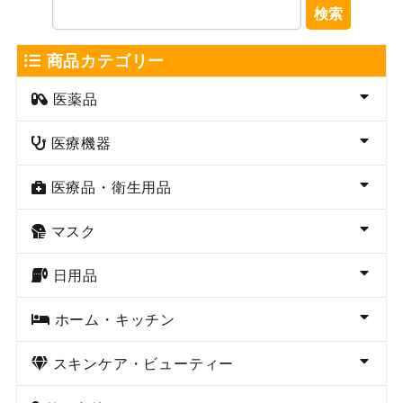
検索
商品カテゴリー
医薬品
医療機器
医療品・衛生用品
マスク
日用品
ホーム・キッチン
スキンケア・ビューティー