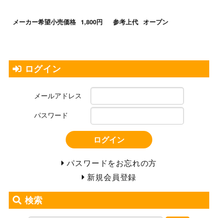
メーカー希望小売価格
1,800円
参考上代
オープン
ログイン
メールアドレス
パスワード
ログイン
パスワードをお忘れの方
新規会員登録
検索