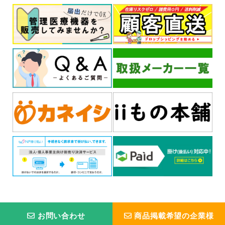
お問い合わせ
商品掲載希望の企業様