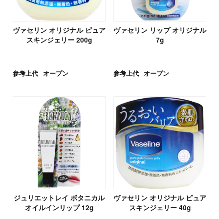
ヴァセリン オリジナル ピュア
ヴァセリン リップ オリジナル
スキンジェリー 200g
7g
参考上代
オープン
参考上代
オープン
ジュリエットレイ ボタニカル
ヴァセリン オリジナル ピュア
オイルインリップ 12g
スキンジェリー 40g