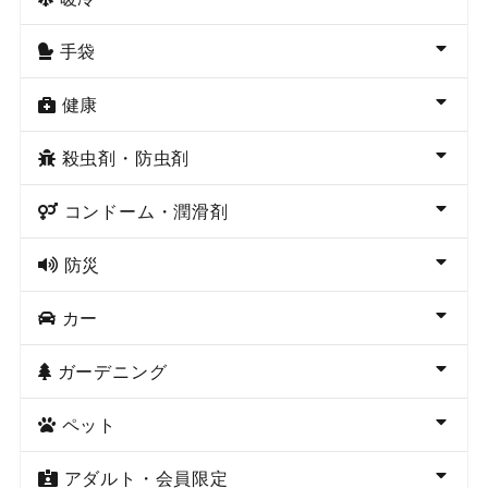
手袋
健康
殺虫剤・防虫剤
コンドーム・潤滑剤
防災
カー
ガーデニング
ペット
アダルト・会員限定