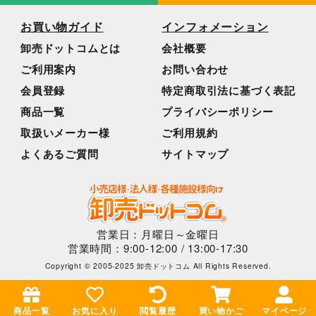
お買い物ガイド
インフォメーション
卸売ドットコムとは
会社概要
ご利用案内
お問い合わせ
会員登録
特定商取引法に基づく表記
商品一覧
プライバシーポリシー
取扱いメーカー様
ご利用規約
よくあるご質問
サイトマップ
営業日：月曜日～金曜日
営業時間：9:00-12:00 / 13:00-17:30
Copyright © 2005-2025 卸売ドットコム All Rights Reserved.
商品一覧
お気に入り
閲覧履歴
買い物かご
マイページ