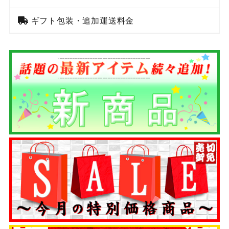
ギフト包装・追加運送料金