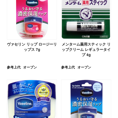
ヴァセリン リップ ロージーリ
メンターム薬用スティック リ
ップス 7g
ップクリーム レギュラータイ
プ 4g
参考上代
オープン
参考上代
オープン