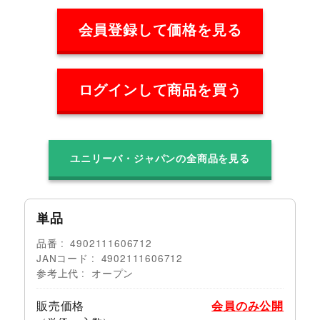
会員登録して価格を見る
ログインして商品を買う
ユニリーバ・ジャパンの全商品を見る
単品
品番
4902111606712
JANコード
4902111606712
参考上代
オープン
販売価格
会員のみ公開