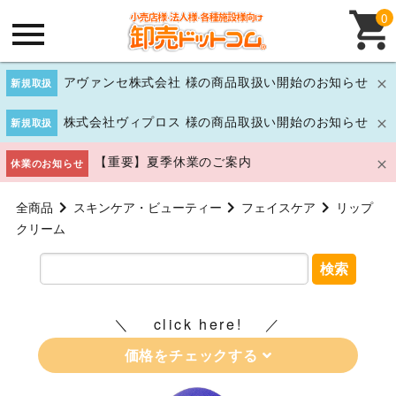
0
アヴァンセ株式会社 様の商品取扱い開始のお知らせ
新規取扱
株式会社ヴィプロス 様の商品取扱い開始のお知らせ
新規取扱
【重要】夏季休業のご案内
休業のお知らせ
全商品
スキンケア・ビューティー
フェイスケア
リップ
クリーム
検索
click here!
価格をチェックする