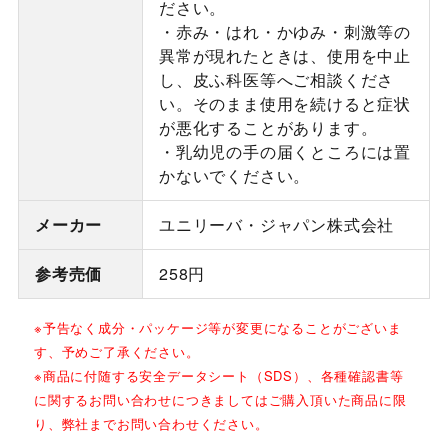
ださい。
・赤み・はれ・かゆみ・刺激等の
異常が現れたときは、使用を中止
し、皮ふ科医等へご相談くださ
い。そのまま使用を続けると症状
が悪化することがあります。
・乳幼児の手の届くところには置
かないでください。
メーカー
ユニリーバ・ジャパン株式会社
参考売価
258円
※予告なく成分・パッケージ等が変更になることがございま
す、予めご了承ください。
※商品に付随する安全データシート（SDS）、各種確認書等
に関するお問い合わせにつきましてはご購入頂いた商品に限
り、弊社までお問い合わせください。