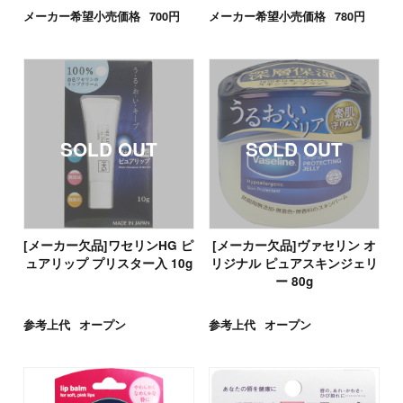
メーカー希望小売価格
700円
メーカー希望小売価格
780円
[メーカー欠品]ワセリンHG ピ
[メーカー欠品]ヴァセリン オ
ュアリップ プリスター入 10g
リジナル ピュアスキンジェリ
ー 80g
参考上代
オープン
参考上代
オープン