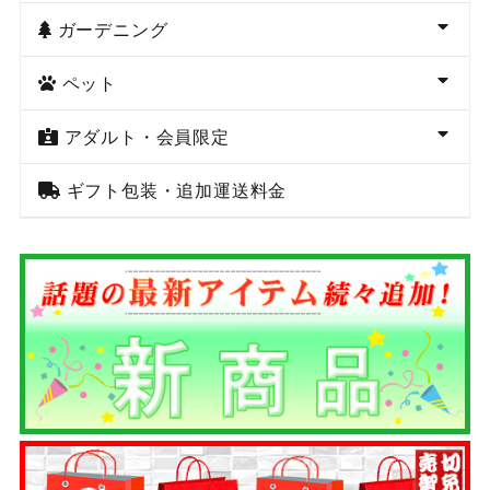
ガーデニング
ペット
アダルト・会員限定
ギフト包装・追加運送料金