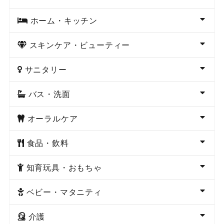
ホーム・キッチン
スキンケア・ビューティー
サニタリー
バス・洗面
オーラルケア
食品・飲料
知育玩具・おもちゃ
ベビー・マタニティ
介護