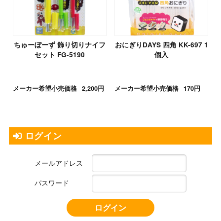
ちゅーぼーず 飾り切りナイフ
おにぎりDAYS 四角 KK-697 1
セット FG-5190
個入
メーカー希望小売価格
2,200円
メーカー希望小売価格
170円
ログイン
メールアドレス
パスワード
ログイン