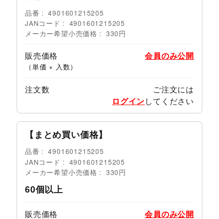
品番
4901601215205
JANコード
4901601215205
メーカー希望小売価格
330円
販売価格
会員のみ公開
（単価 × 入数）
注文数
ご注文には
ログイン
してください
【まとめ買い価格】
品番
4901601215205
JANコード
4901601215205
メーカー希望小売価格
330円
60個以上
販売価格
会員のみ公開