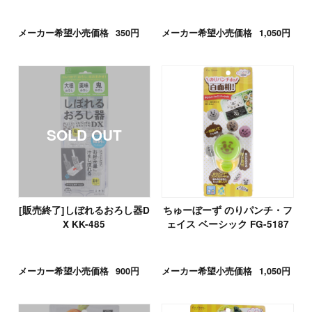
メーカー希望小売価格
350円
メーカー希望小売価格
1,050円
[販売終了]しぼれるおろし器D
ちゅーぼーず のりパンチ・フ
X KK-485
ェイス ベーシック FG-5187
メーカー希望小売価格
900円
メーカー希望小売価格
1,050円