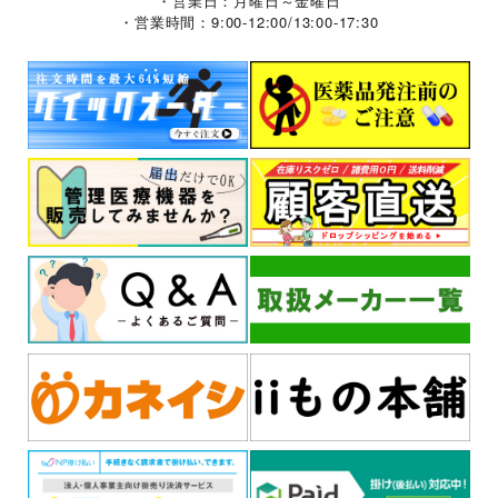
・営業日：月曜日～金曜日
・営業時間：9:00-12:00/13:00-17:30