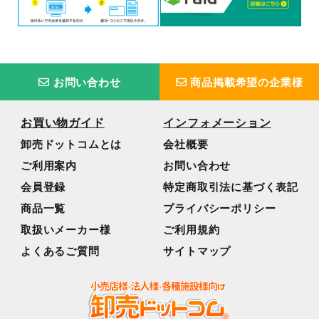
お問い合わせ
商品掲載希望の企業様
お買い物ガイド
インフォメーション
卸売ドットコムとは
会社概要
ご利用案内
お問い合わせ
会員登録
特定商取引法に基づく表記
商品一覧
プライバシーポリシー
取扱いメーカー様
ご利用規約
よくあるご質問
サイトマップ