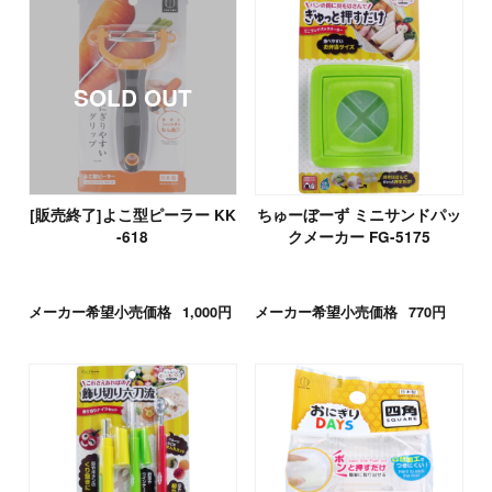
[販売終了]よこ型ピーラー KK
ちゅーぼーず ミニサンドパッ
-618
クメーカー FG-5175
メーカー希望小売価格
1,000円
メーカー希望小売価格
770円