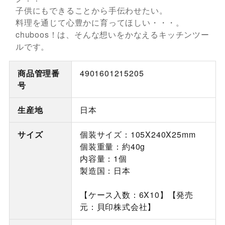
子供にもできることから手伝わせたい。
料理を通じて心豊かに育ってほしい・・・。
chuboos！は、そんな想いをかなえるキッチンツー
ルです。
商品管理番
4901601215205
号
生産地
日本
サイズ
個装サイズ：105X240X25mm
個装重量：約40g
内容量：1個
製造国：日本
【ケース入数：6X10】【発売
元：貝印株式会社】