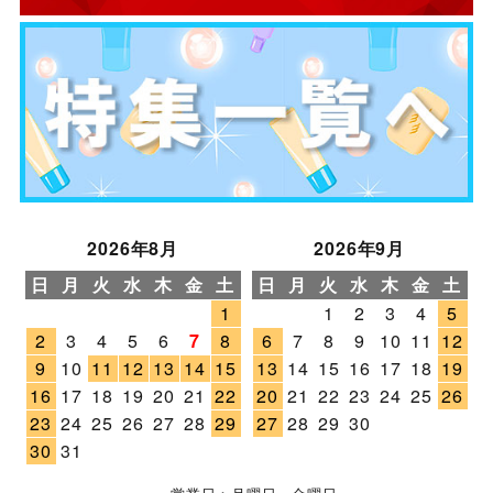
2026年8月
2026年9月
日
月
火
水
木
金
土
日
月
火
水
木
金
土
1
1
2
3
4
5
2
3
4
5
6
7
8
6
7
8
9
10
11
12
9
10
11
12
13
14
15
13
14
15
16
17
18
19
16
17
18
19
20
21
22
20
21
22
23
24
25
26
23
24
25
26
27
28
29
27
28
29
30
30
31