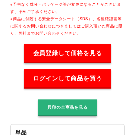
※予告なく成分・パッケージ等が変更になることがございま
す、予めご了承ください。
※商品に付随する安全データシート（SDS）、各種確認書等
に関するお問い合わせにつきましてはご購入頂いた商品に限
り、弊社までお問い合わせください。
会員登録して価格を見る
ログインして商品を買う
貝印の全商品を見る
単品