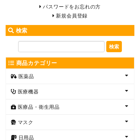
パスワードをお忘れの方
新規会員登録
検索
検索
商品カテゴリー
医薬品
医療機器
医療品・衛生用品
マスク
日用品