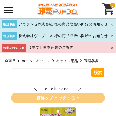
0
アヴァンセ株式会社 様の商品取扱い開始のお知らせ
新規取扱
株式会社ヴィプロス 様の商品取扱い開始のお知らせ
新規取扱
【重要】夏季休業のご案内
休業のお知らせ
全商品
ホーム・キッチン
キッチン用品
調理器具
検索
click here!
価格をチェックする