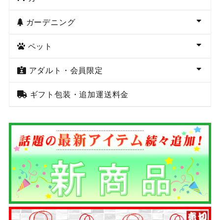
ガーデニング
ペット
アダルト・会員限定
ギフト包装・追加運送料金