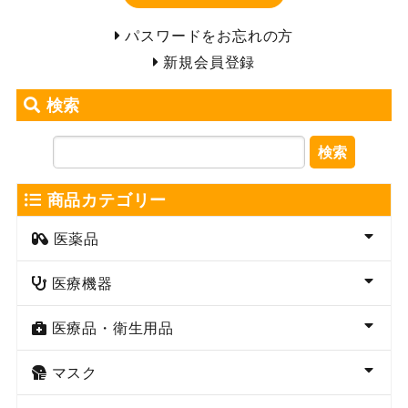
パスワードをお忘れの方
新規会員登録
検索
検索
商品カテゴリー
医薬品
医療機器
医療品・衛生用品
マスク