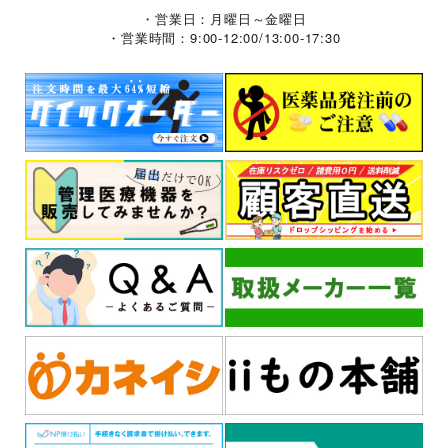
・営業日：月曜日～金曜日
・営業時間：9:00-12:00/13:00-17:30