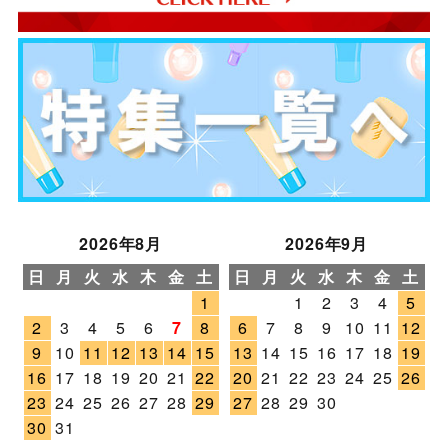
2026年8月
2026年9月
日
月
火
水
木
金
土
日
月
火
水
木
金
土
1
1
2
3
4
5
2
3
4
5
6
7
8
6
7
8
9
10
11
12
9
10
11
12
13
14
15
13
14
15
16
17
18
19
16
17
18
19
20
21
22
20
21
22
23
24
25
26
23
24
25
26
27
28
29
27
28
29
30
30
31