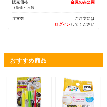
販売価格
会員のみ公開
（単価 × 入数）
注文数
ご注文には
ログイン
してください
おすすめ商品