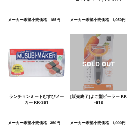
メーカー希望小売価格
185円
メーカー希望小売価格
1,050円
ランチョンミートむすびメー
[販売終了]よこ型ピーラー KK
カー KK-361
-618
メーカー希望小売価格
350円
メーカー希望小売価格
1,000円