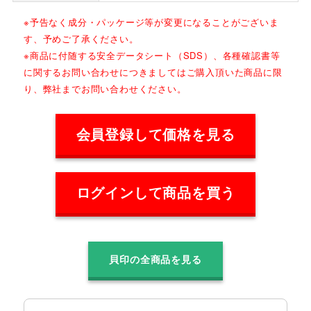
※予告なく成分・パッケージ等が変更になることがございま
す、予めご了承ください。
※商品に付随する安全データシート（SDS）、各種確認書等
に関するお問い合わせにつきましてはご購入頂いた商品に限
り、弊社までお問い合わせください。
会員登録して価格を見る
ログインして商品を買う
貝印の全商品を見る