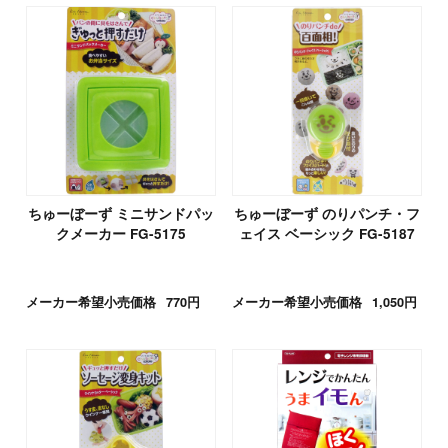
ちゅーぼーず ミニサンドパッ
ちゅーぼーず のりパンチ・フ
クメーカー FG-5175
ェイス ベーシック FG-5187
メーカー希望小売価格
770円
メーカー希望小売価格
1,050円