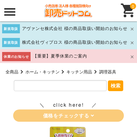
0
アヴァンセ株式会社 様の商品取扱い開始のお知らせ
新規取扱
株式会社ヴィプロス 様の商品取扱い開始のお知らせ
新規取扱
【重要】夏季休業のご案内
休業のお知らせ
全商品
ホーム・キッチン
キッチン用品
調理器具
検索
click here!
価格をチェックする