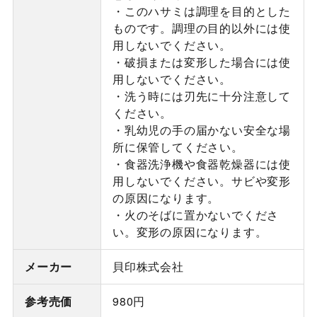
・このハサミは調理を目的とした
ものです。調理の目的以外には使
用しないでください。
・破損または変形した場合には使
用しないでください。
・洗う時には刃先に十分注意して
ください。
・乳幼児の手の届かない安全な場
所に保管してください。
・食器洗浄機や食器乾燥器には使
用しないでください。サビや変形
の原因になります。
・火のそばに置かないでくださ
い。変形の原因になります。
メーカー
貝印株式会社
参考売価
980円