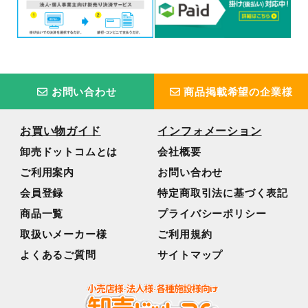
お問い合わせ
商品掲載希望の企業様
お買い物ガイド
インフォメーション
卸売ドットコムとは
会社概要
ご利用案内
お問い合わせ
会員登録
特定商取引法に基づく表記
商品一覧
プライバシーポリシー
取扱いメーカー様
ご利用規約
よくあるご質問
サイトマップ