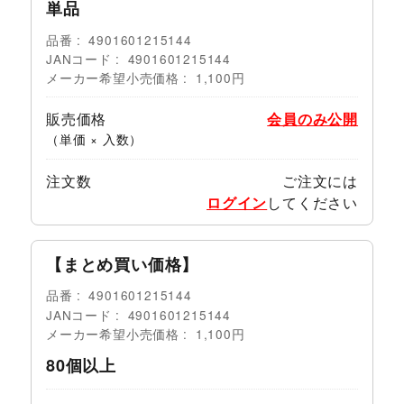
単品
品番
4901601215144
JANコード
4901601215144
メーカー希望小売価格
1,100円
販売価格
会員のみ公開
（単価 × 入数）
注文数
ご注文には
ログイン
してください
【まとめ買い価格】
品番
4901601215144
JANコード
4901601215144
メーカー希望小売価格
1,100円
80個以上