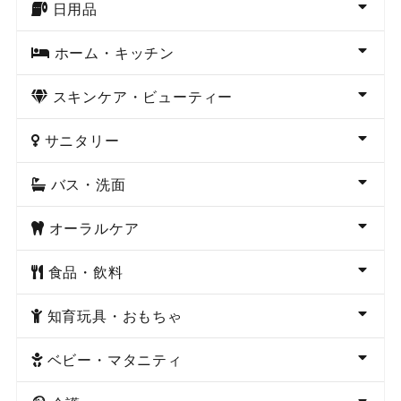
日用品
ホーム・キッチン
スキンケア・ビューティー
サニタリー
バス・洗面
オーラルケア
食品・飲料
知育玩具・おもちゃ
ベビー・マタニティ