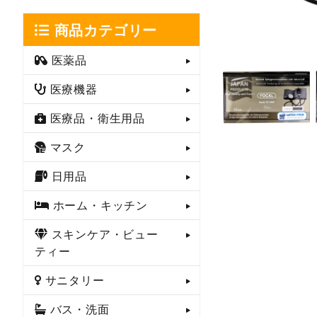
商品カテゴリー
医薬品
医療機器
医療品・衛生用品
マスク
日用品
ホーム・キッチン
スキンケア・ビュー
ティー
サニタリー
バス・洗面