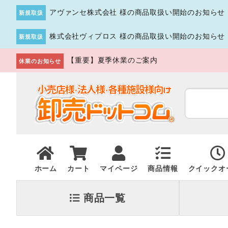
アヴァンセ株式会社 様の商品取扱い開始のお知らせ
新規取扱
株式会社ヴィプロス 様の商品取扱い開始のお知らせ
新規取扱
【重要】夏季休業のご案内
休業のお知らせ
ホーム
カート
マイページ
商品情報
クイックオ
商品一覧