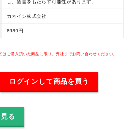
し、危害をもたらす可能性があります。
カネイシ株式会社
6980円
してはご購入頂いた商品に限り、弊社までお問い合わせください。
ログインして商品を買う
を見る