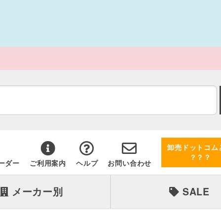
卸売ドットコム
？？？
ーダー
ご利用案内
ヘルプ
お問い合わせ
メーカー別
SALE