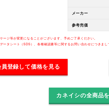
メーカー
参考売価
ッケージ等が変更になることがございます、予めご了承ください。
全データシート（SDS）、各種確認書等に関するお問い合わせにつきま
会員登録して価格を見る
カネイシの全商品