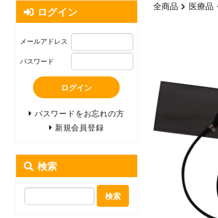
全商品
医療品
ログイン
メールアドレス
パスワード
ログイン
パスワードをお忘れの方
新規会員登録
検索
検索