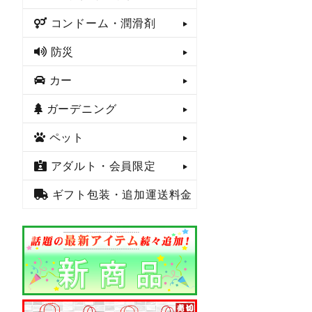
コンドーム・潤滑剤
防災
カー
ガーデニング
ペット
アダルト・会員限定
ギフト包装・追加運送料金