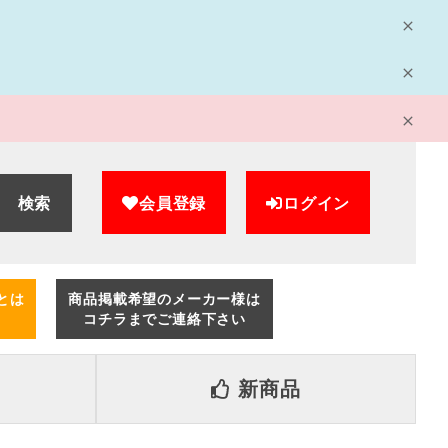
検索
会員登録
ログイン
とは
商品掲載希望のメーカー様は
コチラまでご連絡下さい
新商品