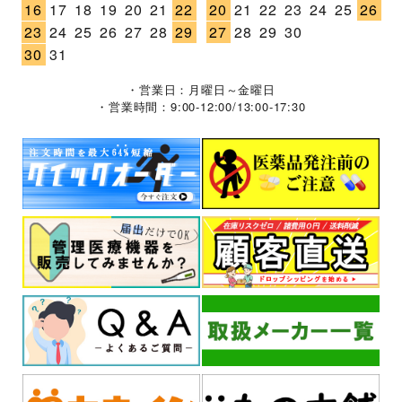
16
17
18
19
20
21
22
20
21
22
23
24
25
26
23
24
25
26
27
28
29
27
28
29
30
30
31
・営業日：月曜日～金曜日
・営業時間：9:00-12:00/13:00-17:30