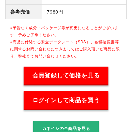
参考売価
7980円
※予告なく成分・パッケージ等が変更になることがございま
す、予めご了承ください。
※商品に付随する安全データシート（SDS）、各種確認書等
に関するお問い合わせにつきましてはご購入頂いた商品に限
り、弊社までお問い合わせください。
会員登録して価格を見る
ログインして商品を買う
カネイシの全商品を見る