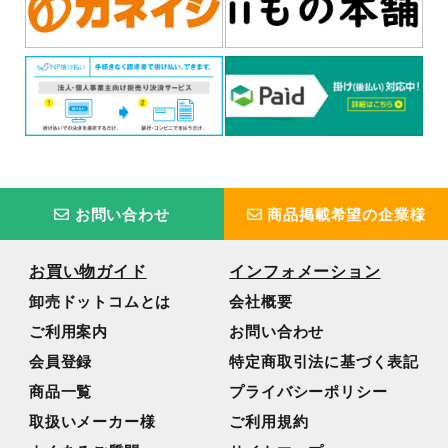
お問い合わせ
商品掲載希望の企業様
お買い物ガイド
インフォメーション
卸売ドットコムとは
会社概要
ご利用案内
お問い合わせ
会員登録
特定商取引法に基づく表記
商品一覧
プライバシーポリシー
取扱いメーカー様
ご利用規約