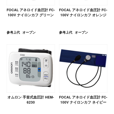
FOCAL アネロイド血圧計 FC-
FOCAL アネロイド血圧計 FC-
100V ナイロンカフ グリーン
100V ナイロンカフ オレンジ
参考上代
オープン
参考上代
オープン
オムロン 手首式血圧計 HEM-
FOCAL アネロイド血圧計 FC-
6230
100V ナイロンカフ ネイビー