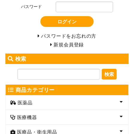
パスワード
ログイン
パスワードをお忘れの方
新規会員登録
検索
検索
商品カテゴリー
医薬品
医療機器
医療品・衛生用品