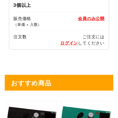
3個以上
販売価格
会員のみ公開
（単価 × 入数）
注文数
ご注文には
ログイン
してください
おすすめ商品