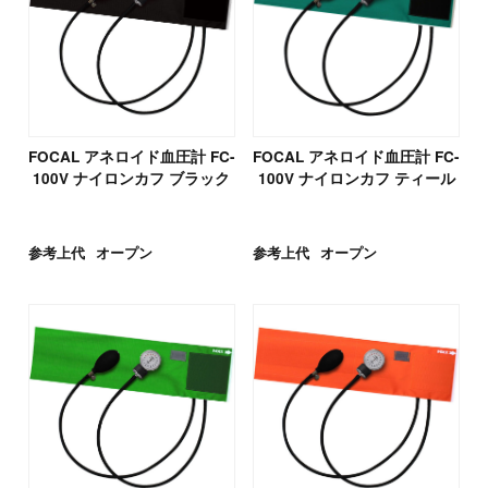
FOCAL アネロイド血圧計 FC-
FOCAL アネロイド血圧計 FC-
100V ナイロンカフ ブラック
100V ナイロンカフ ティール
参考上代
オープン
参考上代
オープン