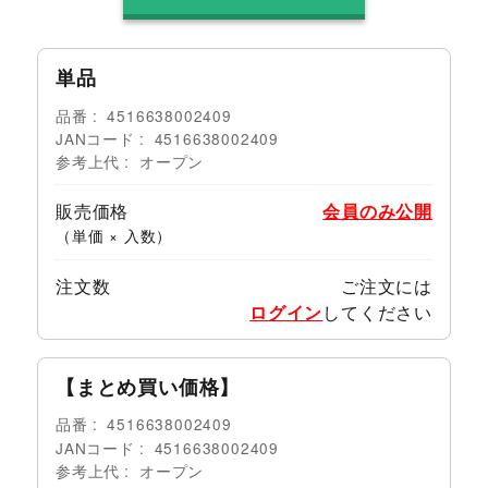
単品
品番
4516638002409
JANコード
4516638002409
参考上代
オープン
販売価格
会員のみ公開
（単価 × 入数）
注文数
ご注文には
ログイン
してください
【まとめ買い価格】
品番
4516638002409
JANコード
4516638002409
参考上代
オープン