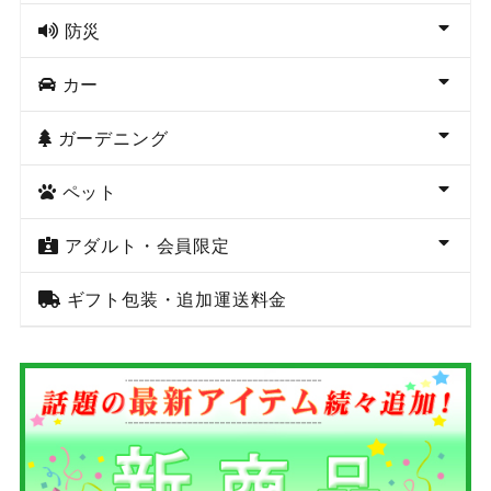
防災
カー
ガーデニング
ペット
アダルト・会員限定
ギフト包装・追加運送料金