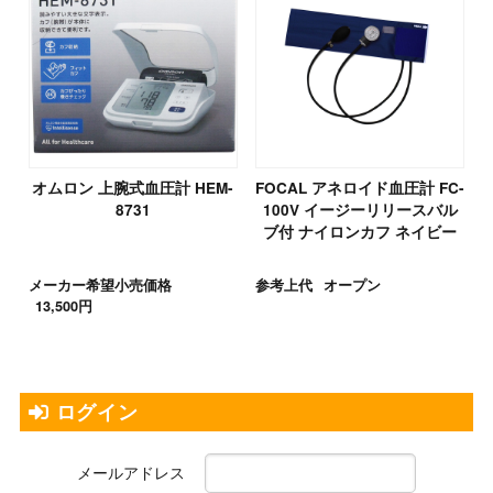
オムロン 上腕式血圧計 HEM-
FOCAL アネロイド血圧計 FC-
8731
100V イージーリリースバル
ブ付 ナイロンカフ ネイビー
メーカー希望小売価格
参考上代
オープン
13,500円
ログイン
メールアドレス