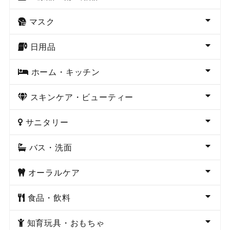
マスク
日用品
ホーム・キッチン
スキンケア・ビューティー
サニタリー
バス・洗面
オーラルケア
食品・飲料
知育玩具・おもちゃ