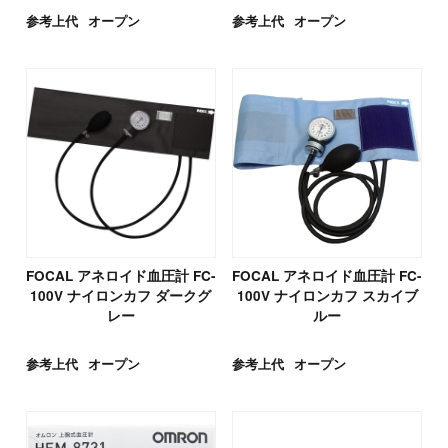
参考上代
オープン
参考上代
オープン
FOCAL アネロイド血圧計 FC-
FOCAL アネロイド血圧計 FC-
100V ナイロンカフ ダークグ
100V ナイロンカフ スカイブ
レー
ルー
参考上代
オープン
参考上代
オープン