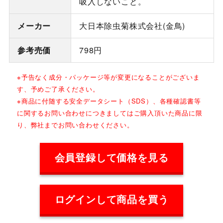
吸入しないこと。
メーカー
大日本除虫菊株式会社(金鳥)
参考売価
798円
※予告なく成分・パッケージ等が変更になることがございま
す、予めご了承ください。
※商品に付随する安全データシート（SDS）、各種確認書等
に関するお問い合わせにつきましてはご購入頂いた商品に限
り、弊社までお問い合わせください。
会員登録して価格を見る
ログインして商品を買う