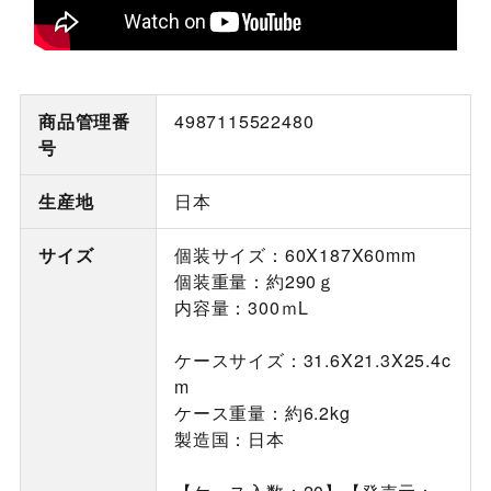
商品管理番
4987115522480
号
生産地
日本
サイズ
個装サイズ：60X187X60mm
個装重量：約290ｇ
内容量：300ｍL
ケースサイズ：31.6X21.3X25.4c
m
ケース重量：約6.2kg
製造国：日本