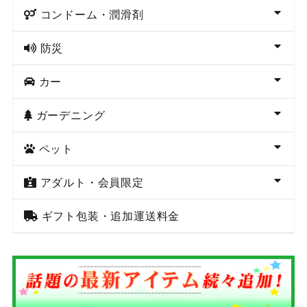
コンドーム・潤滑剤
防災
カー
ガーデニング
ペット
アダルト・会員限定
ギフト包装・追加運送料金