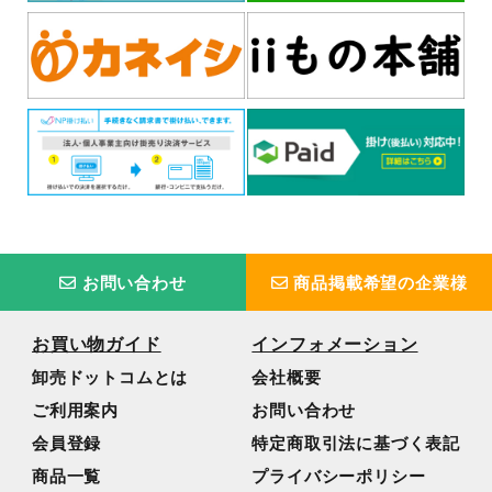
お問い合わせ
商品掲載希望の企業様
お買い物ガイド
インフォメーション
卸売ドットコムとは
会社概要
ご利用案内
お問い合わせ
会員登録
特定商取引法に基づく表記
商品一覧
プライバシーポリシー