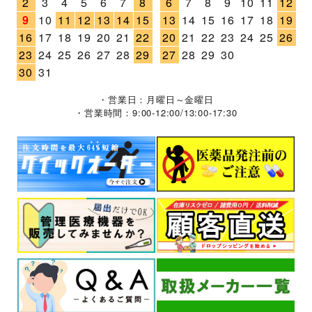
2
3
4
5
6
7
8
6
7
8
9
10
11
12
9
10
11
12
13
14
15
13
14
15
16
17
18
19
16
17
18
19
20
21
22
20
21
22
23
24
25
26
23
24
25
26
27
28
29
27
28
29
30
30
31
・営業日：月曜日～金曜日
・営業時間：9:00-12:00/13:00-17:30