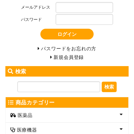
メールアドレス
パスワード
ログイン
パスワードをお忘れの方
新規会員登録
検索
検索
商品カテゴリー
医薬品
医療機器