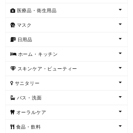
医療品・衛生用品
マスク
日用品
ホーム・キッチン
スキンケア・ビューティー
サニタリー
バス・洗面
オーラルケア
食品・飲料