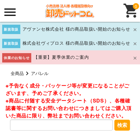
0
アヴァンセ株式会社 様の商品取扱い開始のお知らせ
新規取扱
株式会社ヴィプロス 様の商品取扱い開始のお知らせ
新規取扱
【重要】夏季休業のご案内
休業のお知らせ
全商品
アパレル
※予告なく成分・パッケージ等が変更になることがご
ざいます、予めご了承ください。
※商品に付随する安全データシート（SDS）、各種確
認書等に関するお問い合わせにつきましてはご購入頂
いた商品に限り、弊社までお問い合わせください。
検索