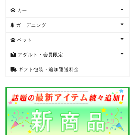
カー
ガーデニング
ペット
アダルト・会員限定
ギフト包装・追加運送料金