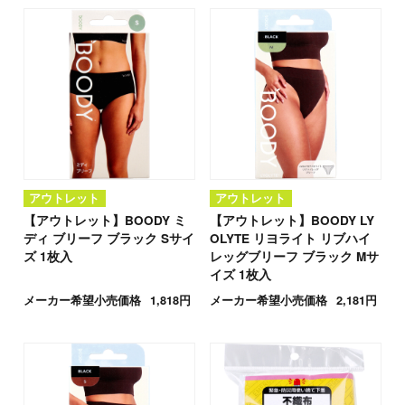
アウトレット
アウトレット
【アウトレット】BOODY ミ
【アウトレット】BOODY LY
ディ ブリーフ ブラック Sサイ
OLYTE リヨライト リブハイ
ズ 1枚入
レッグブリーフ ブラック Mサ
イズ 1枚入
メーカー希望小売価格
1,818円
メーカー希望小売価格
2,181円