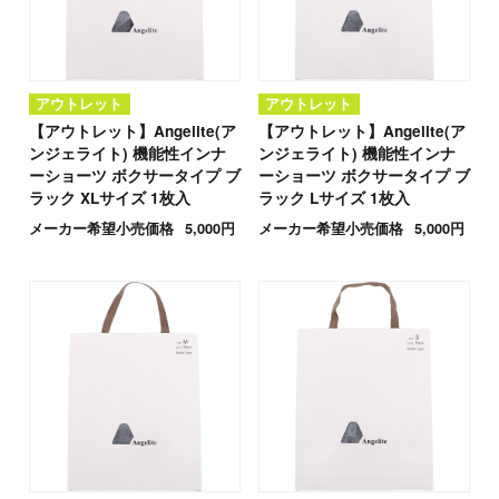
アウトレット
アウトレット
【アウトレット】Angelite(ア
【アウトレット】Angelite(ア
ンジェライト) 機能性インナ
ンジェライト) 機能性インナ
ーショーツ ボクサータイプ ブ
ーショーツ ボクサータイプ ブ
ラック XLサイズ 1枚入
ラック Lサイズ 1枚入
メーカー希望小売価格
5,000円
メーカー希望小売価格
5,000円