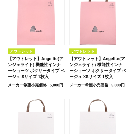
アウトレット
アウトレット
【アウトレット】Angelite(ア
【アウトレット】Angelite(ア
ンジェライト) 機能性インナ
ンジェライト) 機能性インナ
ーショーツ ボクサータイプ ベ
ーショーツ ボクサータイプ ベ
ージュ Sサイズ 1枚入
ージュ XSサイズ 1枚入
メーカー希望小売価格
5,000円
メーカー希望小売価格
5,000円