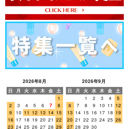
2026年8月
2026年9月
日
月
火
水
木
金
土
日
月
火
水
木
金
土
1
1
2
3
4
5
2
3
4
5
6
7
8
6
7
8
9
10
11
12
9
10
11
12
13
14
15
13
14
15
16
17
18
19
16
17
18
19
20
21
22
20
21
22
23
24
25
26
23
24
25
26
27
28
29
27
28
29
30