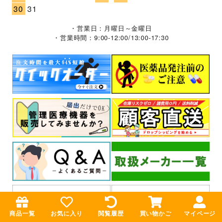
30
31
・営業日：月曜日～金曜日
・営業時間：9:00-12:00/13:00-17:30
商品一覧
お気に入り
閲覧履歴
買い物かご
マイページ