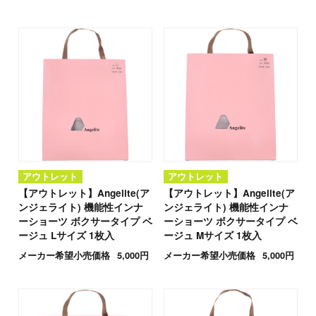
アウトレット
アウトレット
【アウトレット】Angelite(ア
【アウトレット】Angelite(ア
ンジェライト) 機能性インナ
ンジェライト) 機能性インナ
ーショーツ ボクサータイプ ベ
ーショーツ ボクサータイプ ベ
ージュ Lサイズ 1枚入
ージュ Mサイズ 1枚入
メーカー希望小売価格
5,000円
メーカー希望小売価格
5,000円