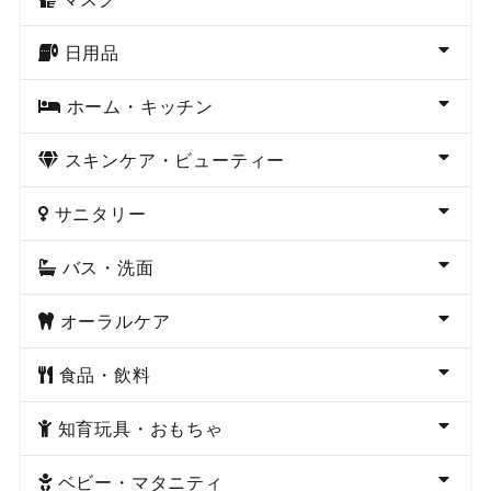
日用品
ホーム・キッチン
スキンケア・ビューティー
サニタリー
バス・洗面
オーラルケア
食品・飲料
知育玩具・おもちゃ
ベビー・マタニティ