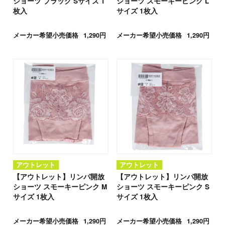
ショーツ ブラック Sサイズ 1
ショーツ スモーキーピンク L
枚入
サイズ 1枚入
メーカー希望小売価格
1,290円
メーカー希望小売価格
1,290円
アウトレット
アウトレット
【アウトレット】リンパ開放
【アウトレット】リンパ開放
ショーツ スモーキーピンク M
ショーツ スモーキーピンク S
サイズ 1枚入
サイズ 1枚入
メーカー希望小売価格
1,290円
メーカー希望小売価格
1,290円