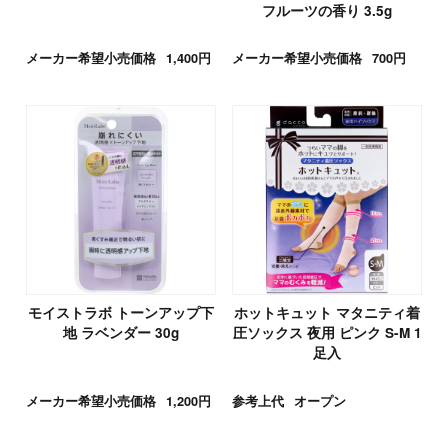
フルーツの香り 3.5g
メーカー希望小売価格
1,400円
メーカー希望小売価格
700円
モイストラボ トーンアップ下
ホットキュット マタニティ着
地 ラベンダー 30g
圧ソックス 夜用 ピンク S-M 1
足入
メーカー希望小売価格
1,200円
参考上代
オープン