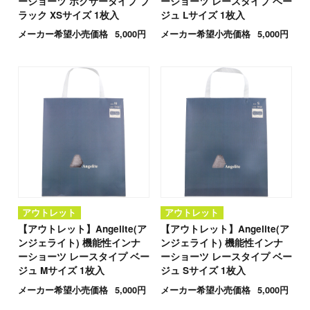
ーショーツ ボクサータイプ ブ
ーショーツ レースタイプ ベー
ラック XSサイズ 1枚入
ジュ Lサイズ 1枚入
メーカー希望小売価格
5,000円
メーカー希望小売価格
5,000円
アウトレット
アウトレット
【アウトレット】Angelite(ア
【アウトレット】Angelite(ア
ンジェライト) 機能性インナ
ンジェライト) 機能性インナ
ーショーツ レースタイプ ベー
ーショーツ レースタイプ ベー
ジュ Mサイズ 1枚入
ジュ Sサイズ 1枚入
メーカー希望小売価格
5,000円
メーカー希望小売価格
5,000円