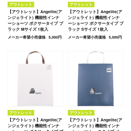
アウトレット
アウトレット
【アウトレット】Angelite(ア
【アウトレット】Angelite(ア
ンジェライト) 機能性インナ
ンジェライト) 機能性インナ
ーショーツ ボクサータイプ ブ
ーショーツ ボクサータイプ ブ
ラック Mサイズ 1枚入
ラック Sサイズ 1枚入
メーカー希望小売価格
5,000円
メーカー希望小売価格
5,000円
アウトレット
アウトレット
【アウトレット】Angelite(ア
【アウトレット】Angelite(ア
ンジェライト) 機能性インナ
ンジェライト) 機能性インナ