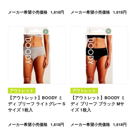
メーカー希望小売価格
1,818円
メーカー希望小売価格
1,818円
アウトレット
アウトレット
【アウトレット】BOODY ミ
【アウトレット】BOODY ミ
ディ ブリーフ ライトグレー S
ディ ブリーフ ブラック Mサ
サイズ 1枚入
イズ 1枚入
メーカー希望小売価格
1,818円
メーカー希望小売価格
1,818円