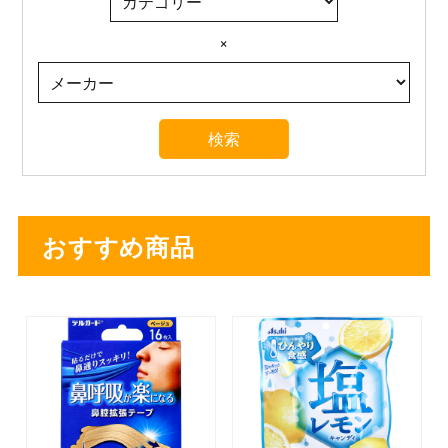
×
おすすめ商品