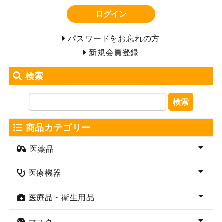
ログイン
パスワードをお忘れの方
新規会員登録
検索
検索
商品カテゴリー
医薬品
医療機器
医療品・衛生用品
マスク