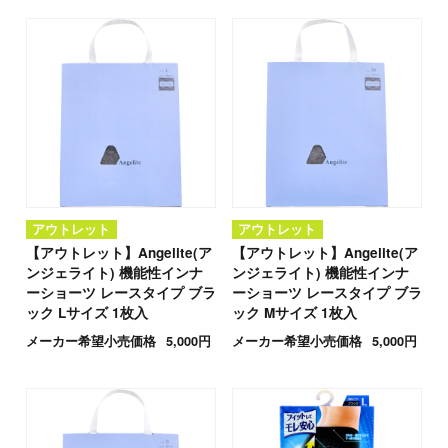
アウトレット
アウトレット
【アウトレット】Angelite(ア
【アウトレット】Angelite(ア
ンジェライト) 機能性インナ
ンジェライト) 機能性インナ
ーショーツ レースタイプ ブラ
ーショーツ レースタイプ ブラ
ック Lサイズ 1枚入
ック Mサイズ 1枚入
メーカー希望小売価格
5,000円
メーカー希望小売価格
5,000円