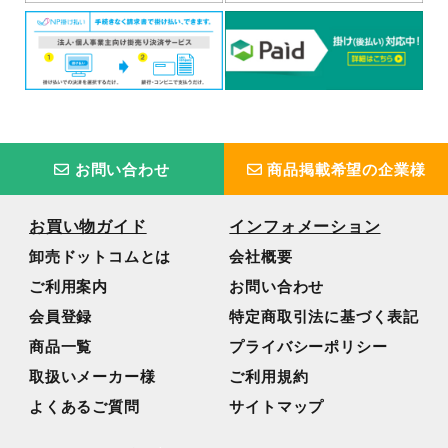
お問い合わせ
商品掲載希望の企業様
お買い物ガイド
インフォメーション
卸売ドットコムとは
会社概要
ご利用案内
お問い合わせ
会員登録
特定商取引法に基づく表記
商品一覧
プライバシーポリシー
取扱いメーカー様
ご利用規約
よくあるご質問
サイトマップ