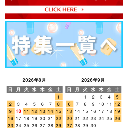
2026年8月
2026年9月
日
月
火
水
木
金
土
日
月
火
水
木
金
土
1
1
2
3
4
5
2
3
4
5
6
7
8
6
7
8
9
10
11
12
9
10
11
12
13
14
15
13
14
15
16
17
18
19
16
17
18
19
20
21
22
20
21
22
23
24
25
26
23
24
25
26
27
28
29
27
28
29
30