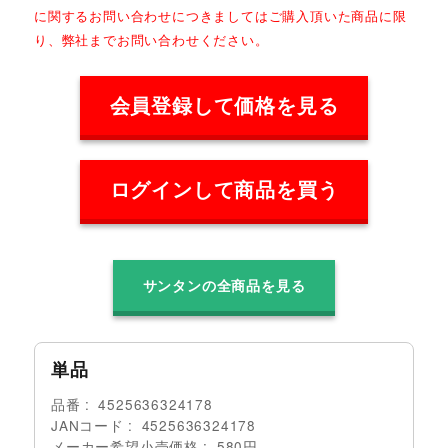
に関するお問い合わせにつきましてはご購入頂いた商品に限
り、弊社までお問い合わせください。
会員登録して価格を見る
ログインして商品を買う
サンタンの全商品を見る
単品
品番
4525636324178
JANコード
4525636324178
メーカー希望小売価格
580円