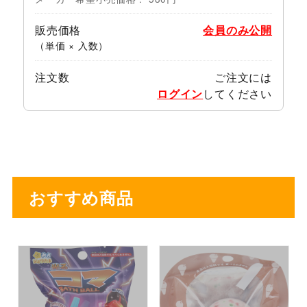
販売価格
会員のみ公開
（単価 × 入数）
注文数
ご注文には
ログイン
してください
おすすめ商品