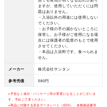
ますが、使用していただくには問
題はありません。
・入浴以外の用途には使用しない
でください。
・お子様の手の届かないところに
保管し、お子様がご使用になる場
合には保護者の監督のもとで使用
させてください。
・本品は入浴料です。食べられま
せん。
メーカー
株式会社サンタン
参考売価
580円
※予告なく成分・パッケージ等が変更になることがございま
す、予めご了承ください。
※商品に付随する安全データシート（SDS）、各種確認書等