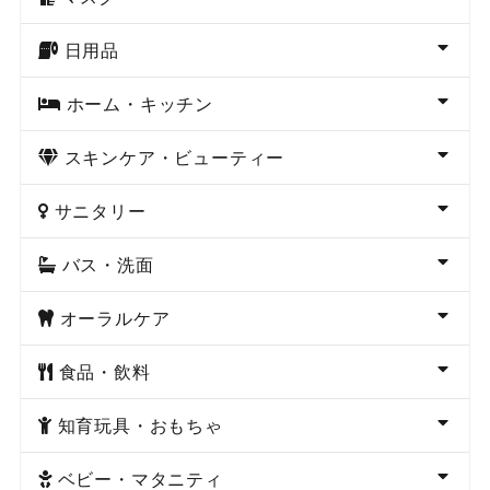
日用品
ホーム・キッチン
スキンケア・ビューティー
サニタリー
バス・洗面
オーラルケア
食品・飲料
知育玩具・おもちゃ
ベビー・マタニティ