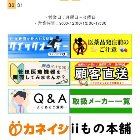
30
31
・営業日：月曜日～金曜日
・営業時間：9:00-12:00/13:00-17:30