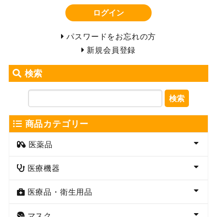
ログイン
パスワードをお忘れの方
新規会員登録
検索
検索
商品カテゴリー
医薬品
医療機器
医療品・衛生用品
マスク