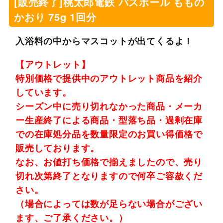
[販売終了]桃太郎電鉄 バスボール ももの
かおり 75g 1回分
入浴料の中からマスコットが出てくるよ！
【アウトレット】
特別価格で提供中のアウトレット商品を紹介
しています。
シーズン中に売り切れなかった商品・メーカ
ー生産終了による商品・型落ち品・過剰在庫
での在庫処分品を数量限定のお買い得価格で
販売しております。
なお、お値打ち価格で揃えましたので、売り
切れ次第終了となりますので何卒ご容赦くだ
さい。
（場合によっては数が足らない場合がござい
ます、ご了承ください。）