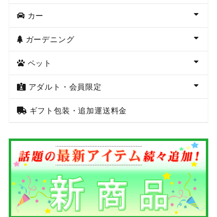
カー
ガーデニング
ペット
アダルト・会員限定
ギフト包装・追加運送料金