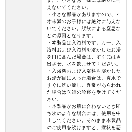
えないでください。
・小さな部品がありますので、7
才未満のお子様には絶対に与えな
いでください。誤飲による窒息な
どの原因となります。
・本製品は入浴料です。万一、入
浴料および入浴料を溶かしたお湯
を口に含んだ場合は、すぐにはき
出させ、水を飲ませてください。
・入浴料および入浴料を溶かした
お湯が目に入った場合は、真水で
すぐに洗い流し、異常があらわれ
た場合は医師の診察を受けてくだ
さい。
・本製品がお肌に合わないとき即
ち次のような場合には、使用を中
止してください。そのまま本製品
のご使用を続けますと、症状を悪