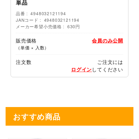
単品
品番
4948032121194
JANコード
4948032121194
メーカー希望小売価格
630円
販売価格
会員のみ公開
（単価 × 入数）
注文数
ご注文には
ログイン
してください
おすすめ商品