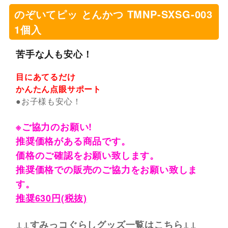
のぞいてピッ とんかつ TMNP-SXSG-003
1個入
苦手な人も安心！
目にあてるだけ
かんたん点眼サポート
●お子様も安心！
※ご協力のお願い!
推奨価格がある商品です。
価格のご確認をお願い致します。
推奨価格での販売のご協力をお願い致しま
す。
推奨630円(税抜)
↓↓すみっコぐらしグッズ一覧はこちら↓↓