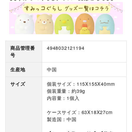
商品管理番
4948032121194
号
生産地
中国
サイズ
個装サイズ：115X155X40mm
個装重量：約39g
内容量：1個入
ケースサイズ：63X18X27cm
製造国：中国