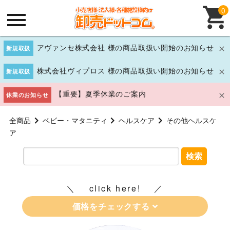
0
アヴァンセ株式会社 様の商品取扱い開始のお知らせ
新規取扱
株式会社ヴィプロス 様の商品取扱い開始のお知らせ
新規取扱
【重要】夏季休業のご案内
休業のお知らせ
全商品
ベビー・マタニティ
ヘルスケア
その他ヘルスケ
ア
検索
click here!
価格をチェックする