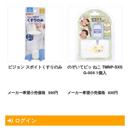
ピジョン スポイトくすりのみ
のぞいてピッ ねこ TMNP-SXS
G-004 1個入
メーカー希望小売価格
550円
メーカー希望小売価格
630円
ログイン