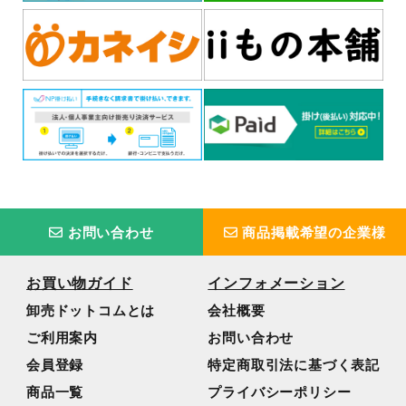
お問い合わせ
商品掲載希望の企業様
お買い物ガイド
インフォメーション
卸売ドットコムとは
会社概要
ご利用案内
お問い合わせ
会員登録
特定商取引法に基づく表記
商品一覧
プライバシーポリシー