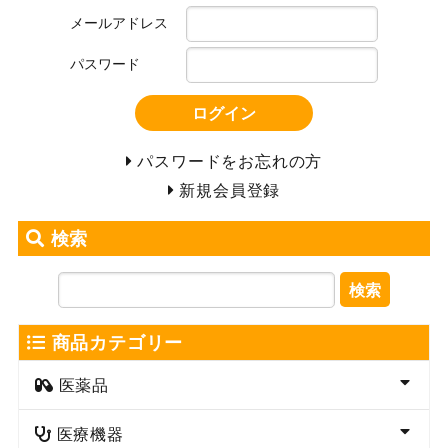
メールアドレス
パスワード
ログイン
パスワードをお忘れの方
新規会員登録
検索
検索
商品カテゴリー
医薬品
医療機器