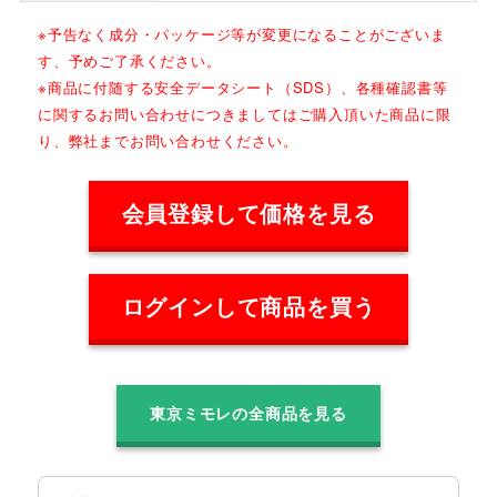
※予告なく成分・パッケージ等が変更になることがございま
す、予めご了承ください。
※商品に付随する安全データシート（SDS）、各種確認書等
に関するお問い合わせにつきましてはご購入頂いた商品に限
り、弊社までお問い合わせください。
会員登録して価格を見る
ログインして商品を買う
東京ミモレの全商品を見る