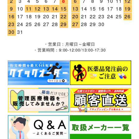
2
3
4
5
6
7
8
6
7
8
9
10
11
12
9
10
11
12
13
14
15
13
14
15
16
17
18
19
16
17
18
19
20
21
22
20
21
22
23
24
25
26
23
24
25
26
27
28
29
27
28
29
30
30
31
・営業日：月曜日～金曜日
・営業時間：9:00-12:00/13:00-17:30