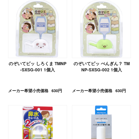
のぞいてピッ しろくま TMNP
のぞいてピッ ぺんぎん？ TM
-SXSG-001 1個入
NP-SXSG-002 1個入
メーカー希望小売価格
630円
メーカー希望小売価格
630円