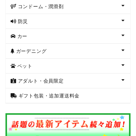
コンドーム・潤滑剤
防災
カー
ガーデニング
ペット
アダルト・会員限定
ギフト包装・追加運送料金