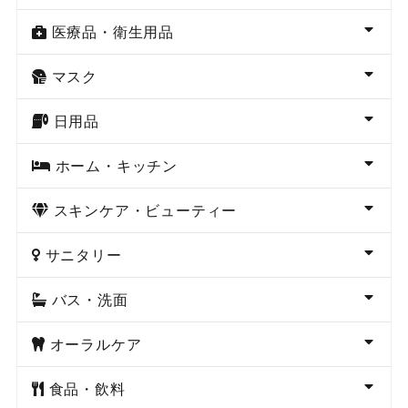
医療品・衛生用品
マスク
日用品
ホーム・キッチン
スキンケア・ビューティー
サニタリー
バス・洗面
オーラルケア
食品・飲料